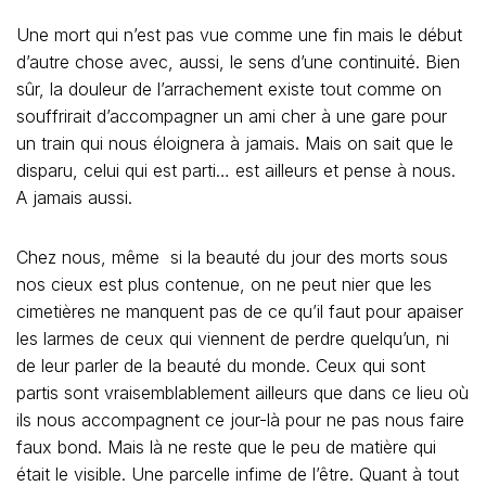
Une mort qui n’est pas vue comme une fin mais le début
d’autre chose avec, aussi, le sens d’une continuité. Bien
sûr, la douleur de l’arrachement existe tout comme on
souffrirait d’accompagner un ami cher à une gare pour
un train qui nous éloignera à jamais. Mais on sait que le
disparu, celui qui est parti… est ailleurs et pense à nous.
A jamais aussi.
Chez nous, même si la beauté du jour des morts sous
nos cieux est plus contenue, on ne peut nier que les
cimetières ne manquent pas de ce qu’il faut pour apaiser
les larmes de ceux qui viennent de perdre quelqu’un, ni
de leur parler de la beauté du monde. Ceux qui sont
partis sont vraisemblablement ailleurs que dans ce lieu où
ils nous accompagnent ce jour-là pour ne pas nous faire
faux bond. Mais là ne reste que le peu de matière qui
était le visible. Une parcelle infime de l’être. Quant à tout