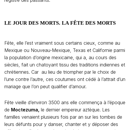
registre des passants.
LE JOUR DES MORTS. LA FÊTE DES MORTS
Fête, elle l’est vraiment sous certains cieux, comme au
Mexique ou Nouveau-Mexique, Texas et Californie parmi
la population d’origine mexicaine, qui a, au cours des
siècles, fait un chatoyant tissu des traditions indiennes et
chrétiennes. Car au lieu de triompher par le choix de
l’une contre l’autre, ces coutumes ont cédé à l’attrait d’un
mariage que l’on peut qualifier d’amour.
Fête vieille d’environ 3500 ans elle commença à l’époque
de
Moctezuma,
le dernier empereur aztèque. Les
familles venaient plusieurs fois par an sur les tombes de
leurs défunts pour y danser, chanter et y déposer des