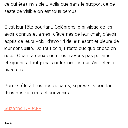
ce qui était invisible… voilà que sans le support de ce
zeste de visible on est tous perdus.
C’est leur fête pourtant. Célébrons le privilège de les
avoir connus et aimés, d’être nés de leur chair, d’avoir
appris de leurs voix, d’avoir ri de leur esprit et pleuré de
leur sensibilité. De tout cela, il reste quelque chose en
nous. Quant à ceux que nous n’avons pas pu aimer…
éteignons à tout jamais notre inimitié, qui s’est éteinte
avec eux.
Bonne fête à tous nos disparus, si présents pourtant
dans nos histoires et souvenirs.
Suzanne DEJAER
***