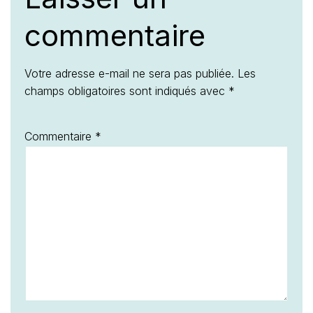
commentaire
Votre adresse e-mail ne sera pas publiée.
Les
champs obligatoires sont indiqués avec
*
Commentaire
*