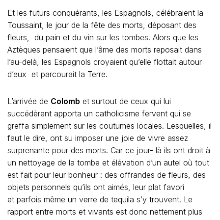
Et les futurs conquérants, les Espagnols, célébraient la
Toussaint, le jour de la fête des morts, déposant des
fleurs, du pain et du vin sur les tombes. Alors que les
Aztèques pensaient que l’âme des morts reposait dans
l’au-delà, les Espagnols croyaient qu’elle flottait autour
d’eux et parcourait la Terre.
L’arrivée de
Colomb
et surtout de ceux qui lui
succédèrent apporta un catholicisme fervent qui se
greffa simplement sur les coutumes locales. Lesquelles, il
faut le dire, ont su imposer une joie de vivre assez
surprenante pour des morts. Car ce jour- là ils ont droit à
un nettoyage de la tombe et élévation d’un autel où tout
est fait pour leur bonheur : des offrandes de fleurs, des
objets personnels qu’ils ont aimés, leur plat favori
et parfois même un verre de tequila s’y trouvent. Le
rapport entre morts et vivants est donc nettement plus