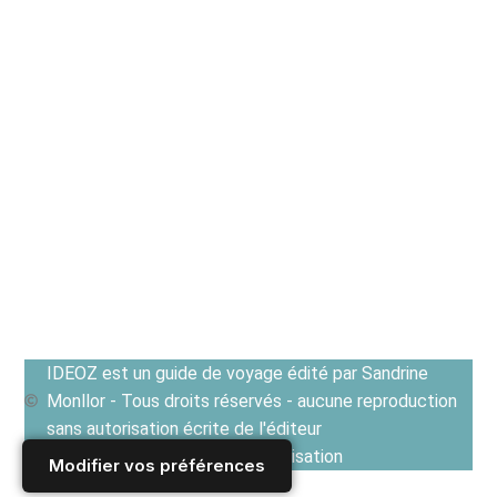
IDEOZ est un guide de voyage édité par Sandrine
Monllor - Tous droits réservés - aucune reproduction
sans autorisation écrite de l'éditeur
Voir les Conditions générales d'utilisation
Modifier vos préférences