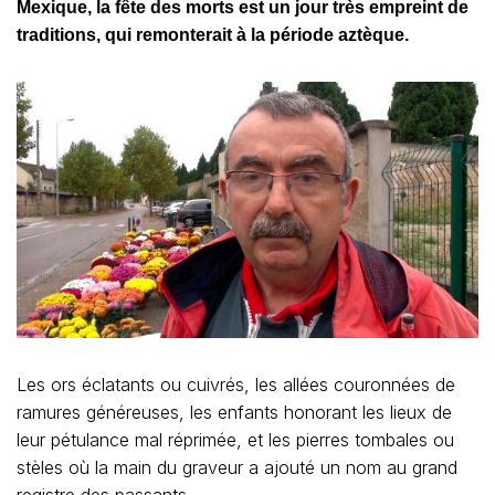
Mexique, la fête des morts est un jour très empreint de
traditions, qui remonterait à la période aztèque.
Les ors éclatants ou cuivrés, les allées couronnées de
ramures généreuses, les enfants honorant les lieux de
leur pétulance mal réprimée, et les pierres tombales ou
stèles où la main du graveur a ajouté un nom au grand