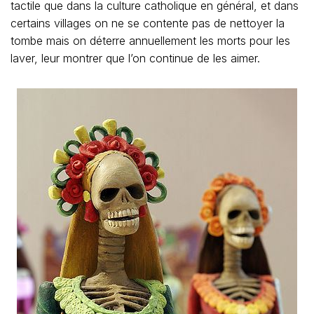
tactile que dans la culture catholique en général, et dans
certains villages on ne se contente pas de nettoyer la
tombe mais on déterre annuellement les morts pour les
laver, leur montrer que l’on continue de les aimer.