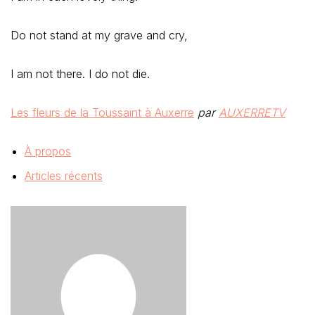
Do not stand at my grave and cry,
I am not there. I do not die.
Les fleurs de la Toussaint à Auxerre
par
AUXERRETV
À propos
Articles récents