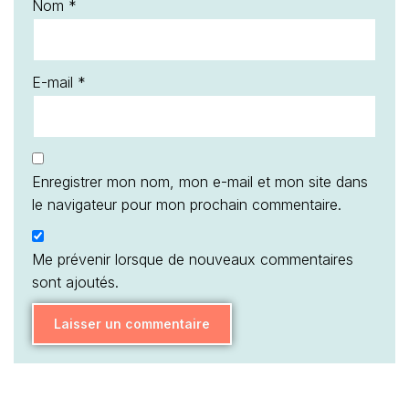
Nom
*
E-mail
*
Enregistrer mon nom, mon e-mail et mon site dans
le navigateur pour mon prochain commentaire.
Me prévenir lorsque de nouveaux commentaires
sont ajoutés.