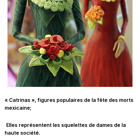
« Catrinas », figures populaires de la fête des morts
mexicaine;
Elles représentent les squelettes de dames de la
haute société.