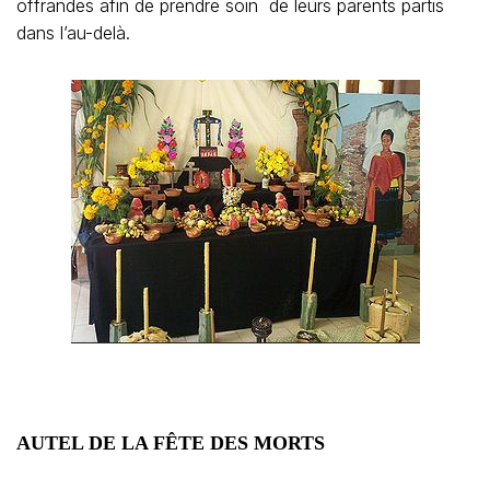
offrandes afin de prendre soin de leurs parents partis
dans l’au-delà.
AUTEL DE LA FÊTE DES MORTS