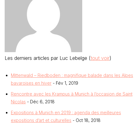
Les derniers articles par Luc Lebelge
(
tout voir
)
Mittenwald – Riedboden : magnifique balade dans les Alpes
bavaroises en hiver
- Fév 1, 2019
Rencontre avec les Krampus à Munich à l’occasion de Saint
Nicolas
- Déc 6, 2018
Expositions à Munich en 2019 : agenda des meilleures
expositions d’art et culturelles
- Oct 18, 2018