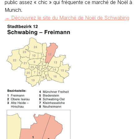
public assez « chic » qui fréquente ce marché de Noël à
Munich.
→ Découvrez le site du Marché de Noël de Schwabing