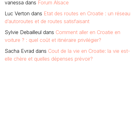
vanessa
dans
Forum Alsace
Luc Verton
dans
Etat des routes en Croatie : un réseau
d’autoroutes et de routes satisfaisant
Sylvie Debailleul
dans
Comment aller en Croatie en
voiture ? : quel coût et itinéraire privilégier?
Sacha Evrad
dans
Cout de la vie en Croatie: la vie est-
elle chère et quelles dépenses prévoir?