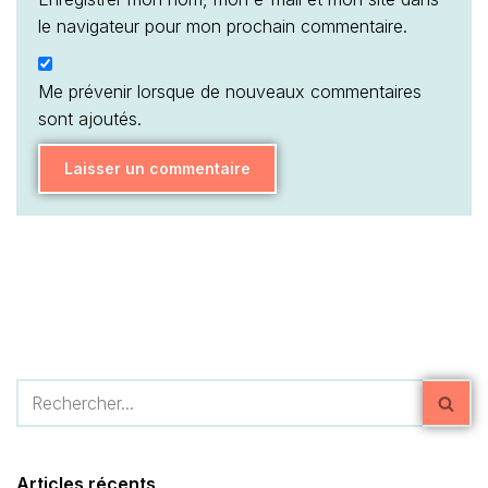
le navigateur pour mon prochain commentaire.
Me prévenir lorsque de nouveaux commentaires
sont ajoutés.
Articles récents