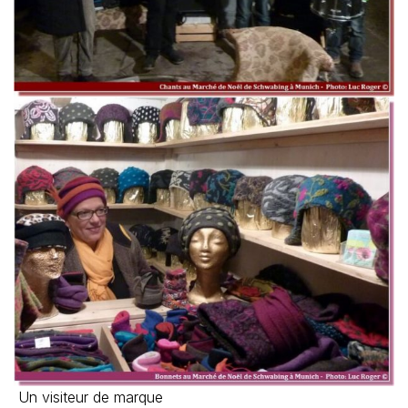
Un visiteur de marque