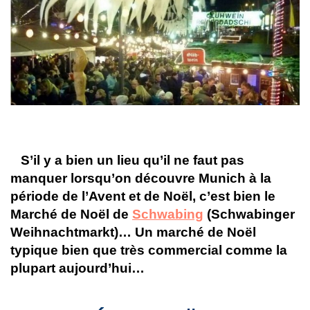
S’il y a bien un lieu qu’il ne faut pas
manquer lorsqu’on découvre Munich à la
période de l’Avent et de Noël, c’est bien le
Marché de Noël de
Schwabing
(Schwabinger
Weihnachtmarkt)… Un marché de Noël
typique bien que très commercial comme la
plupart aujourd’hui…