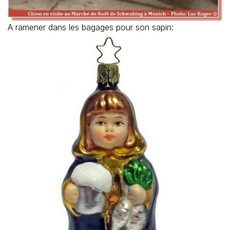
A ramener dans les bagages pour son sapin: