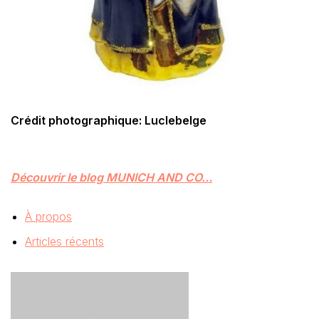
Crédit photographique: Luclebelge
Découvrir le blog MUNICH AND CO…
À propos
Articles récents