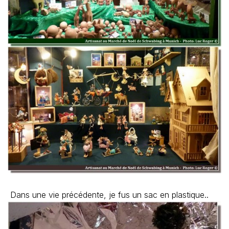
Dans une vie précédente, je fus un sac en plastique..