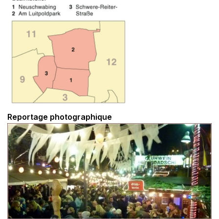
Reportage photographique