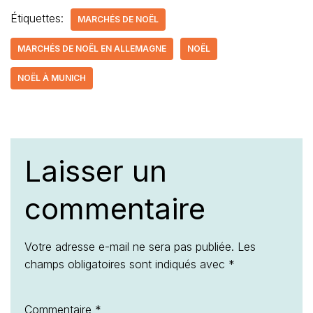
Étiquettes:
MARCHÉS DE NOËL
MARCHÉS DE NOËL EN ALLEMAGNE
NOËL
NOËL À MUNICH
Laisser un
commentaire
Votre adresse e-mail ne sera pas publiée.
Les
champs obligatoires sont indiqués avec
*
Commentaire
*