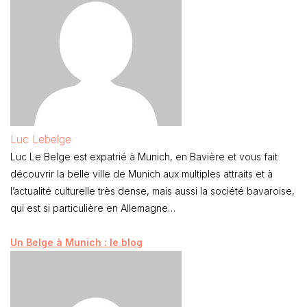
Luc Lebelge
Luc Le Belge est expatrié à Munich, en Bavière et vous fait
découvrir la belle ville de Munich aux multiples attraits et à
l’actualité culturelle très dense, mais aussi la société bavaroise,
qui est si particulière en Allemagne…
Un Belge à Munich : le blog