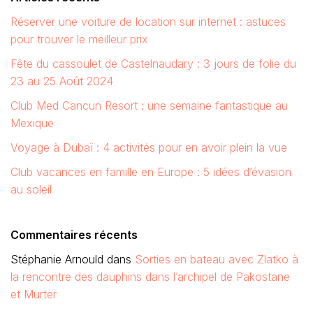
Réserver une voiture de location sur internet : astuces
pour trouver le meilleur prix
Fête du cassoulet de Castelnaudary : 3 jours de folie du
23 au 25 Août 2024
Club Med Cancun Resort : une semaine fantastique au
Mexique
Voyage à Dubaï : 4 activités pour en avoir plein la vue
Club vacances en famille en Europe : 5 idées d’évasion
au soleil
Commentaires récents
Stéphanie Arnould
dans
Sorties en bateau avec Zlatko à
la rencontre des dauphins dans l’archipel de Pakostane
et Murter