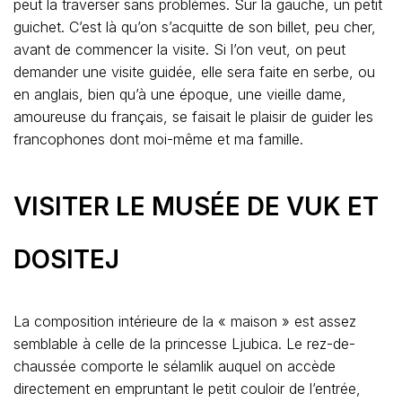
peut la traverser sans problèmes. Sur la gauche, un petit
guichet. C’est là qu’on s’acquitte de son billet, peu cher,
avant de commencer la visite. Si l’on veut, on peut
demander une visite guidée, elle sera faite en serbe, ou
en anglais, bien qu’à une époque, une vieille dame,
amoureuse du français, se faisait le plaisir de guider les
francophones dont moi-même et ma famille.
VISITER LE MUSÉE DE VUK ET
DOSITEJ
La composition intérieure de la « maison » est assez
semblable à celle de la princesse Ljubica. Le rez-de-
chaussée comporte le sélamlik auquel on accède
directement en empruntant le petit couloir de l’entrée,