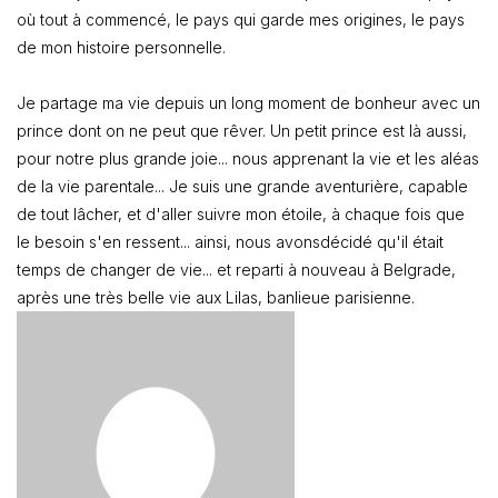
où tout à commencé, le pays qui garde mes origines, le pays
de mon histoire personnelle.
Je partage ma vie depuis un long moment de bonheur avec un
prince dont on ne peut que rêver. Un petit prince est là aussi,
pour notre plus grande joie... nous apprenant la vie et les aléas
de la vie parentale... Je suis une grande aventurière, capable
de tout lâcher, et d'aller suivre mon étoile, à chaque fois que
le besoin s'en ressent... ainsi, nous avonsdécidé qu'il était
temps de changer de vie... et reparti à nouveau à Belgrade,
après une très belle vie aux Lilas, banlieue parisienne.