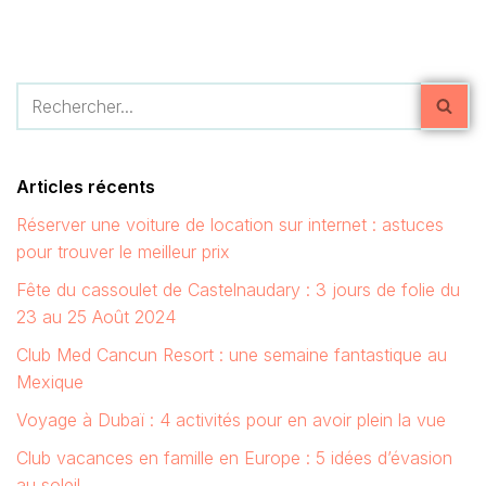
Articles récents
Réserver une voiture de location sur internet : astuces
pour trouver le meilleur prix
Fête du cassoulet de Castelnaudary : 3 jours de folie du
23 au 25 Août 2024
Club Med Cancun Resort : une semaine fantastique au
Mexique
Voyage à Dubaï : 4 activités pour en avoir plein la vue
Club vacances en famille en Europe : 5 idées d’évasion
au soleil