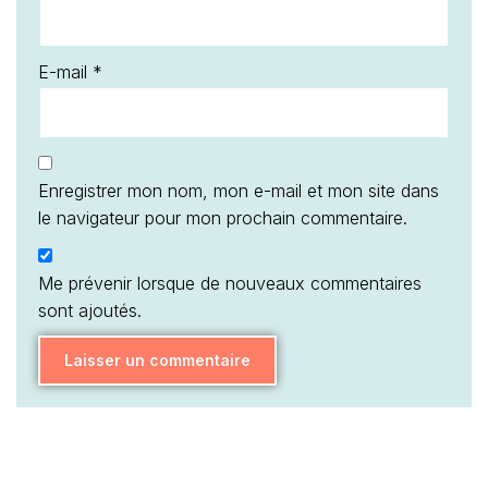
E-mail
*
Enregistrer mon nom, mon e-mail et mon site dans
le navigateur pour mon prochain commentaire.
Me prévenir lorsque de nouveaux commentaires
sont ajoutés.