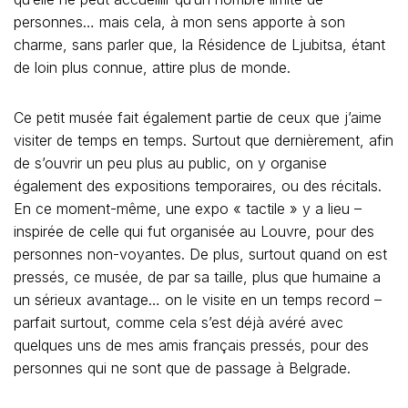
personnes… mais cela, à mon sens apporte à son
charme, sans parler que, la Résidence de Ljubitsa, étant
de loin plus connue, attire plus de monde.
Ce petit musée fait également partie de ceux que j’aime
visiter de temps en temps. Surtout que dernièrement, afin
de s’ouvrir un peu plus au public, on y organise
également des expositions temporaires, ou des récitals.
En ce moment-même, une expo « tactile » y a lieu –
inspirée de celle qui fut organisée au Louvre, pour des
personnes non-voyantes. De plus, surtout quand on est
pressés, ce musée, de par sa taille, plus que humaine a
un sérieux avantage… on le visite en un temps record –
parfait surtout, comme cela s’est déjà avéré avec
quelques uns de mes amis français pressés, pour des
personnes qui ne sont que de passage à Belgrade.