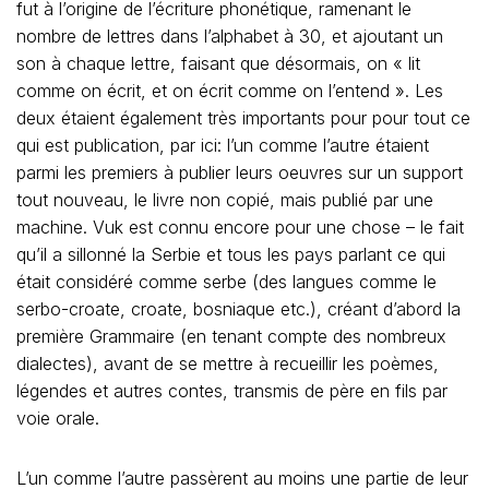
fut à l’origine de l’écriture phonétique, ramenant le
nombre de lettres dans l’alphabet à 30, et ajoutant un
son à chaque lettre, faisant que désormais, on « lit
comme on écrit, et on écrit comme on l’entend ». Les
deux étaient également très importants pour pour tout ce
qui est publication, par ici: l’un comme l’autre étaient
parmi les premiers à publier leurs oeuvres sur un support
tout nouveau, le livre non copié, mais publié par une
machine. Vuk est connu encore pour une chose – le fait
qu’il a sillonné la Serbie et tous les pays parlant ce qui
était considéré comme serbe (des langues comme le
serbo-croate, croate, bosniaque etc.), créant d’abord la
première Grammaire (en tenant compte des nombreux
dialectes), avant de se mettre à recueillir les poèmes,
légendes et autres contes, transmis de père en fils par
voie orale.
L’un comme l’autre passèrent au moins une partie de leur