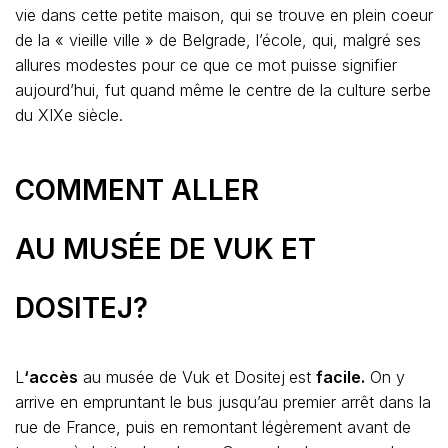
vie dans cette petite maison, qui se trouve en plein coeur
de la « vieille ville » de Belgrade, l’école, qui, malgré ses
allures modestes pour ce que ce mot puisse signifier
aujourd’hui, fut quand même le centre de la culture serbe
du XIXe siècle.
COMMENT ALLER
AU MUSÉE DE VUK ET
DOSITEJ?
L
‘accès
au musée de Vuk et Dositej
est
facile.
On y
arrive en empruntant le bus jusqu’au premier arrêt dans la
rue de France, puis en remontant légèrement avant de