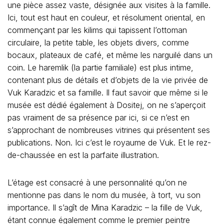
une pièce assez vaste, désignée aux visites à la famille.
Ici, tout est haut en couleur, et résolument oriental, en
commençant par les kilims qui tapissent l’ottoman
circulaire, la petite table, les objets divers, comme
bocaux, plateaux de café, et même les narguilé dans un
coin. Le haremlik (la partie familiale) est plus intime,
contenant plus de détails et d’objets de la vie privée de
Vuk Karadzic et sa famille. Il faut savoir que même si le
musée est dédié également à Dositej, on ne s’aperçoit
pas vraiment de sa présence par ici, si ce n’est en
s’approchant de nombreuses vitrines qui présentent ses
publications. Non. Ici c’est le royaume de Vuk. Et le rez-
de-chaussée en est la parfaite illustration.
L’étage est consacré à une personnalité qu’on ne
mentionne pas dans le nom du musée, à tort, vu son
importance. Il s’agît de Mina Karadzic – la fille de Vuk,
étant connue également comme le premier peintre