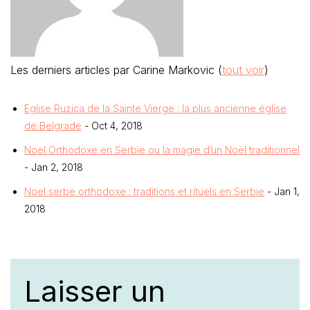
Les derniers articles par Carine Markovic
(
tout voir
)
Eglise Ruzica de la Sainte Vierge : la plus ancienne église
de Belgrade
- Oct 4, 2018
Noel Orthodoxe en Serbie ou la magie d’un Noël traditionnel
- Jan 2, 2018
Noel serbe orthodoxe : traditions et rituels en Serbie
- Jan 1,
2018
Laisser un