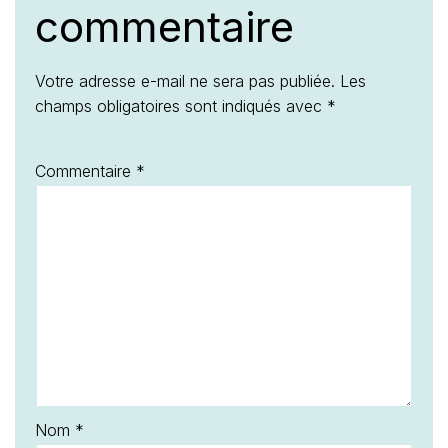
commentaire
Votre adresse e-mail ne sera pas publiée.
Les
champs obligatoires sont indiqués avec
*
Commentaire
*
Nom
*