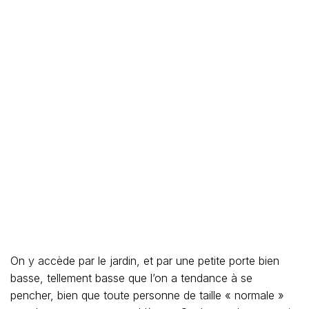
On y accède par le jardin, et par une petite porte bien
basse, tellement basse que l’on a tendance à se
pencher, bien que toute personne de taille « normale »