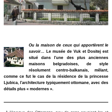
Ou la maison de ceux qui apportèrent le
savoir…
Le musée de Vuk et Dositej est
situé dans l’une des plus anciennes
maisons belgradoises, de style
résolument centro-balkanais, mêlant,
comme ce fut le cas de la résidence de la princesse
Ljubica, l’architecture typiquement ottomane, avec des
détails plus « modernes ».