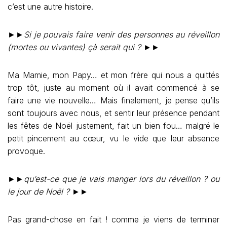
c’est une autre histoire.
►►
Si je pouvais faire venir des personnes au réveillon
(mortes ou vivantes) çà serait qui ?
►►
Ma Mamie, mon Papy… et mon frère qui nous a quittés
trop tôt, juste au moment où il avait commencé à se
faire une vie nouvelle… Mais finalement, je pense qu’ils
sont toujours avec nous, et sentir leur présence pendant
les fêtes de Noël justement, fait un bien fou… malgré le
petit pincement au cœur, vu le vide que leur absence
provoque.
►►
qu’est-ce que je vais manger lors du réveillon ? ou
le jour de Noël ?
►►
Pas grand-chose en fait ! comme je viens de terminer