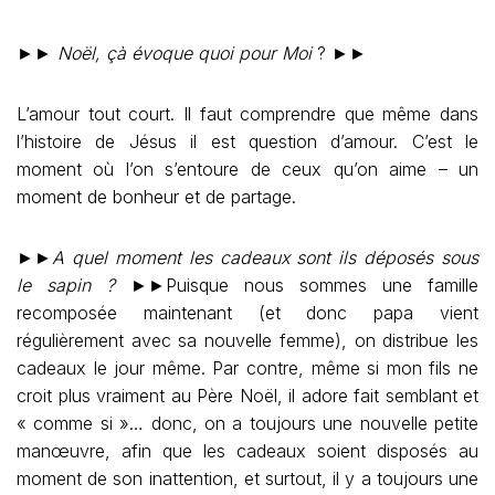
►►
Noël, çà évoque quoi pour Moi
? ►►
L’amour tout court. Il faut comprendre que même dans
l’histoire de Jésus il est question d’amour. C’est le
moment où l’on s’entoure de ceux qu’on aime – un
moment de bonheur et de partage.
►►
A quel moment les cadeaux sont ils déposés sous
le sapin ?
►►Puisque nous sommes une famille
recomposée maintenant (et donc papa vient
régulièrement avec sa nouvelle femme), on distribue les
cadeaux le jour même. Par contre, même si mon fils ne
croit plus vraiment au Père Noël, il adore fait semblant et
« comme si »… donc, on a toujours une nouvelle petite
manœuvre, afin que les cadeaux soient disposés au
moment de son inattention, et surtout, il y a toujours une