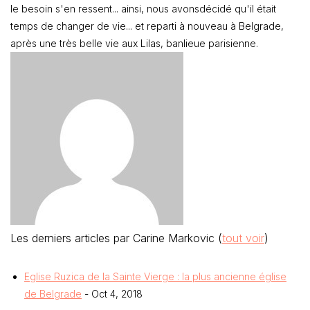
le besoin s'en ressent... ainsi, nous avonsdécidé qu'il était
temps de changer de vie... et reparti à nouveau à Belgrade,
après une très belle vie aux Lilas, banlieue parisienne.
Les derniers articles par Carine Markovic
(
tout voir
)
Eglise Ruzica de la Sainte Vierge : la plus ancienne église
de Belgrade
- Oct 4, 2018