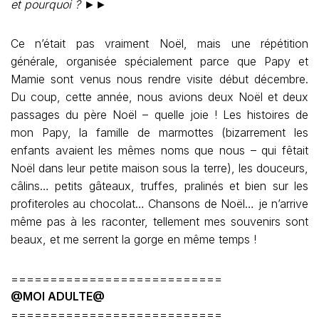
et pourquoi ?
►►
Ce n’était pas vraiment Noël, mais une répétition
générale, organisée spécialement parce que Papy et
Mamie sont venus nous rendre visite début décembre.
Du coup, cette année, nous avions deux Noël et deux
passages du père Noël – quelle joie ! Les histoires de
mon Papy, la famille de marmottes (bizarrement les
enfants avaient les mêmes noms que nous – qui fêtait
Noël dans leur petite maison sous la terre), les douceurs,
câlins… petits gâteaux, truffes, pralinés et bien sur les
profiteroles au chocolat… Chansons de Noël… je n’arrive
même pas à les raconter, tellement mes souvenirs sont
beaux, et me serrent la gorge en même temps !
===========================
@MOI ADULTE@
===========================