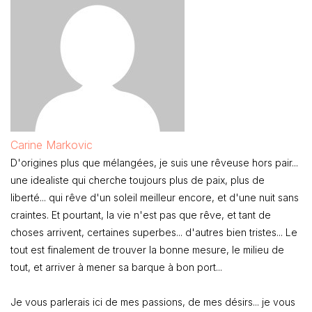
Carine Markovic
D'origines plus que mélangées, je suis une rêveuse hors pair...
une idealiste qui cherche toujours plus de paix, plus de
liberté... qui rêve d'un soleil meilleur encore, et d'une nuit sans
craintes. Et pourtant, la vie n'est pas que rêve, et tant de
choses arrivent, certaines superbes... d'autres bien tristes... Le
tout est finalement de trouver la bonne mesure, le milieu de
tout, et arriver à mener sa barque à bon port...
Je vous parlerais ici de mes passions, de mes désirs... je vous