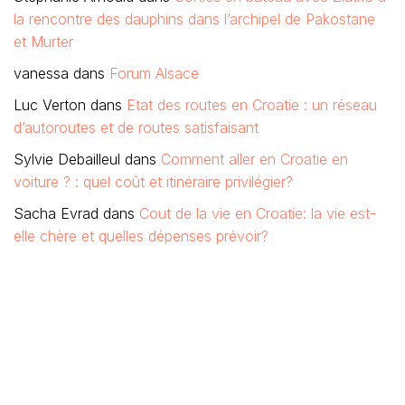
la rencontre des dauphins dans l’archipel de Pakostane
et Murter
vanessa
dans
Forum Alsace
Luc Verton
dans
Etat des routes en Croatie : un réseau
d’autoroutes et de routes satisfaisant
Sylvie Debailleul
dans
Comment aller en Croatie en
voiture ? : quel coût et itinéraire privilégier?
Sacha Evrad
dans
Cout de la vie en Croatie: la vie est-
elle chère et quelles dépenses prévoir?