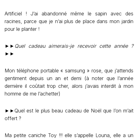
Artificiel ! J’ai abandonné même le sapin avec des
racines, parce que je n’ai plus de place dans mon jardin
pour le planter !
►►
Quel cadeau aimerais-je recevoir cette année ?
►►
Mon téléphone portable « samsung » rose, que j’attends
gentiment depuis un an et demi (à noter que l’année
dernière il coûtait trop cher, alors j’avais interdit à mon
homme de me l’achetter)
►►Quel est le plus beau cadeau de Noël que l’on m’ait
offert ?
Ma petite caniche Toy !!! elle s’appelle Louna, elle a un