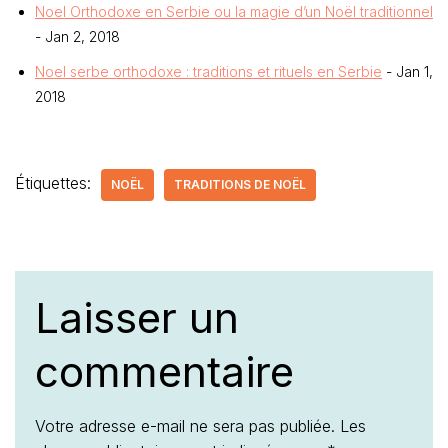
Noel Orthodoxe en Serbie ou la magie d’un Noël traditionnel
- Jan 2, 2018
Noel serbe orthodoxe : traditions et rituels en Serbie
- Jan 1,
2018
Étiquettes:
NOËL
TRADITIONS DE NOËL
Laisser un
commentaire
Votre adresse e-mail ne sera pas publiée.
Les