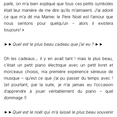
parlé, on m’a bien expliqué que tous ces petits symboles
était leur manière de me dire qu’ils m’aimaient. J’ai adoré
ce que m’a dit ma Mamie: le Père Noël est l’amour que
nous sentons pour quelqu’un – alors il existera
toujours! »
►►
Quel est le plus beau cadeau que j’ai eu ?
►►
Oh les cadeaux… il y en avait tant ! mais le plus beau,
c’était un petit piano électrique avec un petit livret et
morceaux choisis, ma première expérience sérieuse de
musique – qu’est ce que j’ai pu passer du temps avec !
(et pourtant, par la suite, je n’ai jamais eu l’occasion
d’apprendre à jouer véritablement du piano – quel
dommage !)
►►
Quel est le noël qui m’a laissé le plus beau souvenir