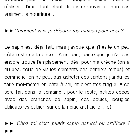
réaliser… l’important étant de se retrouver et non pas
vraiment la nourriture…
►►
Comment vais-je décorer ma maison pour noël ?
Le sapin est déjà fait, mais j’avoue que j’hésite un peu
côté reste de la déco. D’une part, parce que je n’ai pas
encore trouvé l’emplacement idéal pour ma crèche (on a
eu beaucoup de visites d’enfants ces derniers temps) et
comme ici on ne peut pas acheter des santons j’ai du les
faire moi-même en pâte à sel, et c’est très fragile !!! ce
sera fait dans la semaine… pour le reste, petites décos
avec des branches de sapin, des boules, bougies
obligatoires et bien sur de la neige artificielle… :o)
►►
Chez toi c’est plutôt sapin naturel ou artificiel ?
►►