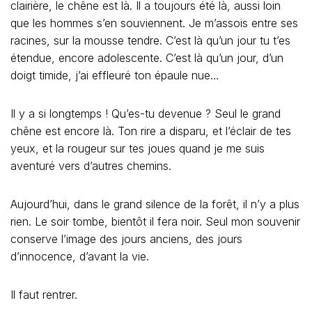
clairière, le chêne est là. Il a toujours été là, aussi loin
que les hommes s’en souviennent. Je m’assois entre ses
racines, sur la mousse tendre. C’est là qu’un jour tu t’es
étendue, encore adolescente. C’est là qu’un jour, d’un
doigt timide, j’ai effleuré ton épaule nue…
Il y a si longtemps ! Qu’es-tu devenue ? Seul le grand
chêne est encore là. Ton rire a disparu, et l’éclair de tes
yeux, et la rougeur sur tes joues quand je me suis
aventuré vers d’autres chemins.
Aujourd’hui, dans le grand silence de la forêt, il n’y a plus
rien. Le soir tombe, bientôt il fera noir. Seul mon souvenir
conserve l’image des jours anciens, des jours
d’innocence, d’avant la vie.
Il faut rentrer.