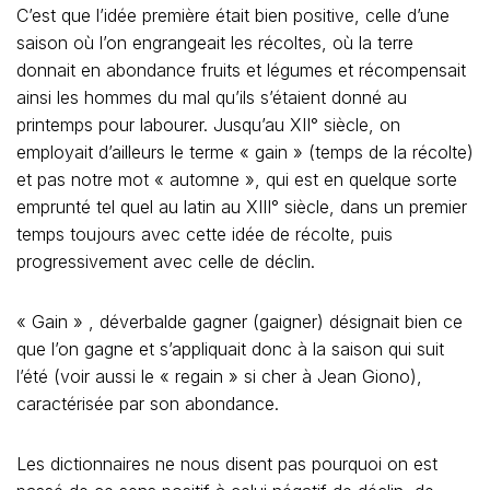
C’est que l’idée première était bien positive, celle d’une
saison où l’on engrangeait les récoltes, où la terre
donnait en abondance fruits et légumes et récompensait
ainsi les hommes du mal qu’ils s’étaient donné au
printemps pour labourer. Jusqu’au XII° siècle, on
employait d’ailleurs le terme « gain » (temps de la récolte)
et pas notre mot « automne », qui est en quelque sorte
emprunté tel quel au latin au XIII° siècle, dans un premier
temps toujours avec cette idée de récolte, puis
progressivement avec celle de déclin.
« Gain » , déverbalde gagner (gaigner) désignait bien ce
que l’on gagne et s’appliquait donc à la saison qui suit
l’été (voir aussi le « regain » si cher à Jean Giono),
caractérisée par son abondance.
Les dictionnaires ne nous disent pas pourquoi on est