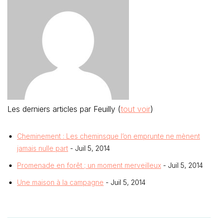
Les derniers articles par Feuilly
(
tout voir
)
Cheminement : Les cheminsque l’on emprunte ne mènent
jamais nulle part
- Juil 5, 2014
Promenade en forêt ; un moment merveilleux
- Juil 5, 2014
Une maison à la campagne
- Juil 5, 2014