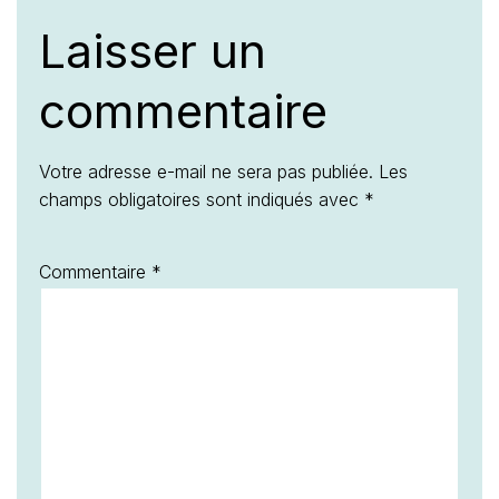
Laisser un
commentaire
Votre adresse e-mail ne sera pas publiée.
Les
champs obligatoires sont indiqués avec
*
Commentaire
*