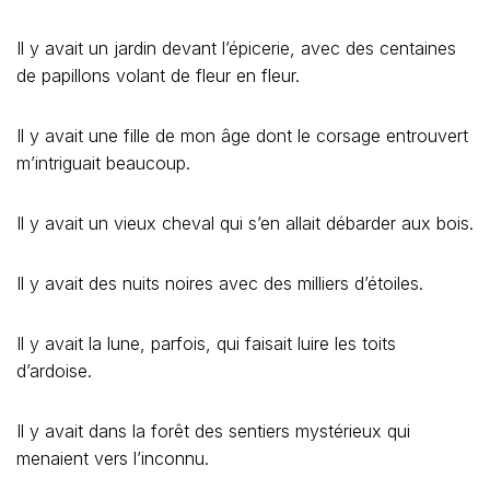
Il y avait un jardin devant l’épicerie, avec des centaines
de papillons volant de fleur en fleur.
Il y avait une fille de mon âge dont le corsage entrouvert
m’intriguait beaucoup.
Il y avait un vieux cheval qui s’en allait débarder aux bois.
Il y avait des nuits noires avec des milliers d’étoiles.
Il y avait la lune, parfois, qui faisait luire les toits
d’ardoise.
Il y avait dans la forêt des sentiers mystérieux qui
menaient vers l’inconnu.