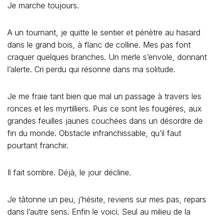
Je marche toujours.
A un tournant, je quitte le sentier et pénètre au hasard
dans le grand bois, à flanc de colline. Mes pas font
craquer quelques branches. Un merle s’envole, donnant
l’alerte. Cri perdu qui résonne dans ma solitude.
Je me fraie tant bien que mal un passage à travers les
ronces et les myrtilliers. Puis ce sont les fougères, aux
grandes feuilles jaunes couchées dans un désordre de
fin du monde. Obstacle infranchissable, qu’il faut
pourtant franchir.
Il fait sombre. Déjà, le jour décline.
Je tâtonne un peu, j’hésite, reviens sur mes pas, repars
dans l’autre sens. Enfin le voici. Seul au milieu de la