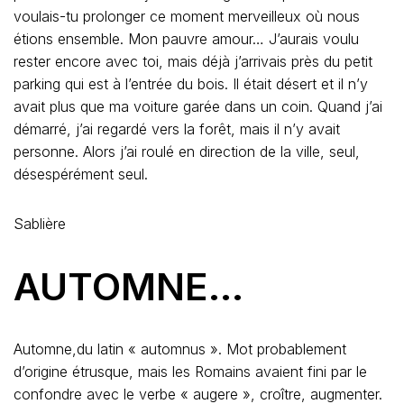
voulais-tu prolonger ce moment merveilleux où nous
étions ensemble. Mon pauvre amour… J’aurais voulu
rester encore avec toi, mais déjà j’arrivais près du petit
parking qui est à l’entrée du bois. Il était désert et il n’y
avait plus que ma voiture garée dans un coin. Quand j’ai
démarré, j’ai regardé vers la forêt, mais il n’y avait
personne. Alors j’ai roulé en direction de la ville, seul,
désespérément seul.
Sablière
AUTOMNE…
Automne,du latin « automnus ». Mot probablement
d’origine étrusque, mais les Romains avaient fini par le
confondre avec le verbe « augere », croître, augmenter.