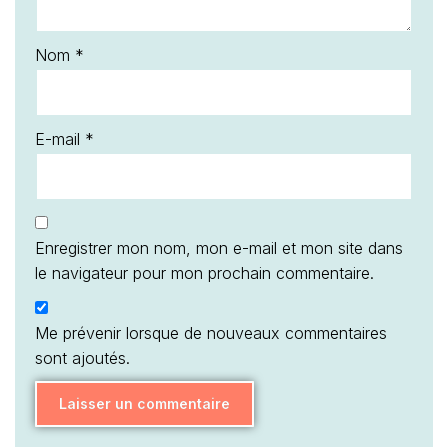
Nom
*
E-mail
*
Enregistrer mon nom, mon e-mail et mon site dans
le navigateur pour mon prochain commentaire.
Me prévenir lorsque de nouveaux commentaires
sont ajoutés.