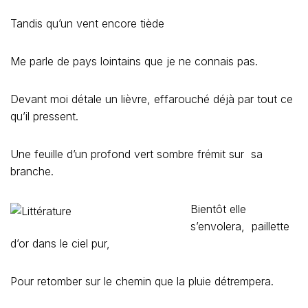
Tandis qu’un vent encore tiède
Me parle de pays lointains que je ne connais pas.
Devant moi détale un lièvre, effarouché déjà par tout ce
qu’il pressent.
Une feuille d’un profond vert sombre frémit sur sa
branche.
Bientôt elle
s’envolera, paillette
d’or dans le ciel pur,
Pour retomber sur le chemin que la pluie détrempera.