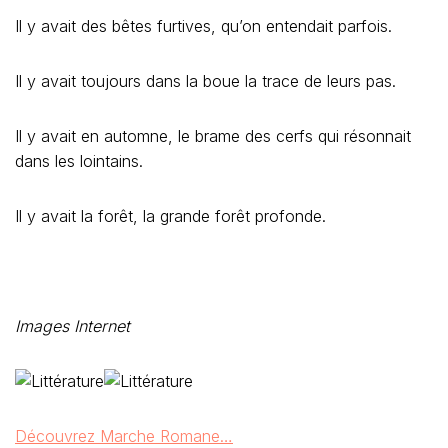
Il y avait des bêtes furtives, qu’on entendait parfois.
Il y avait toujours dans la boue la trace de leurs pas.
Il y avait en automne, le brame des cerfs qui résonnait
dans les lointains.
Il y avait la forêt, la grande forêt profonde.
Images Internet
Découvrez Marche Romane…