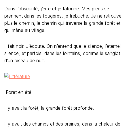
Dans l’obscurité, j’erre et je tâtonne. Mes pieds se
prennent dans les fougères, je trébuche. Je ne retrouve
plus le chemin, le chemin qui traverse la grande forêt et
qui mène au village.
Il fait noir. J’écoute. On n’entend que le silence, l’éternel
silence, et parfois, dans les lointains, comme le sanglot
d’un oiseau de nuit.
Foret en été
Il y avait la forêt, la grande forêt profonde.
Il y avait des champs et des prairies, dans la chaleur de