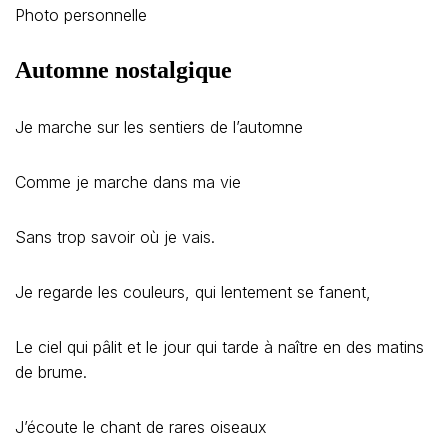
Photo personnelle
Automne nostalgique
Je marche sur les sentiers de l’automne
Comme je marche dans ma vie
Sans trop savoir où je vais.
Je regarde les couleurs, qui lentement se fanent,
Le ciel qui pâlit et le jour qui tarde à naître en des matins
de brume.
J’écoute le chant de rares oiseaux