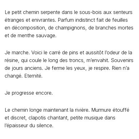
Le petit chemin serpente dans le sous-bois aux senteurs
étranges et enivrantes. Parfum indistinct fait de feuilles
en décomposition, de champignons, de branches mortes
et de menthe sauvage.
Je marche. Voici le carré de pins et aussitôt l’odeur de la
résine, qui coule le long des troncs, m’envahit. Souvenirs
de jours anciens. Je ferme les yeux, je respire. Rien n’a
changé. Eternité.
Je progresse encore.
Le chemin longe maintenant la rivière. Murmure étouffé
et discret, clapotis chantant, petite musique dans
l’épaisseur du silence.