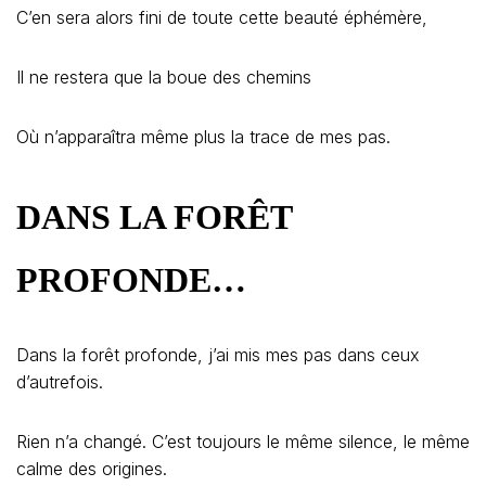
C’en sera alors fini de toute cette beauté éphémère,
Il ne restera que la boue des chemins
Où n’apparaîtra même plus la trace de mes pas.
DANS LA FORÊT
PROFONDE
…
Dans la forêt profonde, j’ai mis mes pas dans ceux
d’autrefois.
Rien n’a changé. C’est toujours le même silence, le même
calme des origines.