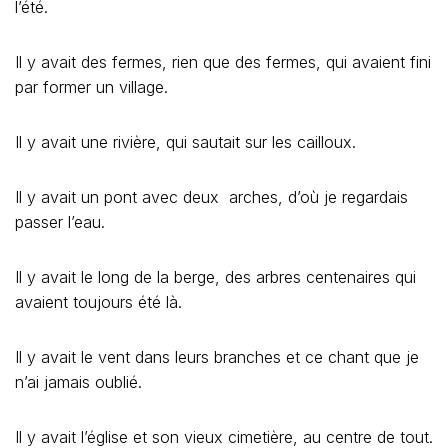
l’été.
Il y avait des fermes, rien que des fermes, qui avaient fini
par former un village.
Il y avait une rivière, qui sautait sur les cailloux.
Il y avait un pont avec deux arches, d’où je regardais
passer l’eau.
Il y avait le long de la berge, des arbres centenaires qui
avaient toujours été là.
Il y avait le vent dans leurs branches et ce chant que je
n’ai jamais oublié.
Il y avait l’église et son vieux cimetière, au centre de tout.