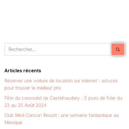
Articles récents
Réserver une voiture de location sur internet : astuces
pour trouver le meilleur prix
Fête du cassoulet de Castelnaudary : 3 jours de folie du
23 au 25 Août 2024
Club Med Cancun Resort : une semaine fantastique au
Mexique