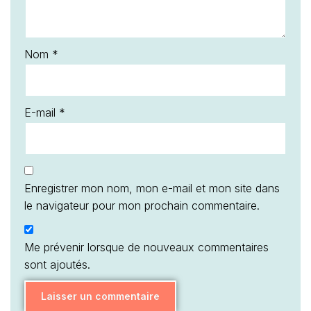
Nom
*
E-mail
*
Enregistrer mon nom, mon e-mail et mon site dans
le navigateur pour mon prochain commentaire.
Me prévenir lorsque de nouveaux commentaires
sont ajoutés.