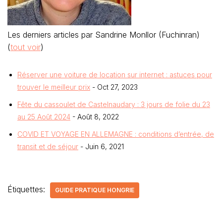
Les derniers articles par Sandrine Monllor (Fuchinran)
(
tout voir
)
Réserver une voiture de location sur internet : astuces pour
trouver le meilleur prix
- Oct 27, 2023
Fête du cassoulet de Castelnaudary : 3 jours de folie du 23
au 25 Août 2024
- Août 8, 2022
COVID ET VOYAGE EN ALLEMAGNE : conditions d’entrée, de
transit et de séjour
- Juin 6, 2021
Étiquettes:
GUIDE PRATIQUE HONGRIE