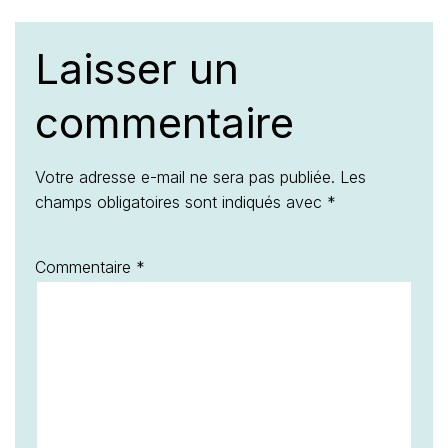
Laisser un
commentaire
Votre adresse e-mail ne sera pas publiée.
Les
champs obligatoires sont indiqués avec
*
Commentaire
*