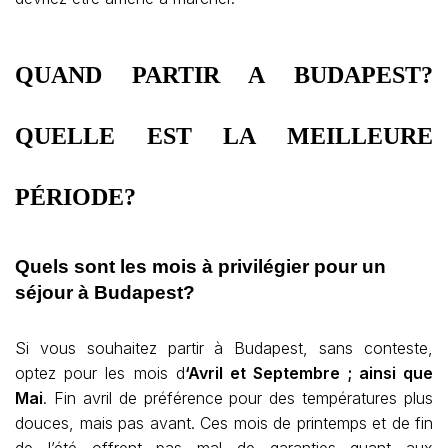
QUAND PARTIR A BUDAPEST?
QUELLE EST LA MEILLEURE
PÉRIODE?
Quels sont les mois à privilégier pour un
séjour à Budapest?
Si vous souhaitez partir à Budapest, sans conteste,
optez pour les mois d
‘Avril et Septembre ; ainsi que
Mai
. Fin avril de préférence pour des températures plus
douces, mais pas avant. Ces mois de printemps et de fin