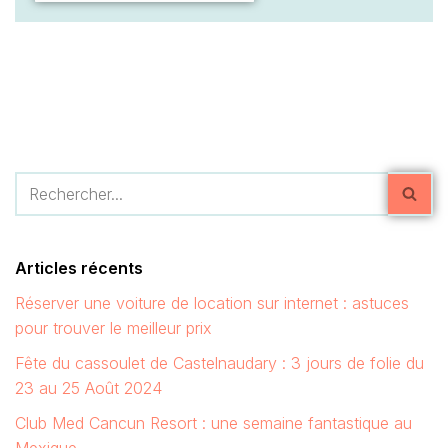
Articles récents
Réserver une voiture de location sur internet : astuces
pour trouver le meilleur prix
Fête du cassoulet de Castelnaudary : 3 jours de folie du
23 au 25 Août 2024
Club Med Cancun Resort : une semaine fantastique au
Mexique