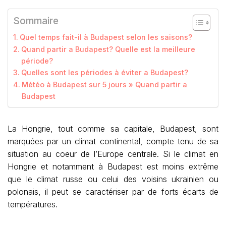
Sommaire
Quel temps fait-il à Budapest selon les saisons?
Quand partir a Budapest? Quelle est la meilleure
période?
Quelles sont les périodes à éviter a Budapest?
Météo à Budapest sur 5 jours » Quand partir a
Budapest
La Hongrie, tout comme sa capitale, Budapest, sont
marquées par un climat continental, compte tenu de sa
situation au coeur de l’Europe centrale. Si le climat en
Hongrie et notamment à Budapest est moins extrême
que le climat russe ou celui des voisins ukrainien ou
polonais, il peut se caractériser par de forts écarts de
températures.