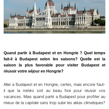
Quand partir à Budapest et en Hongrie ? Quel temps
fait-il à Budapest selon les saisons? Quelle est la
saison la plus favorable pour visiter Budapest et
réussir votre séjour en Hongrie?
Aller a Budapest et en Hongrie, certes, mais encore faut-
il que la météo soit au beau fixe pour réussir vos
vacances. Mais quand partir a Budapest pour profiter au
mieux de la capitale sans trop subir les aléas climatiques?