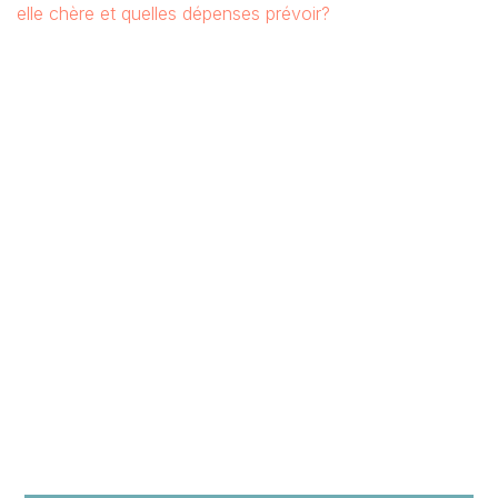
elle chère et quelles dépenses prévoir?