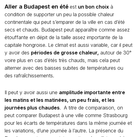
Aller a Budapest en été
est
un bon choix
à
condition de supporter un peu la possible chaleur
continentale qui peut s’emparer de la ville en cas d’été
secs et chauds. Budapest peut apparaître comme assez
étouffante en dépit de la taille assez importante de la
capitale hongroise. Le climat est aussi variable, car il peut
y avoir des
périodes de grosse chaleur,
autour de 30°
voire plus en cas d’étés très chauds, mais cela peut
alterner avec des baisses subites de températures ou
des rafraîchissements.
Il peut y avoir aussi une
amplitude importante entre
les matins et les matinées, un peu frais, et les
journées plus chaudes
. A titre de comparaison, on
peut comparer Budapest à une ville comme Strasbourg
pour les écarts de températures dans la même journée et
les variations, d’une journée à l’autre. La présence du