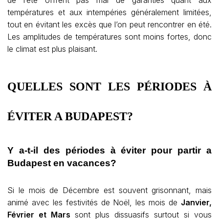
de l’été offrent pas mal de garanties quant aux
températures et aux intempéries généralement limitées,
tout en évitant les excès que l’on peut rencontrer en été.
Les amplitudes de températures sont moins fortes, donc
le climat est plus plaisant.
QUELLES SONT LES PÉRIODES À
ÉVITER A BUDAPEST?
Y a-t-il des périodes à éviter pour partir a
Budapest en vacances?
Si le mois de Décembre est souvent grisonnant, mais
animé avec les festivités de Noël, les mois de
Janvier,
Février et Mars
sont plus dissuasifs surtout si vous