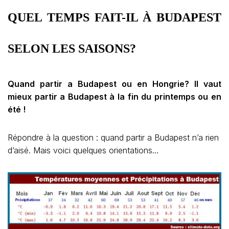
QUEL TEMPS FAIT-IL À BUDAPEST
SELON LES SAISONS?
Quand partir a Budapest ou en Hongrie? Il vaut
mieux partir a Budapest à la fin du printemps ou en
été !
Répondre à la question : quand partir a Budapest n’a rien
d’aisé. Mais voici quelques orientations…