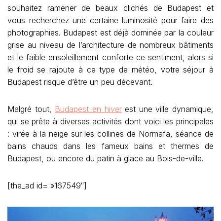
souhaitez ramener de beaux clichés de Budapest et
vous recherchez une certaine luminosité pour faire des
photographies. Budapest est déjà dominée par la couleur
grise au niveau de l’architecture de nombreux bâtiments
et le faible ensoleillement conforte ce sentiment, alors si
le froid se rajoute à ce type de météo, votre séjour à
Budapest risque d’être un peu décevant.
Malgré tout,
Budapest en hiver
est une ville dynamique,
qui se prête à diverses activités dont voici les principales
: virée à la neige sur les collines de Normafa, séance de
bains chauds dans les fameux bains et thermes de
Budapest, ou encore du patin à glace au Bois-de-ville.
[the_ad id= »167549″]