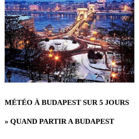
MÉTÉO À BUDAPEST SUR 5 JOURS
» QUAND PARTIR A BUDAPEST