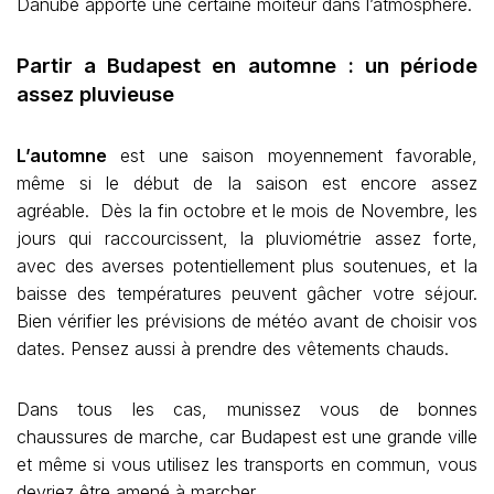
Danube apporte une certaine moiteur dans l’atmosphère.
Partir a Budapest en automne : un période
assez pluvieuse
L’automne
est une saison moyennement favorable,
même si le début de la saison est encore assez
agréable. Dès la fin octobre et le mois de Novembre, les
jours qui raccourcissent, la pluviométrie assez forte,
avec des averses potentiellement plus soutenues, et la
baisse des températures peuvent gâcher votre séjour.
Bien vérifier les prévisions de météo avant de choisir vos
dates. Pensez aussi à prendre des vêtements chauds.
Dans tous les cas, munissez vous de bonnes
chaussures de marche, car Budapest est une grande ville
et même si vous utilisez les transports en commun, vous
devriez être amené à marcher.