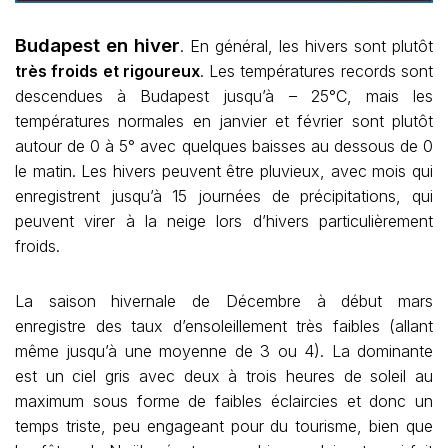
Budapest en hiver
. En général, les hivers sont plutôt
très froids et rigoureux
. Les températures records sont
descendues à Budapest jusqu’à – 25°C, mais les
températures normales en janvier et février sont plutôt
autour de 0 à 5° avec quelques baisses au dessous de 0
le matin. Les hivers peuvent être pluvieux, avec mois qui
enregistrent jusqu’à 15 journées de précipitations, qui
peuvent virer à la neige lors d’hivers particulièrement
froids.
La saison hivernale de Décembre à début mars
enregistre des taux d’ensoleillement très faibles (allant
même jusqu’à une moyenne de 3 ou 4). La dominante
est un ciel gris avec deux à trois heures de soleil au
maximum sous forme de faibles éclaircies et donc un
temps triste, peu engageant pour du tourisme, bien que