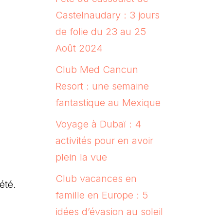
Castelnaudary : 3 jours
de folie du 23 au 25
Août 2024
Club Med Cancun
Resort : une semaine
fantastique au Mexique
Voyage à Dubaï : 4
activités pour en avoir
plein la vue
Club vacances en
été.
famille en Europe : 5
idées d’évasion au soleil