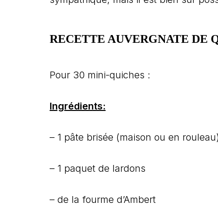
RECETTE AUVERGNATE DE 
Pour 30 mini-quiches :
Ingrédients:
– 1 pâte brisée (maison ou en rouleau
– 1 paquet de lardons
– de la fourme d’Ambert