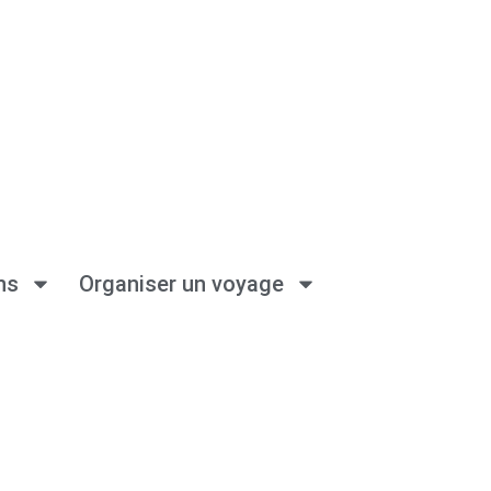
ns
Organiser un voyage