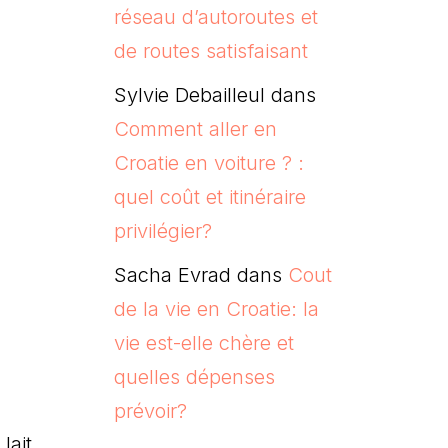
réseau d’autoroutes et
de routes satisfaisant
Sylvie Debailleul
dans
Comment aller en
Croatie en voiture ? :
quel coût et itinéraire
privilégier?
Sacha Evrad
dans
Cout
de la vie en Croatie: la
vie est-elle chère et
quelles dépenses
prévoir?
lait.