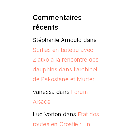
Commentaires
récents
Stéphanie Arnould
dans
Sorties en bateau avec
Zlatko à la rencontre des
dauphins dans l’archipel
de Pakostane et Murter
vanessa
dans
Forum
Alsace
Luc Verton
dans
Etat des
routes en Croatie : un