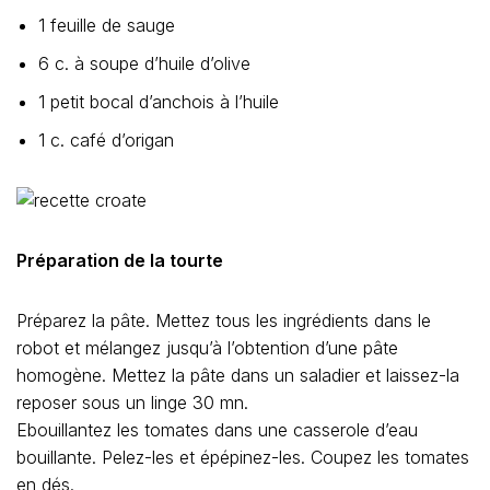
1 feuille de sauge
6 c. à soupe d’huile d’olive
1 petit bocal d’anchois à l’huile
1 c. café d’origan
Préparation de la tourte
Préparez la pâte. Mettez tous les ingrédients dans le
robot et mélangez jusqu’à l’obtention d’une pâte
homogène. Mettez la pâte dans un saladier et laissez-la
reposer sous un linge 30 mn.
Ebouillantez les tomates dans une casserole d’eau
bouillante. Pelez-les et épépinez-les. Coupez les tomates
en dés.