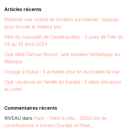
Articles récents
Réserver une voiture de location sur internet : astuces
pour trouver le meilleur prix
Fête du cassoulet de Castelnaudary : 3 jours de folie du
23 au 25 Août 2024
Club Med Cancun Resort : une semaine fantastique au
Mexique
Voyage à Dubaï : 4 activités pour en avoir plein la vue
Club vacances en famille en Europe : 5 idées d’évasion
au soleil
Commentaires récents
RIVEAU
dans
Paris – Pekin à vélo : 12000 km de
cyclotourisme à travers l’Europe et l’Asie…