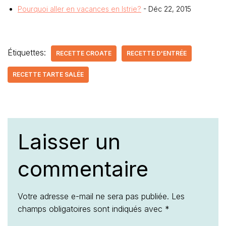
Pourquoi aller en vacances en Istrie?
- Déc 22, 2015
Étiquettes:
RECETTE CROATE
RECETTE D'ENTRÉE
RECETTE TARTE SALÉE
Laisser un
commentaire
Votre adresse e-mail ne sera pas publiée.
Les
champs obligatoires sont indiqués avec
*