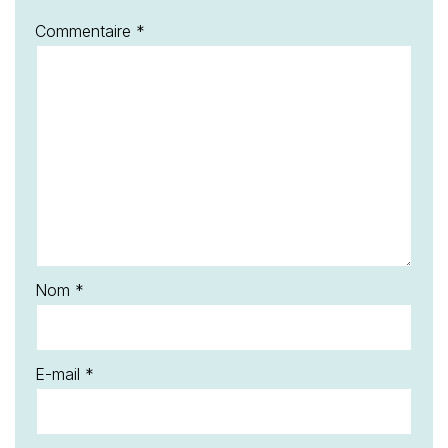
Commentaire
*
Nom
*
E-mail
*