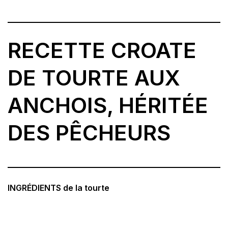
RECETTE CROATE
DE TOURTE AUX
ANCHOIS, HÉRITÉE
DES PÊCHEURS
INGRÉDIENTS de la tourte