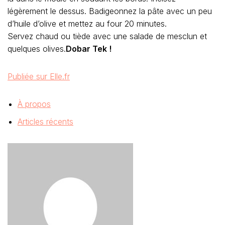
légèrement le dessus. Badigeonnez la pâte avec un peu
d’huile d’olive et mettez au four 20 minutes.
Servez chaud ou tiède avec une salade de mesclun et
quelques olives.
Dobar Tek !
Publiée sur Elle.fr
À propos
Articles récents