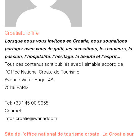
Croatiafulloflife
Lorsque nous vous invitons en Croatie, nous souhaitons
partager avec vous :le goût, les sensations, les couleurs, la
passion, l'hospitalité, l'héritage, la beauté et l'esprit...
Tous ces contenus sont publiés avec l'aimable accord de
l'Office National Croate de Tourisme
Avenue Victor Hugo, 48
75116 PARIS
Tel: +33 1 45 00 9955
Courriel:
infos.croatie@wanadoo.fr
Site de l'office national de tourisme croate
-
La Croatie sur