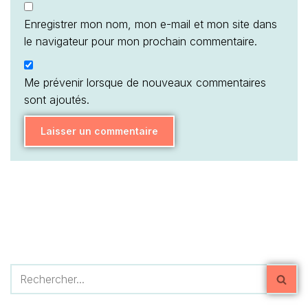
Enregistrer mon nom, mon e-mail et mon site dans
le navigateur pour mon prochain commentaire.
Me prévenir lorsque de nouveaux commentaires
sont ajoutés.