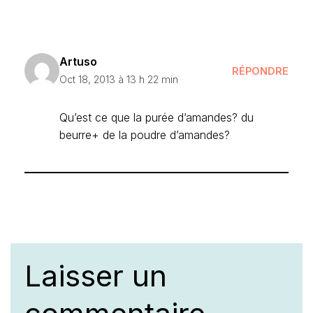
Artuso
RÉPONDRE
Oct 18, 2013 à 13 h 22 min
Qu’est ce que la purée d’amandes? du
beurre+ de la poudre d’amandes?
Laisser un