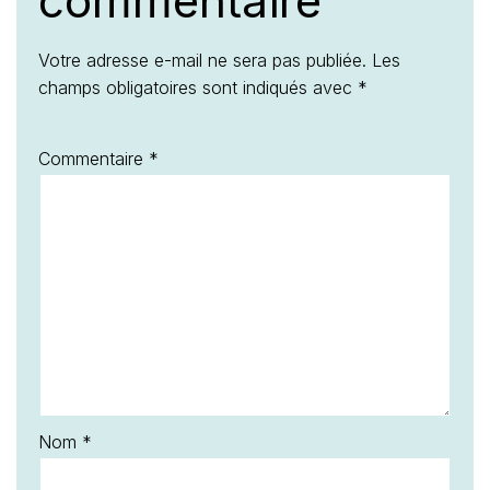
commentaire
Votre adresse e-mail ne sera pas publiée.
Les
champs obligatoires sont indiqués avec
*
Commentaire
*
Nom
*