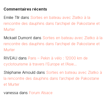
Commentaires récents
Emilie Tllr
dans
Sorties en bateau avec Zlatko à la
rencontre des dauphins dans l’archipel de Pakostane et
Murter
Mickaël Dumont
dans
Sorties en bateau avec Zlatko à la
rencontre des dauphins dans l’archipel de Pakostane et
Murter
RIVEAU
dans
Paris – Pekin à vélo : 12000 km de
cyclotourisme à travers l’Europe et l’Asie…
Stéphanie Arnould
dans
Sorties en bateau avec Zlatko à
la rencontre des dauphins dans l’archipel de Pakostane
et Murter
vanessa
dans
Forum Alsace