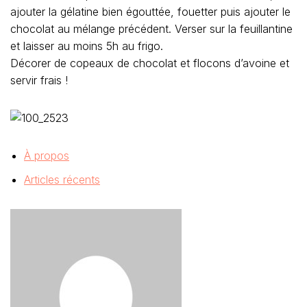
ajouter la gélatine bien égouttée, fouetter puis ajouter le
chocolat au mélange précédent. Verser sur la feuillantine
et laisser au moins 5h au frigo.
Décorer de copeaux de chocolat et flocons d’avoine et
servir frais !
À propos
Articles récents