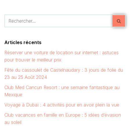
Articles récents
Réserver une voiture de location sur internet : astuces
pour trouver le meilleur prix
Fête du cassoulet de Castelnaudary : 3 jours de folie du
23 au 25 Août 2024
Club Med Cancun Resort : une semaine fantastique au
Mexique
Voyage à Dubaï : 4 activités pour en avoir plein la vue
Club vacances en famille en Europe : 5 idées d’évasion
au soleil