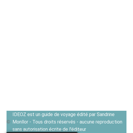
IDEOZ est un guide de voyage édité par Sandrine
Monllor - Tous droits réservés - aucune reproduction
sans autorisation écrite de l'éditeur