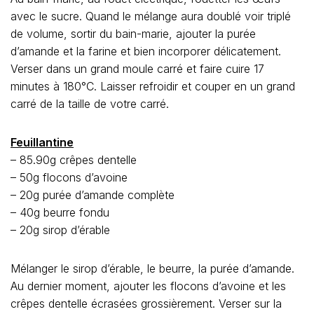
avec le sucre. Quand le mélange aura doublé voir triplé
de volume, sortir du bain-marie, ajouter la purée
d’amande et la farine et bien incorporer délicatement.
Verser dans un grand moule carré et faire cuire 17
minutes à 180°C. Laisser refroidir et couper en un grand
carré de la taille de votre carré.
Feuillantine
– 85.90g crêpes dentelle
– 50g flocons d’avoine
– 20g purée d’amande complète
– 40g beurre fondu
– 20g sirop d’érable
Mélanger le sirop d’érable, le beurre, la purée d’amande.
Au dernier moment, ajouter les flocons d’avoine et les
crêpes dentelle écrasées grossièrement. Verser sur la