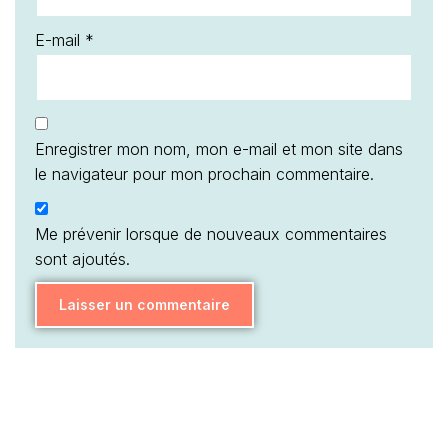
E-mail
*
Enregistrer mon nom, mon e-mail et mon site dans
le navigateur pour mon prochain commentaire.
Me prévenir lorsque de nouveaux commentaires
sont ajoutés.