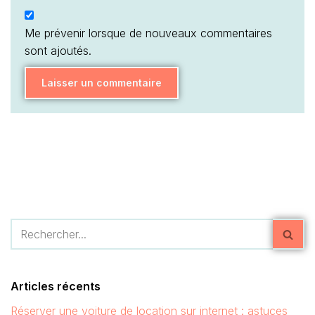
Me prévenir lorsque de nouveaux commentaires
sont ajoutés.
Articles récents
Réserver une voiture de location sur internet : astuces