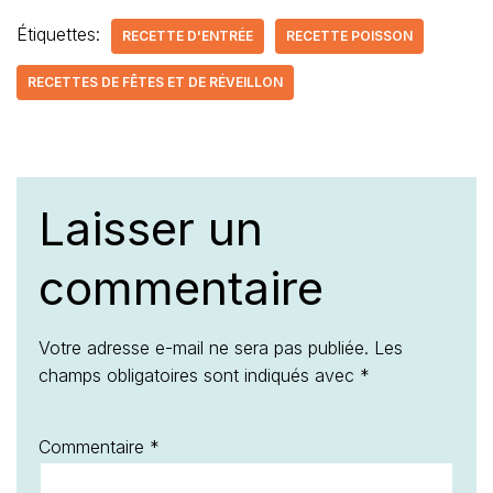
Étiquettes:
RECETTE D'ENTRÉE
RECETTE POISSON
RECETTES DE FÊTES ET DE RÉVEILLON
Laisser un
commentaire
Votre adresse e-mail ne sera pas publiée.
Les
champs obligatoires sont indiqués avec
*
Commentaire
*