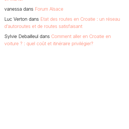
vanessa
dans
Forum Alsace
Luc Verton
dans
Etat des routes en Croatie : un réseau
d’autoroutes et de routes satisfaisant
Sylvie Debailleul
dans
Comment aller en Croatie en
voiture ? : quel coût et itinéraire privilégier?