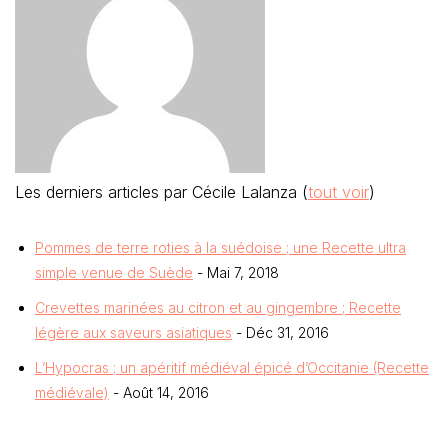
Les derniers articles par Cécile Lalanza
(
tout voir
)
Pommes de terre roties à la suédoise ; une Recette ultra
simple venue de Suède
- Mai 7, 2018
Crevettes marinées au citron et au gingembre ; Recette
légère aux saveurs asiatiques
- Déc 31, 2016
L’Hypocras ; un apéritif médiéval épicé d’Occitanie (Recette
médiévale)
- Août 14, 2016