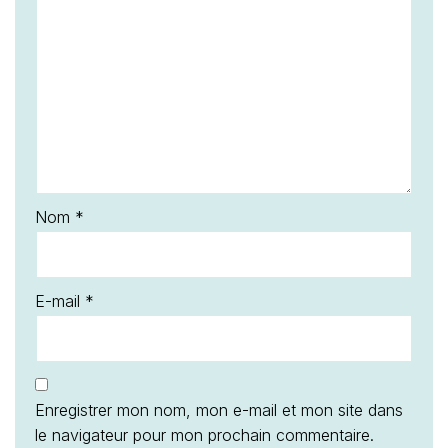
Nom
*
E-mail
*
Enregistrer mon nom, mon e-mail et mon site dans
le navigateur pour mon prochain commentaire.