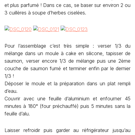
et plus parfumé ! Dans ce cas, se baser sur environ 2 ou
3 cuillères à soupe d’herbes ciselées.
Pour l’assemblage c’est très simple : verser 1/3 du
mélange dans un moule à cake en silicone, tapisser de
saumon, verser encore 1/3 de mélange puis une 2ème
couche de saumon fumé et terminer enfin par le dernier
1/3 !
Déposer le moule et la préparation dans un plat rempli
d’eau.
Couvrir avec une feuille d’aluminium et enfourner 45
minutes à 180° (four préchauffé) puis 5 minutes sans la
feuille d’alu.
Laisser refroidir puis garder au réfrigérateur jusqu’au