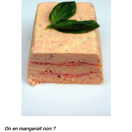
On en mangerait non ?