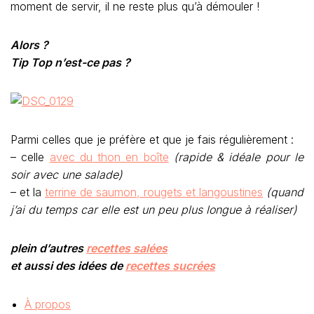
moment de servir, il ne reste plus qu’à démouler !
Alors ?
Tip Top n’est-ce pas ?
Parmi celles que je préfère et que je fais régulièrement :
– celle
avec du thon en boîte
(rapide & idéale pour le
soir avec une salade)
– et la
terrine de saumon, rougets et langoustines
(quand
j’ai du temps car elle est un peu plus longue à réaliser)
plein d’autres
recettes salées
et aussi des idées de
recettes sucrées
À propos