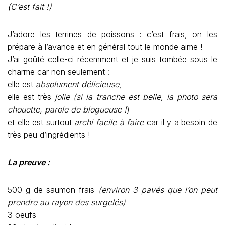
(C’est fait !)
J’adore les terrines de poissons : c’est frais, on les
prépare à l’avance et en général tout le monde aime !
J’ai goûté celle-ci récemment et je suis tombée sous le
charme car non seulement :
elle est
absolument délicieuse
,
elle est très
jolie
(si la tranche est belle, la photo sera
chouette, parole de blogueuse !
)
et elle est surtout
archi facile à faire
car il y a besoin de
très peu d’ingrédients !
La preuve :
500 g de saumon frais
(environ 3 pavés que l’on peut
prendre au rayon des surgelés)
3 oeufs