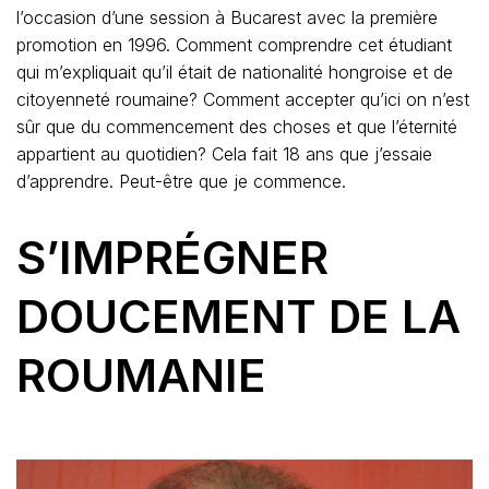
l’occasion d’une session à Bucarest avec la première
promotion en 1996. Comment comprendre cet étudiant
qui m’expliquait qu’il était de nationalité hongroise et de
citoyenneté roumaine? Comment accepter qu’ici on n’est
sûr que du commencement des choses et que l’éternité
appartient au quotidien? Cela fait 18 ans que j’essaie
d’apprendre. Peut-être que je commence.
S’IMPRÉGNER
DOUCEMENT DE LA
ROUMANIE