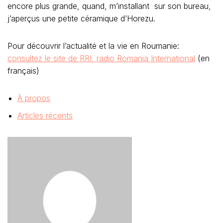
encore plus grande, quand, m’installant sur son bureau,
j’aperçus une petite céramique d’Horezu.
Pour découvrir l’actualité et la vie en Roumanie:
consultez le site de RRI, radio Romania International
(en
français)
À propos
Articles récents