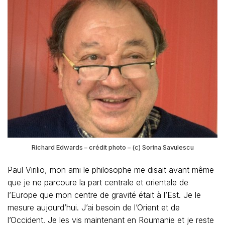
Richard Edwards – crédit photo – (c) Sorina Savulescu
Paul Virilio, mon ami le philosophe me disait avant même
que je ne parcoure la part centrale et orientale de
l’Europe que mon centre de gravité était à l’Est. Je le
mesure aujourd’hui. J’ai besoin de l’Orient et de
l’Occident. Je les vis maintenant en Roumanie et je reste