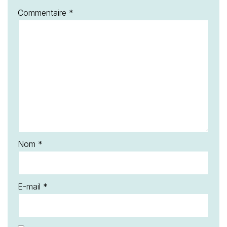
Commentaire
*
Nom
*
E-mail
*