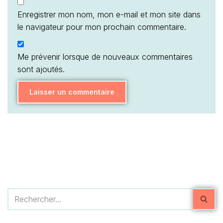
Enregistrer mon nom, mon e-mail et mon site dans
le navigateur pour mon prochain commentaire.
Me prévenir lorsque de nouveaux commentaires
sont ajoutés.