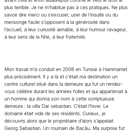
plus terrible. Je ne m’habitue pas à ces pratiques. Ne plus
savoir dire merci ou s’excuser, user de l’insulte ou du
mensonge facile s’opposent à la générosité dans
l’accueil, à leur curiosité aimable, à leur humour ravageur,
à leur sens de la fête, à leur fraternité.
Mon travail m’a conduit en 2008 en Tunisie à Hammamet
plus précisément. Il y a là et c’était ma destination un
centre culturel situé dans la demeure qui fut un rendez-
vous célèbre durant les années folles et qui appartenait à
un homme qui donna son nom à cette somptueuse
demeure : la villa Dar sebastian. C’était l’hiver. Le
domaine était vide de ses résidents. Curieux, je
découvris alors que le propriétaire d’alors s’appelait
Georg Sebastian. Un roumain de
Bacău
. Ma surprise fut