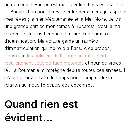
un nomade. L’Europe est mon identité. Paris est ma ville.
Et Bucarest un port terrestre entre deux mers qui aspirent
mes rêves ; la mer Méditerranée et la Mer Noire. Je vis
une grande part de mon temps à Bucarest, c’est là ma
résidence. Je suis fièrement titulaire d’un numéro
d’identification. Ma voiture garde un numéro
d’immatriculation qui me relie à Paris. A ce propos,
j’intéresse
les policiers de la route qui m’arrêtent
régulièrement sous de faux prétextes
et pour de vraies
lei. La Roumanie m’imprègne depuis toutes ces années. Il
m’aura pourtant fallu du temps pour comprendre la
relation qui nous lie depuis des décennies.
Quand rien est
évident…