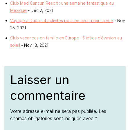
Club Med Cancun Resort : une semaine fantastique au
Mexique
- Déc 2, 2021
Voyage à Dubaï : 4 activités pour en avoir plein la vue
- Nov
25, 2021
Club vacances en famille en Europe : 5 idées d’évasion au
soleil
- Nov 18, 2021
Laisser un
commentaire
Votre adresse e-mail ne sera pas publiée.
Les
champs obligatoires sont indiqués avec
*