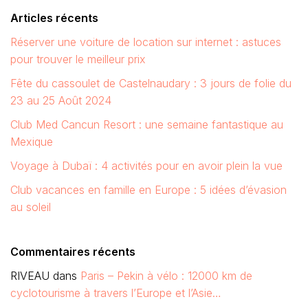
Articles récents
Réserver une voiture de location sur internet : astuces
pour trouver le meilleur prix
Fête du cassoulet de Castelnaudary : 3 jours de folie du
23 au 25 Août 2024
Club Med Cancun Resort : une semaine fantastique au
Mexique
Voyage à Dubaï : 4 activités pour en avoir plein la vue
Club vacances en famille en Europe : 5 idées d’évasion
au soleil
Commentaires récents
RIVEAU
dans
Paris – Pekin à vélo : 12000 km de
cyclotourisme à travers l’Europe et l’Asie…