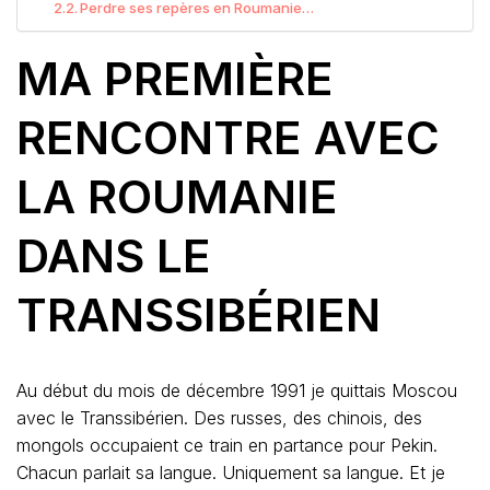
Perdre ses repères en Roumanie…
MA PREMIÈRE
RENCONTRE AVEC
LA ROUMANIE
DANS LE
TRANSSIBÉRIEN
Au début du mois de décembre 1991 je quittais Moscou
avec le Transsibérien. Des russes, des chinois, des
mongols occupaient ce train en partance pour Pekin.
Chacun parlait sa langue. Uniquement sa langue. Et je