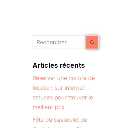
Articles récents
Réserver une voiture de
location sur internet :
astuces pour trouver le
meilleur prix
Fête du cassoulet de