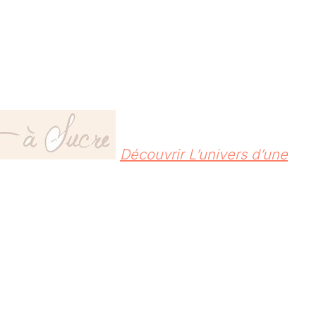
Découvrir L’univers d’une