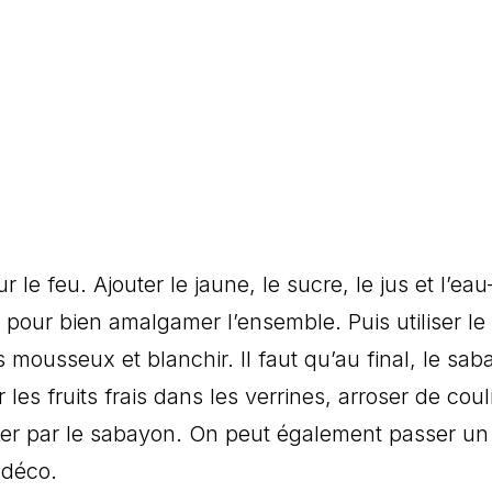
le feu. Ajouter le jaune, le sucre, le jus et l’eau
 pour bien amalgamer l’ensemble. Puis utiliser le
 mousseux et blanchir. Il faut qu’au final, le sa
 les fruits frais dans les verrines, arroser de coul
ner par le sabayon. On peut également passer un
 déco.