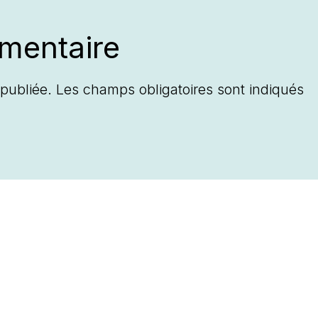
mentaire
publiée.
Les champs obligatoires sont indiqués