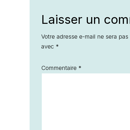
Laisser un com
Votre adresse e-mail ne sera pas 
avec
*
Commentaire
*