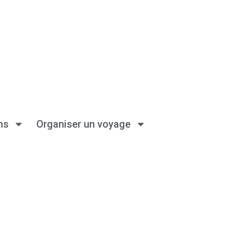
ns
Organiser un voyage