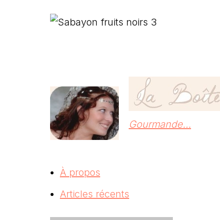
Gourmande…
À propos
Articles récents