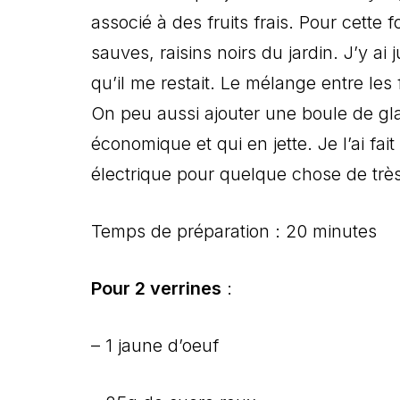
associé à des fruits frais. Pour cette fo
sauves, raisins noirs du jardin. J’y ai
qu’il me restait. Le mélange entre les 
On peu aussi ajouter une boule de gla
économique et qui en jette. Je l’ai fa
électrique pour quelque chose de très
Temps de préparation : 20 minutes
Pour 2 verrines
:
– 1 jaune d’oeuf