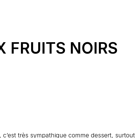
 FRUITS NOIRS
n, c’est très sympathique comme dessert, surtout