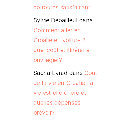
de routes satisfaisant
Sylvie Debailleul
dans
Comment aller en
Croatie en voiture ? :
quel coût et itinéraire
privilégier?
Sacha Evrad
dans
Cout
de la vie en Croatie: la
vie est-elle chère et
quelles dépenses
prévoir?