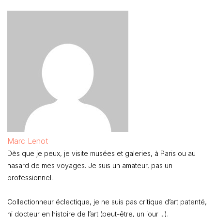
Marc Lenot
Dès que je peux, je visite musées et galeries, à Paris ou au
hasard de mes voyages. Je suis un amateur, pas un
professionnel.
Collectionneur éclectique, je ne suis pas critique d’art patenté,
ni docteur en histoire de l’art (peut-être, un jour ...).