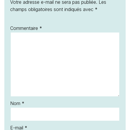
Votre adresse e-mail ne sera pas publiée.
Les
champs obligatoires sont indiqués avec
*
Commentaire
*
Nom
*
E-mail
*