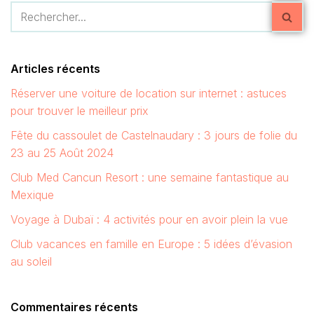
Articles récents
Réserver une voiture de location sur internet : astuces
pour trouver le meilleur prix
Fête du cassoulet de Castelnaudary : 3 jours de folie du
23 au 25 Août 2024
Club Med Cancun Resort : une semaine fantastique au
Mexique
Voyage à Dubaï : 4 activités pour en avoir plein la vue
Club vacances en famille en Europe : 5 idées d’évasion
au soleil
Commentaires récents