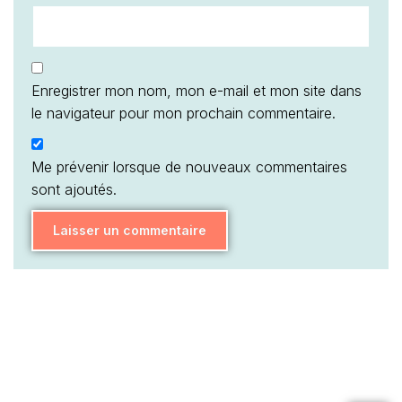
Enregistrer mon nom, mon e-mail et mon site dans
le navigateur pour mon prochain commentaire.
Me prévenir lorsque de nouveaux commentaires
sont ajoutés.