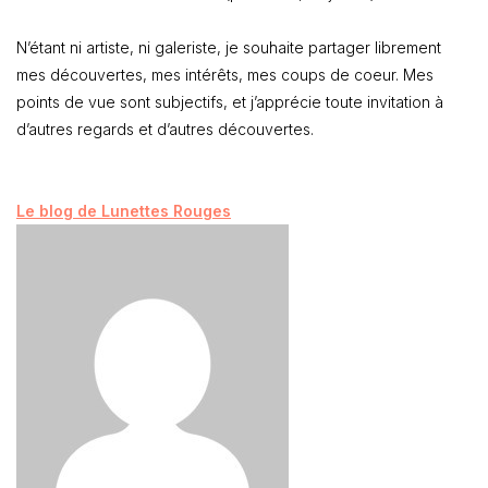
N’étant ni artiste, ni galeriste, je souhaite partager librement
mes découvertes, mes intérêts, mes coups de coeur. Mes
points de vue sont subjectifs, et j’apprécie toute invitation à
d’autres regards et d’autres découvertes.
Le blog de Lunettes Rouges