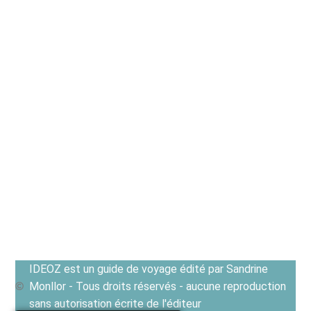
IDEOZ est un guide de voyage édité par Sandrine
Monllor - Tous droits réservés - aucune reproduction
sans autorisation écrite de l'éditeur