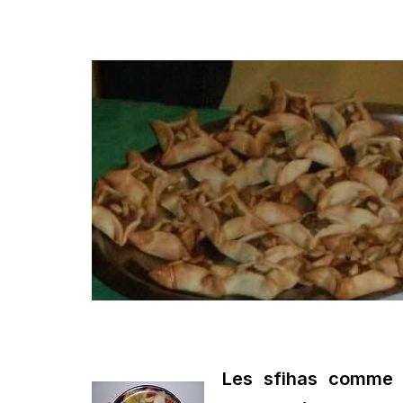
Les sfihas comme l