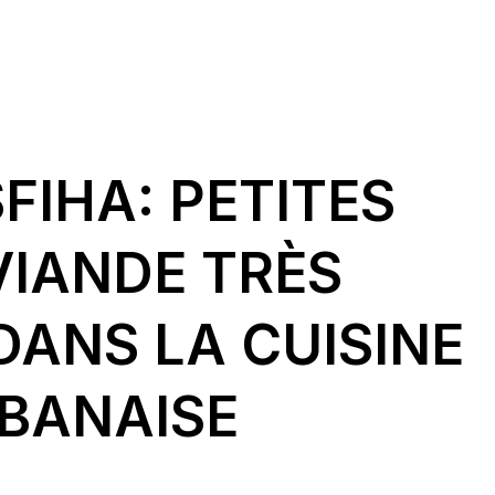
FIHA: PETITES
VIANDE TRÈS
DANS LA CUISINE
IBANAISE