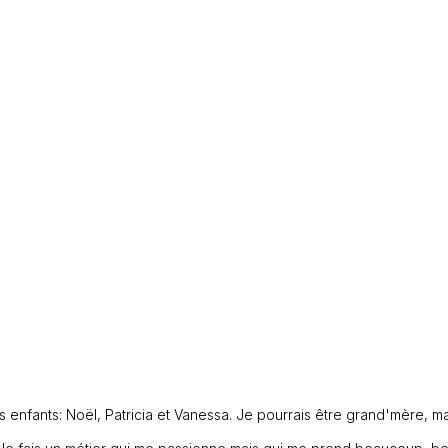
 enfants: Noël, Patricia et Vanessa. Je pourrais être grand'mère, ma