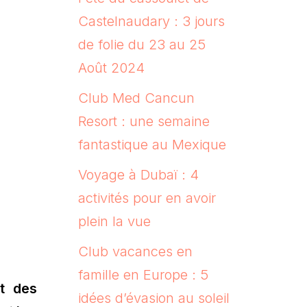
Castelnaudary : 3 jours
de folie du 23 au 25
Août 2024
Club Med Cancun
Resort : une semaine
fantastique au Mexique
Voyage à Dubaï : 4
activités pour en avoir
plein la vue
Club vacances en
famille en Europe : 5
t des
idées d’évasion au soleil