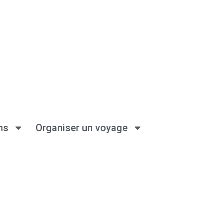
ns
Organiser un voyage