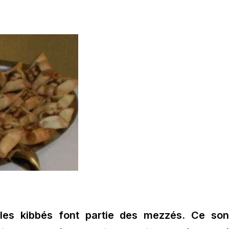
es kibbés font partie des mezzés. Ce son