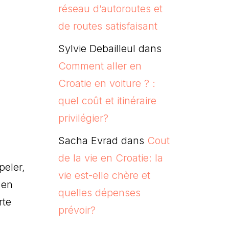
réseau d’autoroutes et
de routes satisfaisant
Sylvie Debailleul
dans
Comment aller en
Croatie en voiture ? :
quel coût et itinéraire
privilégier?
Sacha Evrad
dans
Cout
de la vie en Croatie: la
peler,
vie est-elle chère et
 en
quelles dépenses
rte
prévoir?