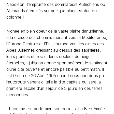
Napoléon, l’emprunte des dominateurs Autrichiens ou
Allemands éternisés sur quelque place, statue ou
colonne !
Nichée en plein coeur de la vaste plaine danubienne,
à la croisée des chemins menant vers la Méditerranée,
l’Europe Centrale et l’Est, tournée vers les cimes des
Alpes Juliennes dressant au-dessus des sapinières,
leurs pointes de roc et leurs coulées de neiges
éternelles, Ljubljana donne spontanément le sentiment
d’une cité ouverte et encore paisible au petit matin. Il
est 9h en ce 26 Août 1995 quand nous abordons par
l’autoroute venant d’Italie la dite capitale qui sera la
première escale d’un séjour de 3 jours en ces terres
méconnues.
Et comme elle porte bien son nom… « La Bien-Aimée