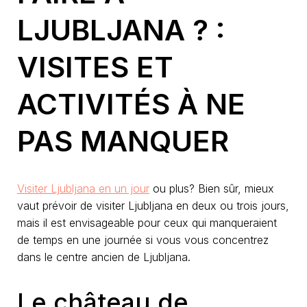
LJUBLJANA ? :
VISITES ET
ACTIVITÉS À NE
PAS MANQUER
Visiter Ljubljana en un jour
ou plus? Bien sûr, mieux
vaut prévoir de visiter Ljubljana en deux ou trois jours,
mais il est envisageable pour ceux qui manqueraient
de temps en une journée si vous vous concentrez
dans le centre ancien de Ljubljana.
Le château de