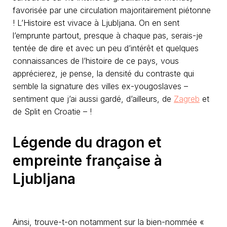
favorisée par une circulation majoritairement piétonne
! L’Histoire est vivace à Ljubljana. On en sent
l’emprunte partout, presque à chaque pas, serais-je
tentée de dire et avec un peu d’intérêt et quelques
connaissances de l’histoire de ce pays, vous
apprécierez, je pense, la densité du contraste qui
semble la signature des villes ex-yougoslaves –
sentiment que j’ai aussi gardé, d’ailleurs, de
Zagreb
et
de Split en Croatie – !
Légende du dragon et
empreinte française à
Ljubljana
Ainsi, trouve-t-on notamment sur la bien-nommée «