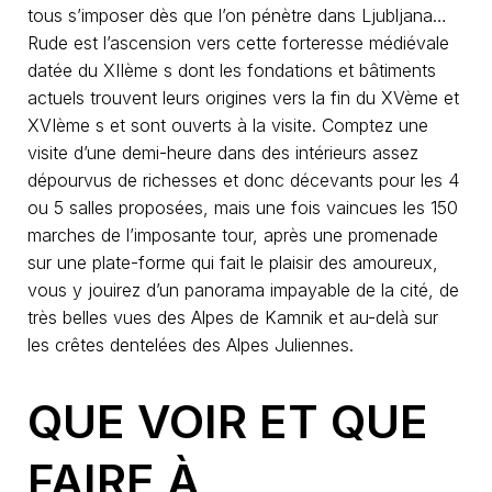
tous s’imposer dès que l’on pénètre dans Ljubljana…
Rude est l’ascension vers cette forteresse médiévale
datée du XIIème s dont les fondations et bâtiments
actuels trouvent leurs origines vers la fin du XVème et
XVIème s et sont ouverts à la visite. Comptez une
visite d’une demi-heure dans des intérieurs assez
dépourvus de richesses et donc décevants pour les 4
ou 5 salles proposées, mais une fois vaincues les 150
marches de l’imposante tour, après une promenade
sur une plate-forme qui fait le plaisir des amoureux,
vous y jouirez d’un panorama impayable de la cité, de
très belles vues des Alpes de Kamnik et au-delà sur
les crêtes dentelées des Alpes Juliennes.
QUE VOIR ET QUE
FAIRE À