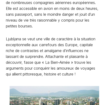
de nombreuses compagnies aériennes européennes.
Elle est accessible en avion en moins de deux heures,
sans passeport, sans le moindre danger et jouit d’un
niveau de vie très raisonnable y compris pour les
petites bourses.
Ljubljana se veut une ville de caractère à la situation
exceptionnelle aux carrefours des Europe, capitale
riche de contrastes et amalgame d’influences ne
laissant de surprendre. Attachante et plaisante à
découvrir, fasse que « La Bien-Aimée » trouve les
arguments pour conquérir les amoureux de voyages
qui allient pittoresque, histoire et culture !