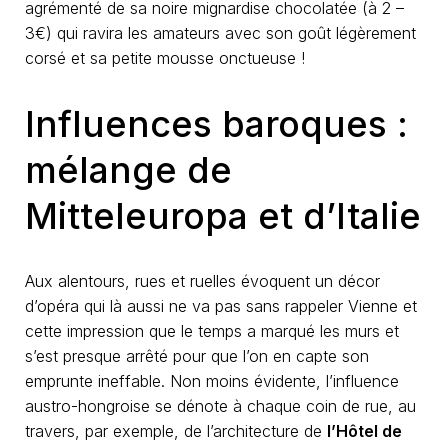
agrémenté de sa noire mignardise chocolatée (à 2 –
3€) qui ravira les amateurs avec son goût légèrement
corsé et sa petite mousse onctueuse !
Influences baroques :
mélange de
Mitteleuropa et d’Italie
Aux alentours, rues et ruelles évoquent un décor
d’opéra qui là aussi ne va pas sans rappeler Vienne et
cette impression que le temps a marqué les murs et
s’est presque arrêté pour que l’on en capte son
emprunte ineffable. Non moins évidente, l’influence
austro-hongroise se dénote à chaque coin de rue, au
travers, par exemple, de l’architecture de
l’Hôtel de