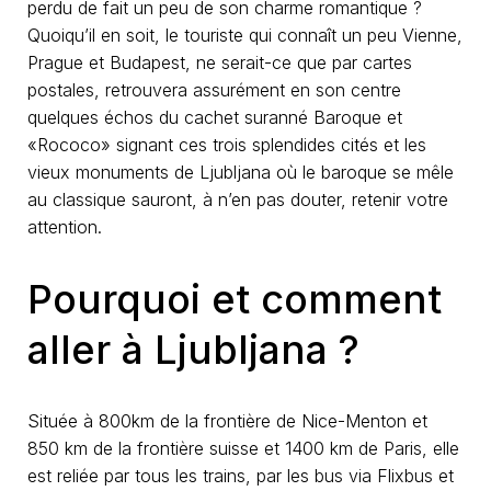
perdu de fait un peu de son charme romantique ?
Quoiqu’il en soit, le touriste qui connaît un peu Vienne,
Prague et Budapest, ne serait-ce que par cartes
postales, retrouvera assurément en son centre
quelques échos du cachet suranné Baroque et
«Rococo» signant ces trois splendides cités et les
vieux monuments de Ljubljana où le baroque se mêle
au classique sauront, à n’en pas douter, retenir votre
attention.
Pourquoi et comment
aller à Ljubljana ?
Située à 800km de la frontière de Nice-Menton et
850 km de la frontière suisse et 1400 km de Paris, elle
est reliée par tous les trains, par les bus via Flixbus et