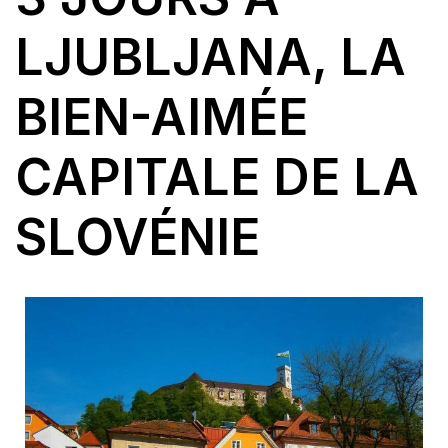
LJUBLJANA, LA
BIEN-AIMÉE
CAPITALE DE LA
SLOVÉNIE