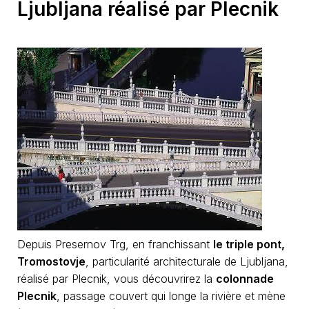
Ljubljana réalisé par Plecnik
Depuis Presernov Trg, en franchissant
le triple pont,
Tromostovje
, particularité architecturale de Ljubljana,
réalisé par Plecnik, vous découvrirez la
colonnade
Plecnik
, passage couvert qui longe la rivière et mène