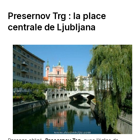
Presernov Trg : la place
centrale de Ljubljana