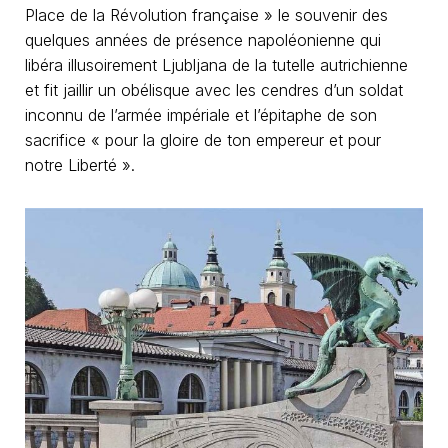
Place de la Révolution française » le souvenir des
quelques années de présence napoléonienne qui
libéra illusoirement Ljubljana de la tutelle autrichienne
et fit jaillir un obélisque avec les cendres d’un soldat
inconnu de l’armée impériale et l’épitaphe de son
sacrifice « pour la gloire de ton empereur et pour
notre Liberté ».