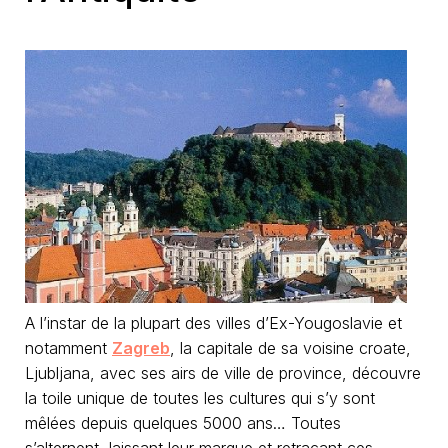
A l’instar de la plupart des villes d’Ex-Yougoslavie et
notamment
Zagreb
, la capitale de sa voisine croate,
Ljubljana, avec ses airs de ville de province, découvre
la toile unique de toutes les cultures qui s’y sont
mêlées depuis quelques 5000 ans… Toutes