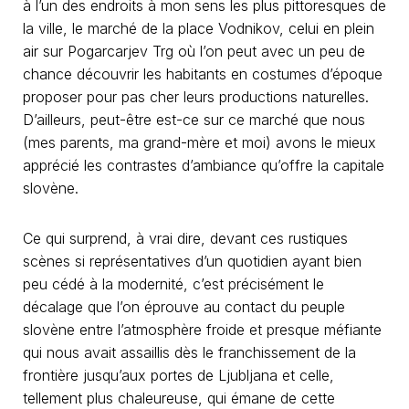
à l’un des endroits à mon sens les plus pittoresques de
la ville, le marché de la place Vodnikov, celui en plein
air sur Pogarcarjev Trg où l’on peut avec un peu de
chance découvrir les habitants en costumes d’époque
proposer pour pas cher leurs productions naturelles.
D’ailleurs, peut-être est-ce sur ce marché que nous
(mes parents, ma grand-mère et moi) avons le mieux
apprécié les contrastes d’ambiance qu’offre la capitale
slovène.
Ce qui surprend, à vrai dire, devant ces rustiques
scènes si représentatives d’un quotidien ayant bien
peu cédé à la modernité, c’est précisément le
décalage que l’on éprouve au contact du peuple
slovène entre l’atmosphère froide et presque méfiante
qui nous avait assaillis dès le franchissement de la
frontière jusqu’aux portes de Ljubljana et celle,
tellement plus chaleureuse, qui émane de cette