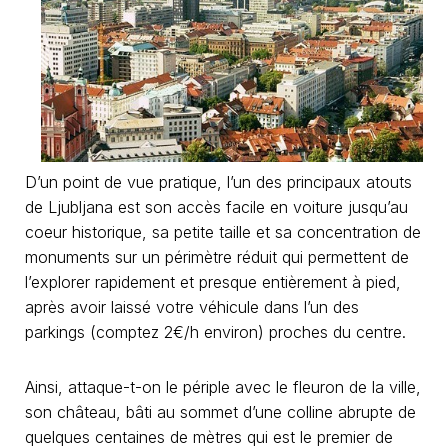
D’un point de vue pratique, l’un des principaux atouts
de Ljubljana est son accès facile en voiture jusqu’au
coeur historique, sa petite taille et sa concentration de
monuments sur un périmètre réduit qui permettent de
l’explorer rapidement et presque entièrement à pied,
après avoir laissé votre véhicule dans l’un des
parkings (comptez 2€/h environ) proches du centre.
Ainsi, attaque-t-on le périple avec le fleuron de la ville,
son château, bâti au sommet d’une colline abrupte de
quelques centaines de mètres qui est le premier de