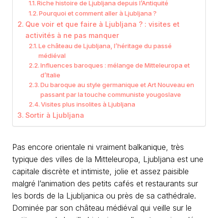
Riche histoire de Ljubljana depuis l’Antiquité
Pourquoi et comment aller à Ljubljana ?
Que voir et que faire à Ljubljana ? : visites et
activités à ne pas manquer
Le château de Ljubljana, l’héritage du passé
médiéval
Influences baroques : mélange de Mitteleuropa et
d’Italie
Du baroque au style germanique et Art Nouveau en
passant par la touche communiste yougoslave
Visites plus insolites à Ljubljana
Sortir à Ljubljana
Pas encore orientale ni vraiment balkanique, très
typique des villes de la Mitteleuropa, Ljubljana est une
capitale discrète et intimiste, jolie et assez paisible
malgré l’animation des petits cafés et restaurants sur
les bords de la Ljubljanica ou près de sa cathédrale.
Dominée par son château médiéval qui veille sur le