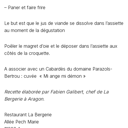
– Paner et faire frire
Le but est que le jus de viande se dissolve dans l’assiette
au moment de la dégustation
Poêler le magret d’oie et le déposer dans l’assiette aux
côtés de la croquette.
A associer avec un Cabardès du domaine Parazols-
Bertrou : cuvée « Mi ange mi démon »
Recette élaborée par Fabien Galibert, chef de La
Bergerie à Aragon.
Restaurant La Bergerie
Allée Pech Marie