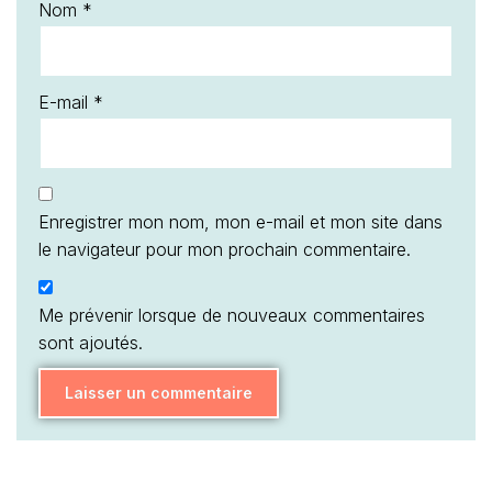
Nom
*
E-mail
*
Enregistrer mon nom, mon e-mail et mon site dans
le navigateur pour mon prochain commentaire.
Me prévenir lorsque de nouveaux commentaires
sont ajoutés.