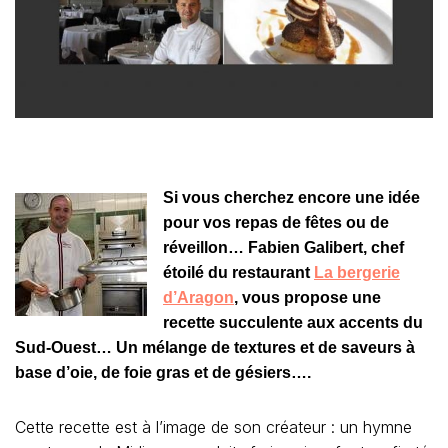
Si vous cherchez encore une idée
pour vos repas de fêtes ou de
réveillon… Fabien Galibert, chef
étoilé du restaurant
La bergerie
d’Aragon
, vous propose une
recette succulente aux accents du
Sud-Ouest… Un mélange de textures et de saveurs à
base d’oie, de foie gras et de gésiers….
Cette recette est à l’image de son créateur : un hymne