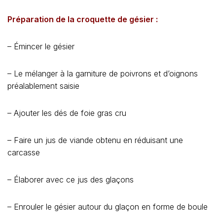
Préparation de la croquette de gésier :
– Émincer le gésier
– Le mélanger à la garniture de poivrons et d’oignons
préalablement saisie
– Ajouter les dés de foie gras cru
– Faire un jus de viande obtenu en réduisant une
carcasse
– Élaborer avec ce jus des glaçons
– Enrouler le gésier autour du glaçon en forme de boule