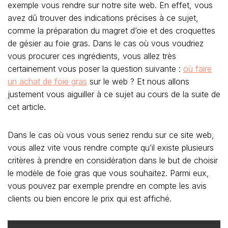
exemple vous rendre sur notre site web. En effet, vous
avez dû trouver des indications précises à ce sujet,
comme la préparation du magret d’oie et des croquettes
de gésier au foie gras. Dans le cas où vous voudriez
vous procurer ces ingrédients, vous allez très
certainement vous poser la question suivante :
où faire
un achat de foie gras
sur le web ? Et nous allons
justement vous aiguiller à ce sujet au cours de la suite de
cet article.
Dans le cas où vous vous seriez rendu sur ce site web,
vous allez vite vous rendre compte qu’il existe plusieurs
critères à prendre en considération dans le but de choisir
le modèle de foie gras que vous souhaitez. Parmi eux,
vous pouvez par exemple prendre en compte les avis
clients ou bien encore le prix qui est affiché.