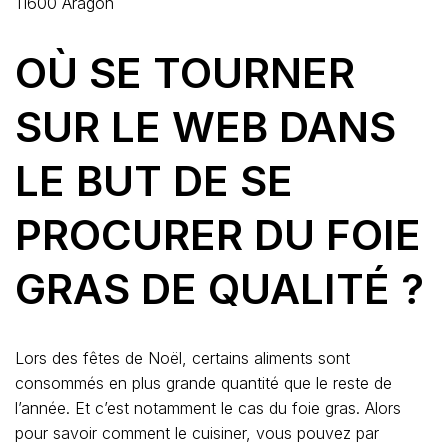
11600 Aragon
OÙ SE TOURNER
SUR LE WEB DANS
LE BUT DE SE
PROCURER DU FOIE
GRAS DE QUALITÉ ?
Lors des fêtes de Noël, certains aliments sont
consommés en plus grande quantité que le reste de
l’année. Et c’est notamment le cas du foie gras. Alors
pour savoir comment le cuisiner, vous pouvez par