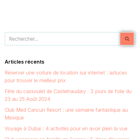
Articles récents
Réserver une voiture de location sur internet : astuces
pour trouver le meilleur prix
Fête du cassoulet de Castelnaudary : 3 jours de folie du
23 au 25 Août 2024
Club Med Cancun Resort : une semaine fantastique au
Mexique
Voyage à Dubaï : 4 activités pour en avoir plein la vue