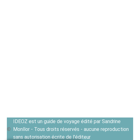
IDEOZ est un guide de voyage édité par Sandrine
Monllor - Tous droits réservés - aucune reproduction
sans autorisation écrite de l'éditeur