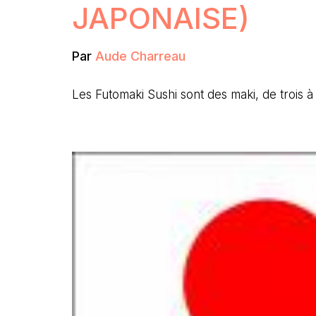
JAPONAISE)
Par
Aude Charreau
Les Futomaki Sushi sont des maki, de trois 