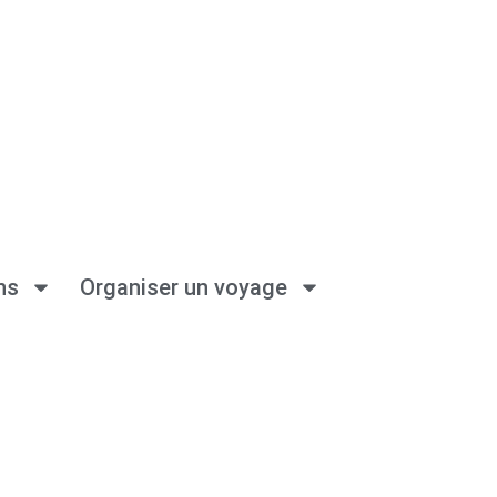
ns
Organiser un voyage