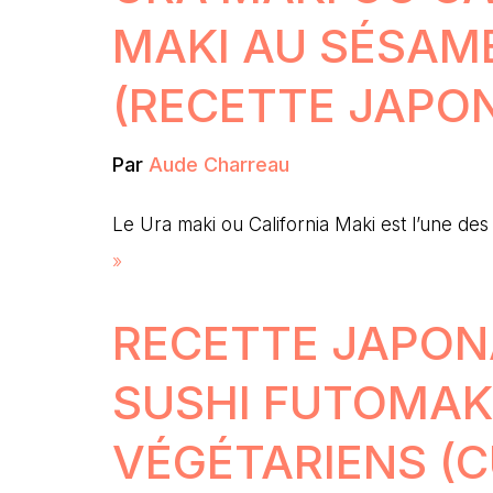
MAKI AU SÉSAM
(RECETTE JAPON
Par
Aude Charreau
Le Ura maki ou California Maki est l’une 
»
RECETTE JAPON
SUSHI FUTOMAK
VÉGÉTARIENS (C