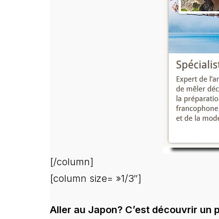
[/column]
[column size= »1/3″]
Aller au Japon? C’est découvrir un