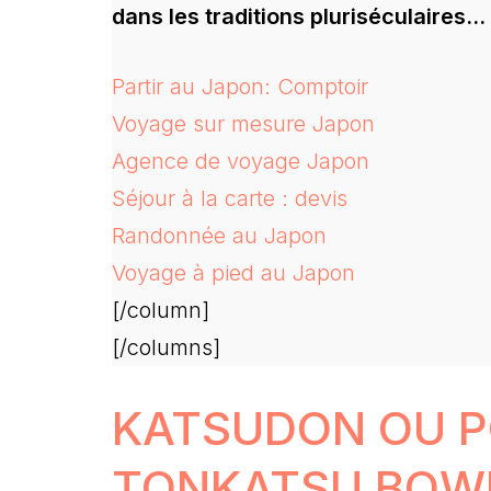
dans les traditions pluriséculaires…
Partir au Japon: Comptoir
Voyage sur mesure Japon
Agence de voyage Japon
Séjour à la carte : devis
Randonnée au Japon
Voyage à pied au Japon
[/column]
[/columns]
KATSUDON OU 
TONKATSU BOW