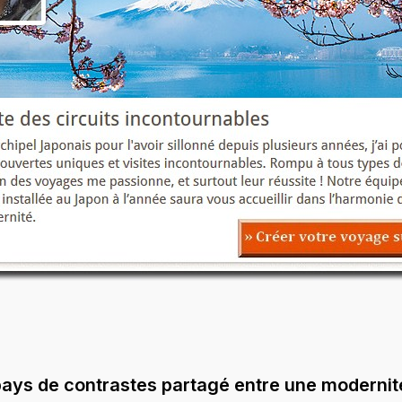
 pays de contrastes partagé entre une moderni