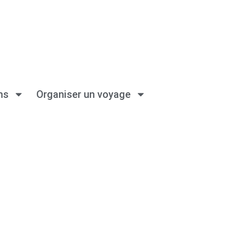
ns
Organiser un voyage