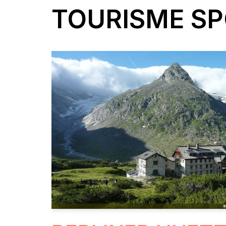
TOURISME SP