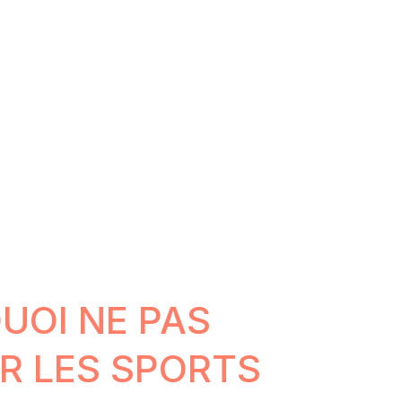
UOI NE PAS
R LES SPORTS