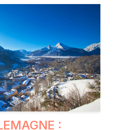
LLEMAGNE :