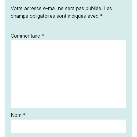
Votre adresse e-mail ne sera pas publiée.
Les
champs obligatoires sont indiqués avec
*
Commentaire
*
Nom
*