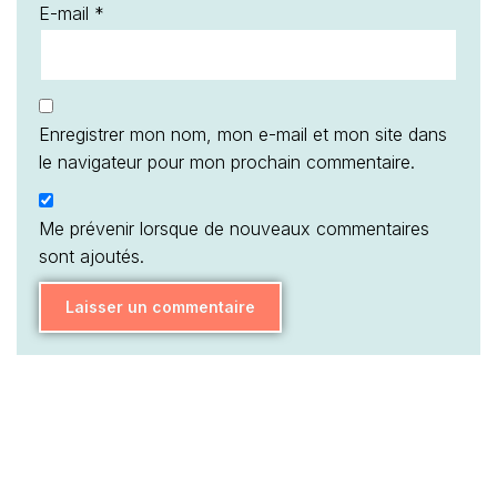
E-mail
*
Enregistrer mon nom, mon e-mail et mon site dans
le navigateur pour mon prochain commentaire.
Me prévenir lorsque de nouveaux commentaires
sont ajoutés.