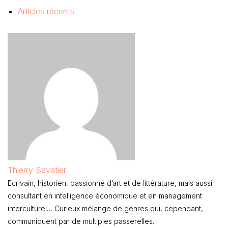
Articles récents
Thierry Savatier
Ecrivain, historien, passionné d’art et de littérature, mais aussi
consultant en intelligence économique et en management
interculturel… Curieux mélange de genres qui, cependant,
communiquent par de multiples passerelles.