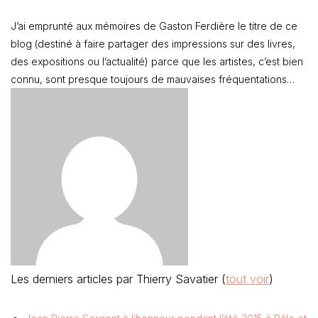
J’ai emprunté aux mémoires de Gaston Ferdière le titre de ce
blog (destiné à faire partager des impressions sur des livres,
des expositions ou l’actualité) parce que les artistes, c’est bien
connu, sont presque toujours de mauvaises fréquentations…
Les derniers articles par Thierry Savatier
(
tout voir
)