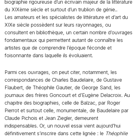
biographie rigoureuse d’un écrivain majeur de la littérature
du XIXème siècle et surtout d’un trublion de génie..
Les amateurs et les spécialistes de littérature et d’art du
XIXe siècle possèdent sur leurs rayonnages, ou
consultent en bibliothèque, un certain nombre d’ouvrages
fondamentaux qui permettent autant de connaître les
artistes que de comprendre l’époque féconde et
foisonnante dans laquelle ils évoluaient.
Parmi ces ouvrages, on peut citer, notamment, les
correspondances de Charles Baudelaire, de Gustave
Flaubert, de Théophile Gautier, de George Sand, les
journaux des frères Goncourt et d’Eugène Delacroix. Au
chapitre des biographies, celle de Balzac, par Roger
Pierrot et surtout celle, monumentale, de Baudelaire par
Claude Pichois et Jean Ziegler, demeurent
indispensables. Or, un nouvel essai vient aujourd’hui
définitivement s’inscrire dans cette lignée : le
Théophile