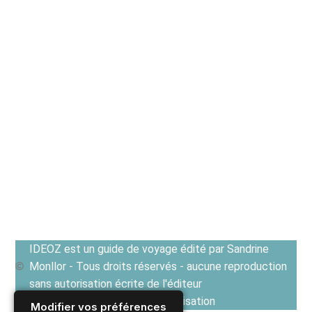
IDEOZ est un guide de voyage édité par Sandrine
Monllor - Tous droits réservés - aucune reproduction
sans autorisation écrite de l'éditeur
Voir les Conditions générales d'utilisation
Modifier vos préférences