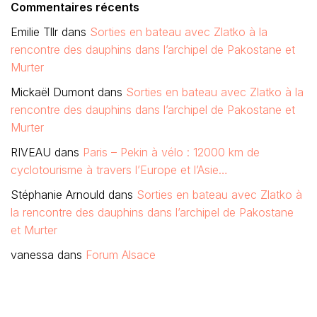
Commentaires récents
Emilie Tllr
dans
Sorties en bateau avec Zlatko à la
rencontre des dauphins dans l’archipel de Pakostane et
Murter
Mickaël Dumont
dans
Sorties en bateau avec Zlatko à la
rencontre des dauphins dans l’archipel de Pakostane et
Murter
RIVEAU
dans
Paris – Pekin à vélo : 12000 km de
cyclotourisme à travers l’Europe et l’Asie…
Stéphanie Arnould
dans
Sorties en bateau avec Zlatko à
la rencontre des dauphins dans l’archipel de Pakostane
et Murter
vanessa
dans
Forum Alsace