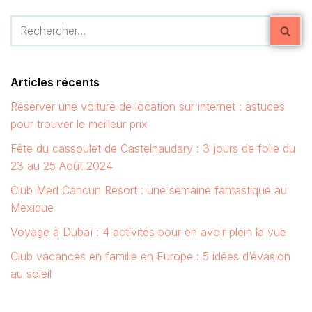
Articles récents
Réserver une voiture de location sur internet : astuces
pour trouver le meilleur prix
Fête du cassoulet de Castelnaudary : 3 jours de folie du
23 au 25 Août 2024
Club Med Cancun Resort : une semaine fantastique au
Mexique
Voyage à Dubaï : 4 activités pour en avoir plein la vue
Club vacances en famille en Europe : 5 idées d’évasion
au soleil