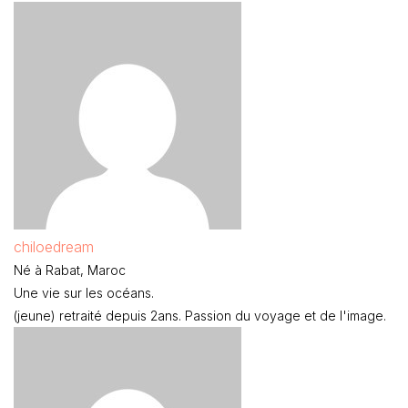
chiloedream
Né à Rabat, Maroc
Une vie sur les océans.
(jeune) retraité depuis 2ans. Passion du voyage et de l'image.