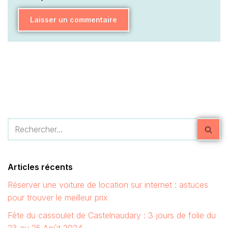
Articles récents
Réserver une voiture de location sur internet : astuces
pour trouver le meilleur prix
Fête du cassoulet de Castelnaudary : 3 jours de folie du