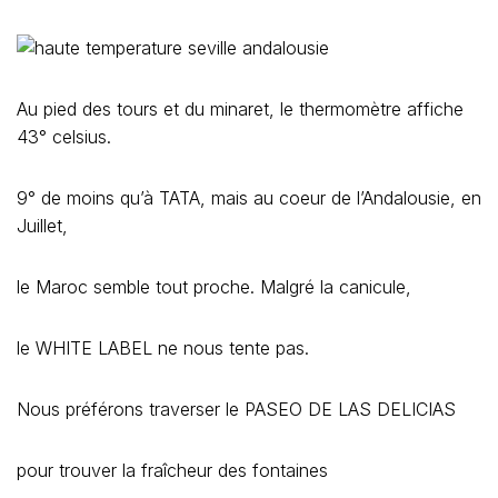
Au pied des tours et du minaret, le thermomètre affiche
43° celsius.
9° de moins qu’à TATA, mais au coeur de l’Andalousie, en
Juillet,
le Maroc semble tout proche. Malgré la canicule,
le WHITE LABEL ne nous tente pas.
Nous préférons traverser le PASEO DE LAS DELICIAS
pour trouver la fraîcheur des fontaines