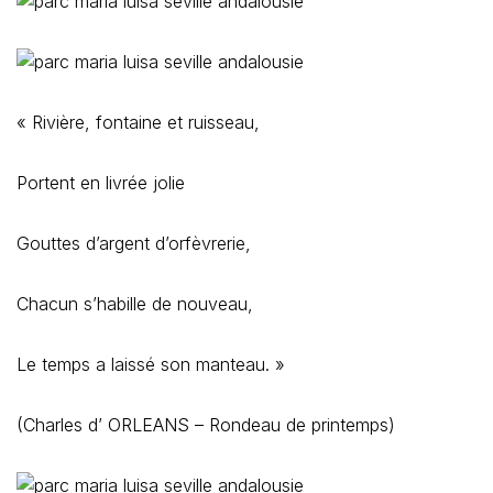
« Rivière, fontaine et ruisseau,
Portent en livrée jolie
Gouttes d’argent d’orfèvrerie,
Chacun s’habille de nouveau,
Le temps a laissé son manteau. »
(Charles d’ ORLEANS – Rondeau de printemps)