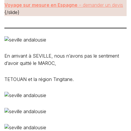
Voyage sur mesure en Espagne
– demander un devis
{/slide}
En arrivant à SEVILLE, nous n’avons pas le sentiment
d’avoir quitté le MAROC,
TETOUAN et la région Tingitane.