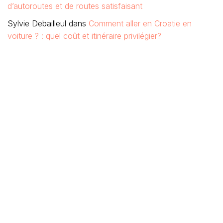
d’autoroutes et de routes satisfaisant
Sylvie Debailleul
dans
Comment aller en Croatie en
voiture ? : quel coût et itinéraire privilégier?