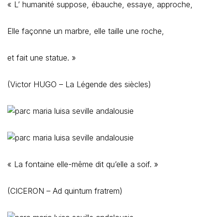
« L’ humanité suppose, ébauche, essaye, approche,
Elle façonne un marbre, elle taille une roche,
et fait une statue. »
(Victor HUGO – La Légende des siècles)
« La fontaine elle-même dit qu’elle a soif. »
(CICERON – Ad quintum fratrem)