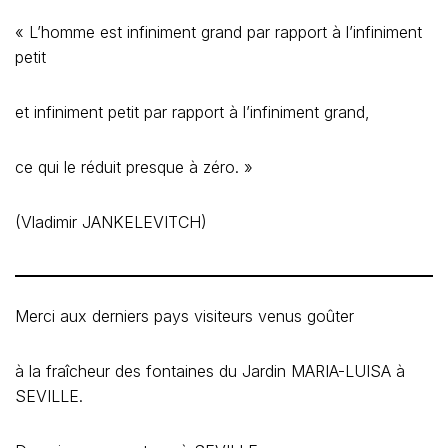
« L’homme est infiniment grand par rapport à l’infiniment
petit
et infiniment petit par rapport à l’infiniment grand,
ce qui le réduit presque à zéro. »
(Vladimir JANKELEVITCH)
Merci aux derniers pays visiteurs venus goûter
à la fraîcheur des fontaines du Jardin MARIA-LUISA à
SEVILLE.