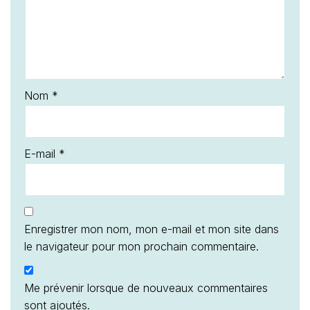
Nom
*
E-mail
*
Enregistrer mon nom, mon e-mail et mon site dans
le navigateur pour mon prochain commentaire.
Me prévenir lorsque de nouveaux commentaires
sont ajoutés.