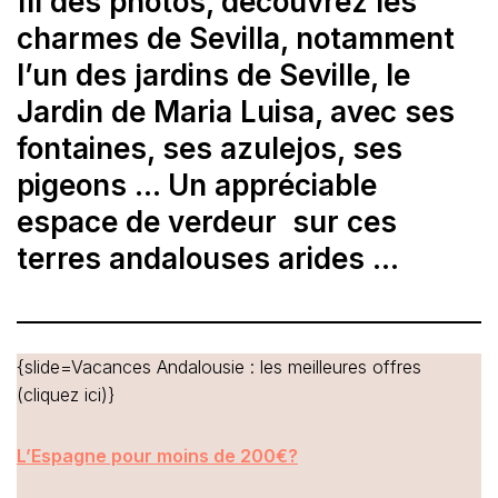
fil des photos, découvrez les
charmes de Sevilla, notamment
l’un des jardins de Seville, le
Jardin de Maria Luisa, avec ses
fontaines, ses azulejos, ses
pigeons … Un appréciable
espace de verdeur sur ces
terres andalouses arides …
{slide=Vacances Andalousie : les meilleures offres
(cliquez ici)}
L’Espagne pour moins de 200€?