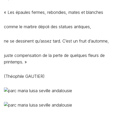
« Les épaules fermes, rebondies, mates et blanches
comme le marbre dépoli des statues antiques,
ne se dessinent qu’assez tard. C’est un fruit d’automne,
juste compensation de la perte de quelques fleurs de
printemps. »
(Théophile GAUTIER)