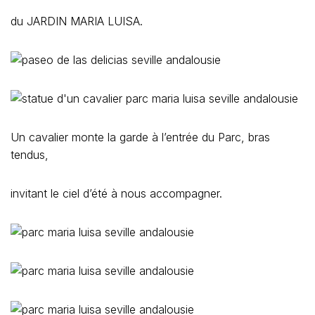
du JARDIN MARIA LUISA.
Un cavalier monte la garde à l’entrée du Parc, bras
tendus,
invitant le ciel d’été à nous accompagner.