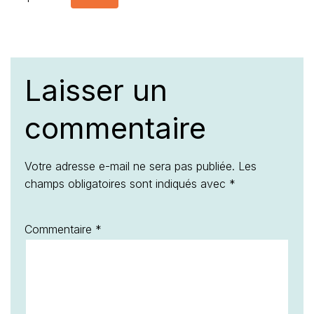
Laisser un
commentaire
Votre adresse e-mail ne sera pas publiée.
Les
champs obligatoires sont indiqués avec
*
Commentaire
*