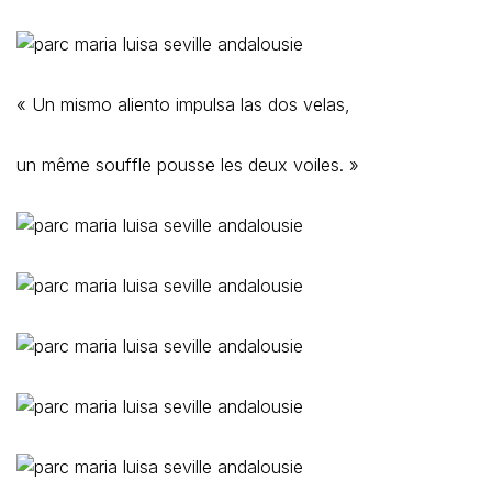
« Un mismo aliento impulsa las dos velas,
un même souffle pousse les deux voiles. »