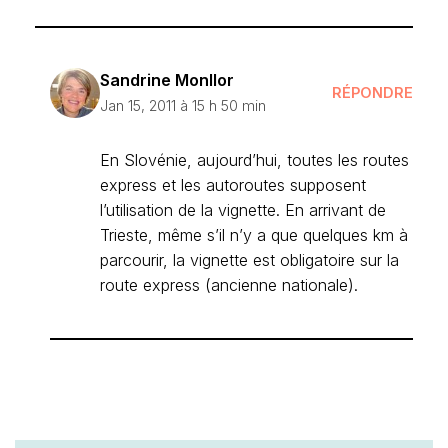
Sandrine Monllor
RÉPONDRE
Jan 15, 2011 à 15 h 50 min
En Slovénie, aujourd’hui, toutes les routes
express et les autoroutes supposent
l’utilisation de la vignette. En arrivant de
Trieste, même s’il n’y a que quelques km à
parcourir, la vignette est obligatoire sur la
route express (ancienne nationale).