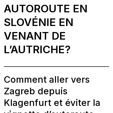
AUTOROUTE EN
SLOVÉNIE EN
VENANT DE
L’AUTRICHE?
Comment aller vers
Zagreb depuis
Klagenfurt et éviter la