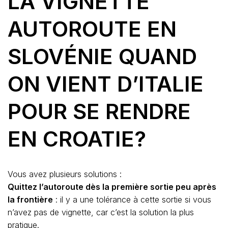
LA VIGNETTE
AUTOROUTE EN
SLOVÉNIE QUAND
ON VIENT D’ITALIE
POUR SE RENDRE
EN CROATIE?
Vous avez plusieurs solutions :
Quittez l’autoroute dès la première sortie peu après
la frontière
: il y a une tolérance à cette sortie si vous
n’avez pas de vignette, car c’est la solution la plus
pratique.