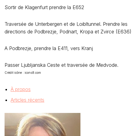
Sortir de Klagenfurt prendre la E652
Traversée de Unterbergen et de Loibltunnel. Prendre les
directions de Podbrezje, Podnart, Kropa et Zvirce (E636)
A Podbrezje, prendre la E411, vers Kranj
Passer Ljubljanska Ceste et traversée de Medvode.
Crédit icône : icons8.com
À propos
Articles récents