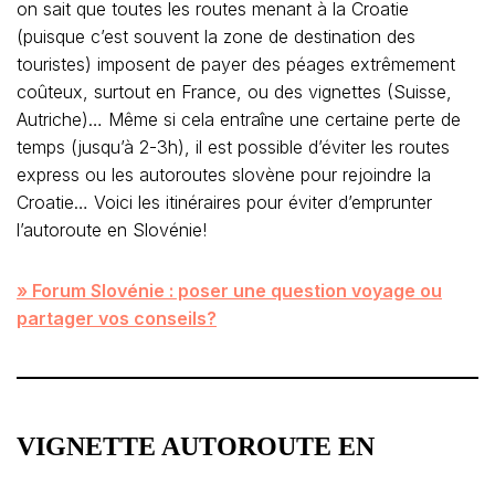
on sait que toutes les routes menant à la Croatie
(puisque c’est souvent la zone de destination des
touristes) imposent de payer des péages extrêmement
coûteux, surtout en France, ou des vignettes (Suisse,
Autriche)… Même si cela entraîne une certaine perte de
temps (jusqu’à 2-3h), il est possible d’éviter les routes
express ou les autoroutes slovène pour rejoindre la
Croatie… Voici les itinéraires pour éviter d’emprunter
l’autoroute en Slovénie!
» Forum Slovénie : poser une question voyage ou
partager vos conseils?
VIGNETTE AUTOROUTE EN