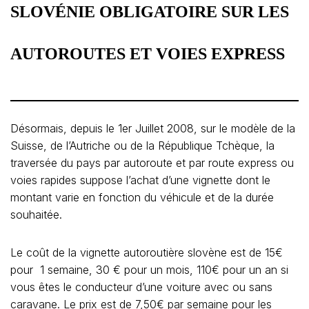
SLOVÉNIE OBLIGATOIRE SUR LES
AUTOROUTES ET VOIES EXPRESS
Désormais, depuis le 1er Juillet 2008, sur le modèle de la
Suisse, de l’Autriche ou de la République Tchèque, la
traversée du pays par autoroute et par route express ou
voies rapides suppose l’achat d’une vignette dont le
montant varie en fonction du véhicule et de la durée
souhaitée.
Le coût de la vignette autoroutière slovène est de 15€
pour 1 semaine, 30 € pour un mois, 110€ pour un an si
vous êtes le conducteur d’une voiture avec ou sans
caravane. Le prix est de 7,50€ par semaine pour les