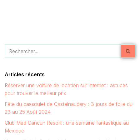
Articles récents
Réserver une voiture de location sur internet : astuces
pour trouver le meilleur prix
Fête du cassoulet de Castelnaudary : 3 jours de folie du
23 au 25 Août 2024
Club Med Cancun Resort : une semaine fantastique au
Mexique