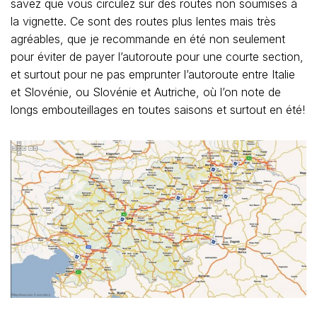
savez que vous circulez sur des routes non soumises à
la vignette. Ce sont des routes plus lentes mais très
agréables, que je recommande en été non seulement
pour éviter de payer l’autoroute pour une courte section,
et surtout pour ne pas emprunter l’autoroute entre Italie
et Slovénie, ou Slovénie et Autriche, où l’on note de
longs embouteillages en toutes saisons et surtout en été!