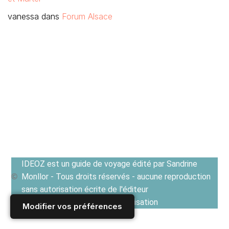
vanessa
dans
Forum Alsace
IDEOZ est un guide de voyage édité par Sandrine
Monllor - Tous droits réservés - aucune reproduction
sans autorisation écrite de l'éditeur
Voir les Conditions générales d'utilisation
Modifier vos préférences