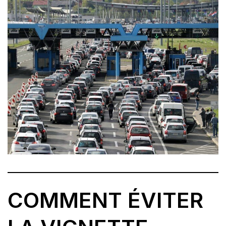
COMMENT ÉVITER