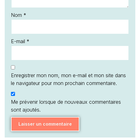
Nom
*
E-mail
*
Enregistrer mon nom, mon e-mail et mon site dans
le navigateur pour mon prochain commentaire.
Me prévenir lorsque de nouveaux commentaires
sont ajoutés.