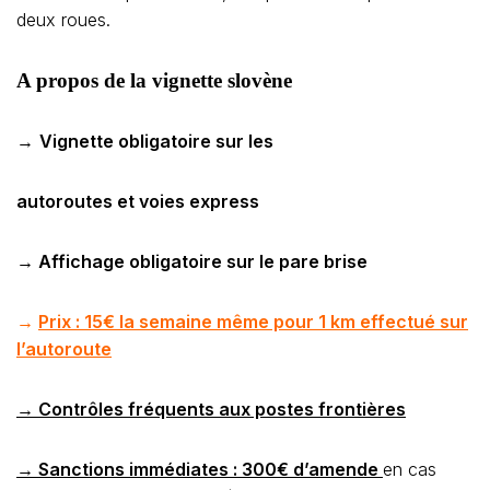
deux roues.
A propos de la vignette slovène
→
Vignette obligatoire sur les
autoroutes et voies express
→ Affichage obligatoire sur le pare brise
→
Prix : 15€ la semaine même pour 1 km effectué sur
l’autoroute
→ Contrôles fréquents aux postes frontières
→ Sanctions immédiates : 300€ d’amende
en cas