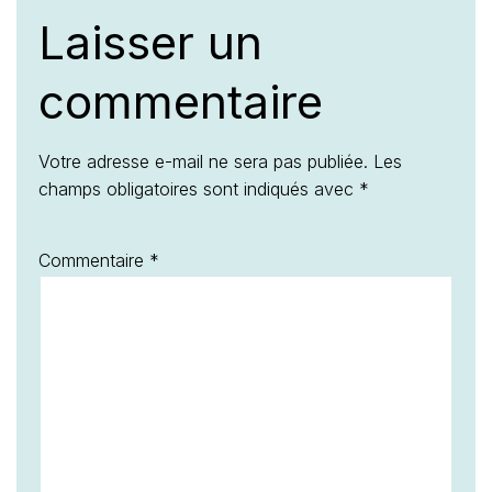
Laisser un
commentaire
Votre adresse e-mail ne sera pas publiée.
Les
champs obligatoires sont indiqués avec
*
Commentaire
*