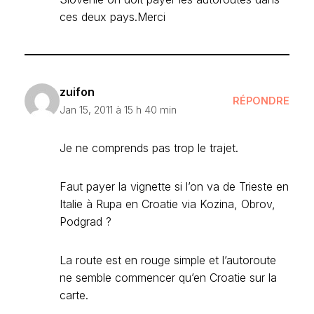
ces deux pays.Merci
zuifon
RÉPONDRE
Jan 15, 2011 à 15 h 40 min
Je ne comprends pas trop le trajet.
Faut payer la vignette si l’on va de Trieste en
Italie à Rupa en Croatie via Kozina, Obrov,
Podgrad ?
La route est en rouge simple et l’autoroute
ne semble commencer qu’en Croatie sur la
carte.