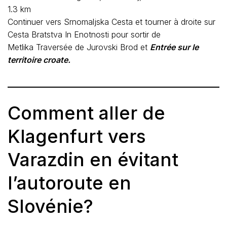
1.3 km
Continuer vers Srnomaljska Cesta et tourner à droite sur
Cesta Bratstva In Enotnosti pour sortir de
Metlika Traversée de Jurovski Brod et
Entrée sur le
territoire croate.
Comment aller de
Klagenfurt vers
Varazdin en évitant
l’autoroute en
Slovénie?