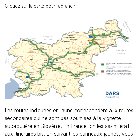
Cliquez sur la carte pour l’agrandir:
Les routes indiquées en jaune correspondent aux routes
secondaires qui ne sont pas soumises à la vignette
autoroutière en Slovénie. En France, on les assimilerait
aux itinéraires bis. En suivant les panneaux jaunes, vous