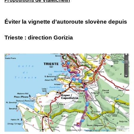
Éviter la vignette d’autoroute slovène depuis
Trieste : direction Gorizia