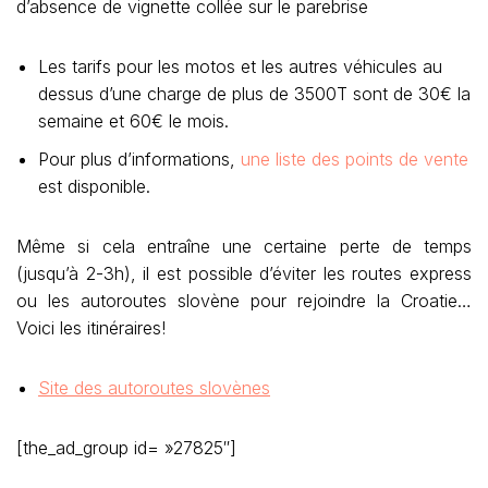
d’absence de vignette collée sur le parebrise
Les tarifs pour les motos et les autres véhicules au
dessus d’une charge de plus de 3500T sont de 30€ la
semaine et 60€ le mois.
Pour plus d’informations,
une liste des points de vente
est disponible.
Même si cela entraîne une certaine perte de temps
(jusqu’à 2-3h), il est possible d’éviter les routes express
ou les autoroutes slovène pour rejoindre la Croatie…
Voici les itinéraires!
Site des autoroutes slovènes
[the_ad_group id= »27825″]