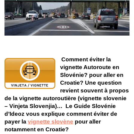
Comment éviter la
vignette Autoroute en
Slovénie? pour aller en
Croatie? Une question
revient souvent à propos
de la vignette autoroutière (vignette slovenie
– Vinjeta Slovenjia)… Le Guide Slovénie
d’Ideoz vous explique comment éviter de
payer la
vignette slovène
pour aller
notamment en Croatie?