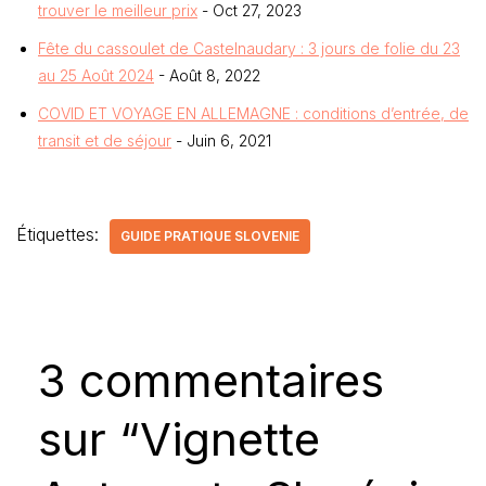
trouver le meilleur prix
- Oct 27, 2023
Fête du cassoulet de Castelnaudary : 3 jours de folie du 23
au 25 Août 2024
- Août 8, 2022
COVID ET VOYAGE EN ALLEMAGNE : conditions d’entrée, de
transit et de séjour
- Juin 6, 2021
Étiquettes:
GUIDE PRATIQUE SLOVENIE
3 commentaires
sur “Vignette