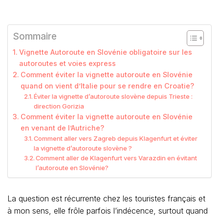
Sommaire
Vignette Autoroute en Slovénie obligatoire sur les
autoroutes et voies express
Comment éviter la vignette autoroute en Slovénie
quand on vient d’Italie pour se rendre en Croatie?
Éviter la vignette d’autoroute slovène depuis Trieste :
direction Gorizia
Comment éviter la vignette autoroute en Slovénie
en venant de l’Autriche?
Comment aller vers Zagreb depuis Klagenfurt et éviter
la vignette d’autoroute slovène ?
Comment aller de Klagenfurt vers Varazdin en évitant
l’autoroute en Slovénie?
La question est récurrente chez les touristes français et
à mon sens, elle frôle parfois l’indécence, surtout quand