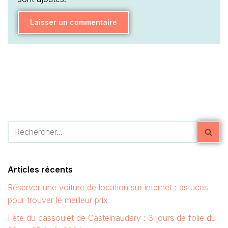
Articles récents
Réserver une voiture de location sur internet : astuces
pour trouver le meilleur prix
Fête du cassoulet de Castelnaudary : 3 jours de folie du