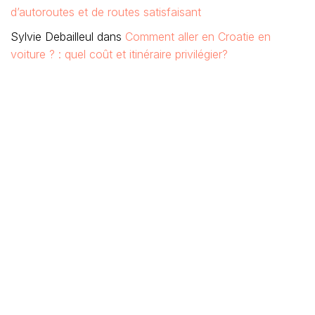
d’autoroutes et de routes satisfaisant
Sylvie Debailleul
dans
Comment aller en Croatie en
voiture ? : quel coût et itinéraire privilégier?