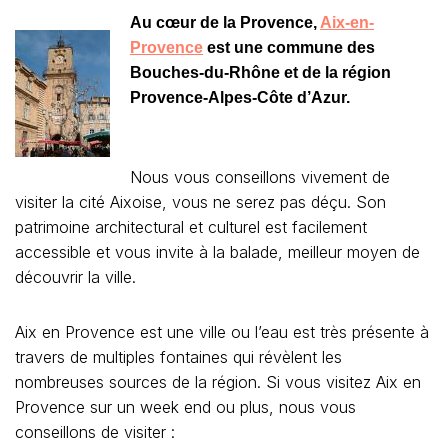
Au cœur de la Provence,
Aix-en-
Provence
est une commune des
Bouches-du-Rhône et de la région
Provence-Alpes-Côte d’Azur.
Nous vous conseillons vivement de
visiter la cité Aixoise, vous ne serez pas déçu. Son
patrimoine architectural et culturel est facilement
accessible et vous invite à la balade, meilleur moyen de
découvrir la ville.
Aix en Provence est une ville ou l’eau est très présente à
travers de multiples fontaines qui révèlent les
nombreuses sources de la région. Si vous visitez Aix en
Provence sur un week end ou plus, nous vous
conseillons de visiter :