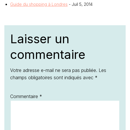
Guide du shopping à Londres
- Juil 5, 2014
Laisser un
commentaire
Votre adresse e-mail ne sera pas publiée.
Les
champs obligatoires sont indiqués avec
*
Commentaire
*