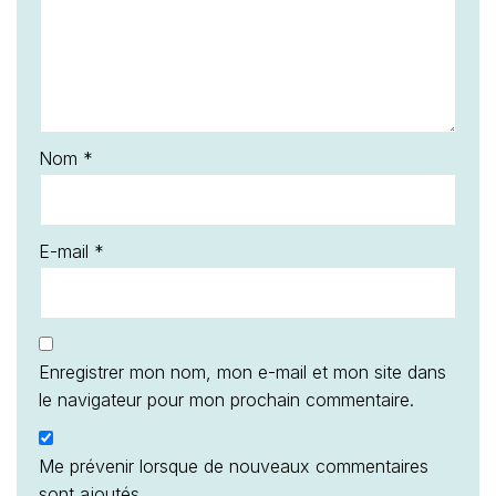
Nom
*
E-mail
*
Enregistrer mon nom, mon e-mail et mon site dans
le navigateur pour mon prochain commentaire.
Me prévenir lorsque de nouveaux commentaires
sont ajoutés.