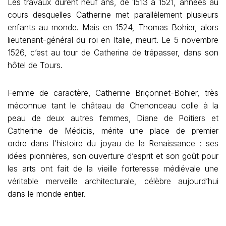
Les travaux durent neuf ans, de 1513 à 1521, années au
cours desquelles Catherine met parallèlement plusieurs
enfants au monde. Mais en 1524, Thomas Bohier, alors
lieutenant-général du roi en Italie, meurt. Le 5 novembre
1526, c’est au tour de Catherine de trépasser, dans son
hôtel de Tours.
Femme de caractère, Catherine Briçonnet-Bohier, très
méconnue tant le château de Chenonceau colle à la
peau de deux autres femmes, Diane de Poitiers et
Catherine de Médicis, mérite une place de premier
ordre dans l’histoire du joyau de la Renaissance : ses
idées pionnières, son ouverture d’esprit et son goût pour
les arts ont fait de la vieille forteresse médiévale une
véritable merveille architecturale, célèbre aujourd’hui
dans le monde entier.