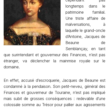
cependant pas
longtemps dans le
patrimoine familial.
Une triste affaire de
malversations, à
laquelle le grand-oncle
d’Antoine, Jacques de
Beaune de
Semblançay, en tant
que surintendant et gouverneur des Finances, n’est pas
étranger, va déclencher la mainmise royale sur le
domaine.
En effet, accusé d’escroquerie, Jacques de Beaune est
condamné à la pendaison. Son petit-neveu, général des
Finances et gouverneur de Touraine, n’est pas impliqué
mais subit de grosses conséquences : redevable d’une
colossale somme au Trésor pour pallier aux agissements