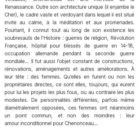
Renaissance. Outre son architecture unique (il enjambe le
Cher), le cadre vaste et verdoyant dans lequel il est situé
invite au calme, à la méditation et aux promenades.
Pourtant, il connut tout au long de son existence les
soubresauts de l’Histoire : guerres de religion, Révolution
Française, hôpital pour blessés de guerre en 14-18,
occupation allemande pendant la seconde guerre
mondiale… Il fut aussi l’objet constant de constructions,
rénovations, aménagements et autres améliorations. À
leur tête : des femmes. Qu’elles en furent ou non les
propriétaires directes, ce sont elles, toujours, qui eurent
pour lui les projets les plus fous, ou au contraire les plus
modestes. De personnalités différentes, parfois même
diamétralement opposées, ces femmes ont néanmoins
un point commun, et non des moindres : leur
amour inconditionnel pour Chenonceau…