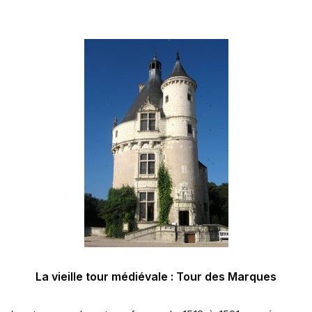
La vieille tour médiévale : Tour des Marques