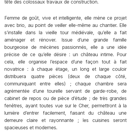
tête des colossaux travaux de construction.
Femme de goût, vive et intelligente, elle mène ce projet
avec brio, au point de veiller elle-même au chantier. Elle
s’installe dans la vieille tour médiévale, qu’elle a fait
aménager et rénover. Issue d’une grande famille
bourgeoise de mécènes passionnés, elle a une idée
précise de ce qu’elle désire : un château intime. Pour
cela, elle organise l’espace d’une façon tout à fait
novatrice : à chaque étage, un long et large couloir
distribuera quatre pièces (deux de chaque côté,
communiquant entre elles) ; chaque chambre sera
agrémentée d’une tourelle servant de garde-robe, de
cabinet de repos ou de pièce d’étude ; de très grandes
fenêtres, ayant toutes vue sur le Cher, permettront à la
lumière d’entrer facilement, faisant du château une
demeure claire et rayonnante ; les cuisines seront
spacieuses et modernes.