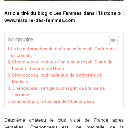
Article tiré du blog « Les Femmes dans l’Histoire » :
www.histoire-des-femmes.com
Sommaire
La transformation du château médiéval : Catherine
Briçonnet.
Chenonceau, cadeau d’un amour royal : Diane de
Poitiers, favorite de Henri II
Chenonceau, outil politique de Catherine de
Médicis
Chenonceau, refuge du chagrin de Louise de
Lorraine
Louise Dupin, la lumière de Chenonceau
Deuxième château le plus visité de France après
Versailles, Chenonceau est une merveille de la