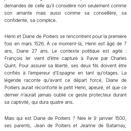
demandes de celle qu’il considère non seulement comme
son amante mais aussi comme sa conseillère, sa
confidente, sa complice.
Henri et Diane de Poitiers se rencontrent pour la première
fois en mars 1526. À ce moment-là, Henri est âgé de 7
ans, Diane 27 ans. Le contexte politique est agité :
François Ier vient d’être capturé à Pavie par Charles
Quint. Pour assurer sa liberté, ses deux fils doivent être
confiés à l’empereur d’Espagne en tant qu’otages. La
légende raconte qu’avant ce départ forcé, Diane de
Poitiers aurait réconforté le petit Henri, apeuré, et que ce
dernier n’aurait jamais oublié ce geste protecteur durant
sa captivité, qui dura quatre ans.
Mais qui est Diane de Poitiers ? Née le 9 janvier 1500,
ses parents, Jean de Poitiers et Jeanne de Batarnay,