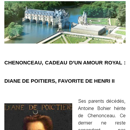
CHENONCEAU, CADEAU D’UN AMOUR ROYAL :
DIANE DE POITIERS, FAVORITE DE HENRI II
Ses parents décédés,
Antoine Bohier hérite
de Chenonceau. Ce
dernier ne reste