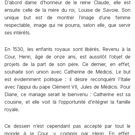
D’abord dame d’honneur de le reine Claude, elle est
ensuite celle de la mère du roi, Louise de Savoie. Son
unique but est de montrer l’image d’une femme
respectable, image qui ne pourra, selon elle, que servir
ses intérêts.
En 1530, les enfants royaux sont libérés. Revenu à la
Cour, Henri, âgé de onze ans, est aussitôt l’objet de
projets de la part de son père. Ce dernier, en effet,
souhaite son union avec Catherine de Médicis. Le but
est évidemment politique : il désire reconquérir l’Italie
avec l’appui du pape Clément VII, Jules de Médicis. Pour
Diane, ce mariage serait le bienvenu : Catherine est sa
cousine, et elle voit là l’opportunité d’intégrer la famille
royale.
Ce dessein n’est cependant pas accepté par tout le
monde à la Cour, y compris par Henri. En effet,