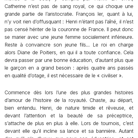
Catherine n’est pas de sang royal, ce qui choque une
grande partie de l’aristocratie. François Ier, quant à lui,
n’y voit rien d’offusquant : Henri n’étant pas l’aîné, il n’est
pas censé hériter de la couronne de France. Il peut donc
se marier avec une jeune femme socialement inférieure.
Reste à convaincre son jeune fils… Le roi en charge
alors Diane de Poitiers, en qui il a toute confiance. Cela
devra passer par une bonne éducation, d’autant plus que
le garçon en a grand besoin : après quatre ans passés
en qualité d’otage, il est nécessaire de le « civiliser ».
Commence dès lors l’une des plus grandes histoires
d’amour de l’histoire de la royauté. Chaste, au départ,
bien entendu. Henri, de nature timide et rêveuse, et
devant l’attention et la beauté de sa préceptrice,
s’attache de plus en plus à elle. Lors de tournois, c’est
devant elle qu’il incline sa lance et sa bannière. Autant