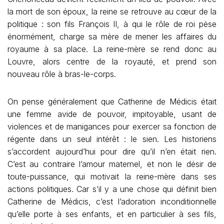
la mort de son époux, la reine se retrouve au cœur de la
politique : son fils François II, à qui le rôle de roi pèse
énormément, charge sa mère de mener les affaires du
royaume à sa place. La reine-mère se rend donc au
Louvre, alors centre de la royauté, et prend son
nouveau rôle à bras-le-corps.
On pense généralement que Catherine de Médicis était
une femme avide de pouvoir, impitoyable, usant de
violences et de manigances pour exercer sa fonction de
régente dans un seul intérêt : le sien. Les historiens
s’accordent aujourd’hui pour dire qu’il n’en était rien.
C’est au contraire l’amour maternel, et non le désir de
toute-puissance, qui motivait la reine-mère dans ses
actions politiques. Car s’il y a une chose qui définit bien
Catherine de Médicis, c’est l’adoration inconditionnelle
qu’elle porte à ses enfants, et en particulier à ses fils,