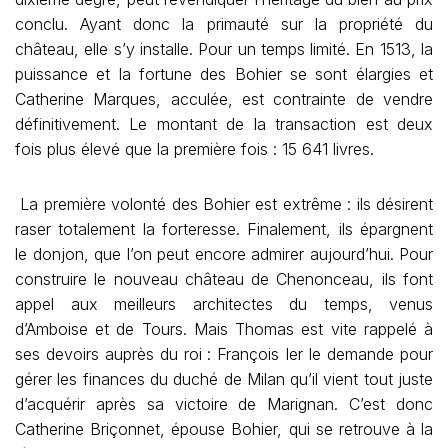
conclu. Ayant donc la primauté sur la propriété du
château, elle s’y installe. Pour un temps limité. En 1513, la
puissance et la fortune des Bohier se sont élargies et
Catherine Marques, acculée, est contrainte de vendre
définitivement. Le montant de la transaction est deux
fois plus élevé que la première fois : 15 641 livres.
La première volonté des Bohier est extrême : ils désirent
raser totalement la forteresse. Finalement, ils épargnent
le donjon, que l’on peut encore admirer aujourd’hui. Pour
construire le nouveau château de Chenonceau, ils font
appel aux meilleurs architectes du temps, venus
d’Amboise et de Tours. Mais Thomas est vite rappelé à
ses devoirs auprès du roi : François Ier le demande pour
gérer les finances du duché de Milan qu’il vient tout juste
d’acquérir après sa victoire de Marignan. C’est donc
Catherine Briçonnet, épouse Bohier, qui se retrouve à la