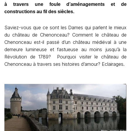
à travers une foule d’aménagements et de
constructions au fil des siècles.
Saviez-vous que ce sont les Dames qui parlent le mieux
du château de Chenonceau? Comment le château de
Chenonceau est-il passé d’un château médiéval à une
demeure lumineuse et fastueuse au moins jusqu’à la
Révolution de 1789? Pourquoi visiter le château de
Chenonceau à travers ses histoires d’amour? Eclairages.