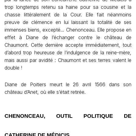
trop longtemps retenu sa haine pour sa cousine et la
chasse littéralement de la Cour. Elle fait néanmoins
preuve de clémence en lui laissant la totalité de ses
immenses biens, excepté… Chenonceau. Elle propose en
effet à Diane de l’échanger contre le château de
Chaumont. Cette dernière accepte immédiatement, tout
d’abord trop heureuse de l’indulgence de la reine-mère,
mais aussi par avidité : Chaumont et ses terres valent le
double !
Diane de Poitiers meurt le 26 avril 1566 dans son
château d’Anet, où elle s’était retirée.
CHENONCEAU, OUTIL POLITIQUE DE
CATHERINE DE MÉDICIS