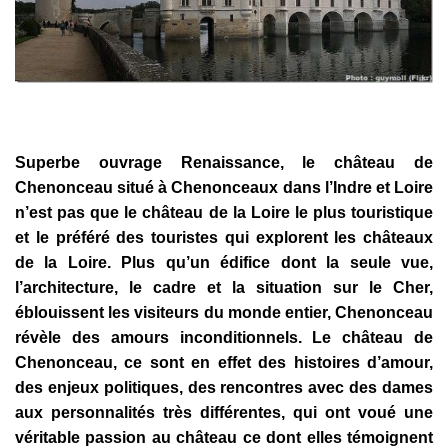
Superbe ouvrage Renaissance, le château de
Chenonceau situé à Chenonceaux dans l’Indre et Loire
n’est pas que le château de la Loire le plus touristique
et le préféré des touristes qui explorent les châteaux
de la Loire. Plus qu’un édifice dont la seule vue,
l’architecture, le cadre et la situation sur le Cher,
éblouissent les visiteurs du monde entier, Chenonceau
révèle des amours inconditionnels. Le château de
Chenonceau, ce sont en effet des histoires d’amour,
des enjeux politiques, des rencontres avec des dames
aux personnalités très différentes, qui ont voué une
véritable passion au château ce dont elles témoignent