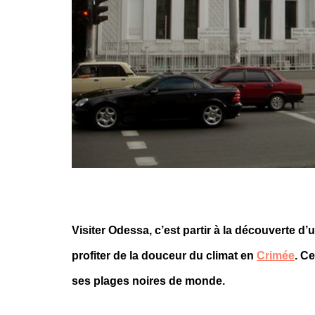
Visiter Odessa, c’est partir à la découverte d’u
profiter de la douceur du climat en
Crimée
. C
ses plages noires de monde.