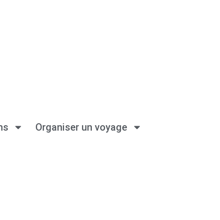
ns
Organiser un voyage