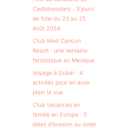
Castelnaudary : 3 jours
de folie du 23 au 25
Août 2024
Club Med Cancun
Resort : une semaine
fantastique au Mexique
Voyage à Dubaï : 4
activités pour en avoir
plein la vue
Club vacances en
famille en Europe : 5
idées d’évasion au soleil