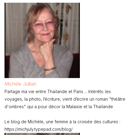
Michèle Jullian
Partage ma vie entre Thaïlande et Paris ... Intérêts: les
voyages, la photo, l’écriture, vient d’écrire un roman "théâtre
d'ombres" qui a pour décor la Malaisie et la Thaïlande
Le blog de Michèle, une femme à la croisée des cultures :
https://michjuly.typepad.com/blog/