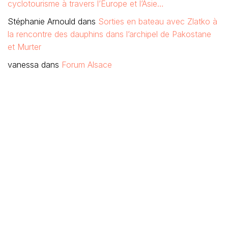
cyclotourisme à travers l’Europe et l’Asie…
Stéphanie Arnould
dans
Sorties en bateau avec Zlatko à
la rencontre des dauphins dans l’archipel de Pakostane
et Murter
vanessa
dans
Forum Alsace