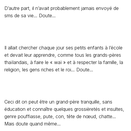
D’autre part, il n’avait probablement jamais envoyé de
sms de sa vie… Doute…
Il allait chercher chaque jour ses petits enfants à l’école
et devait leur apprendre,
comme
tous les grands-pères
thaïlandais, à faire le « waï » et à respecter la famille, la
religion, les gens riches et le roi… Doute…
Ceci dit on peut être un grand-père tranquille, sans
éducation et connaître quelques grossièretés et insultes,
genre pouffiasse, pute, con, tête de nœud, chatte…
Mais doute quand même…