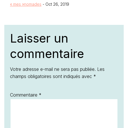
« mes »nomades
- Oct 26, 2019
Laisser un
commentaire
Votre adresse e-mail ne sera pas publiée.
Les
champs obligatoires sont indiqués avec
*
Commentaire
*