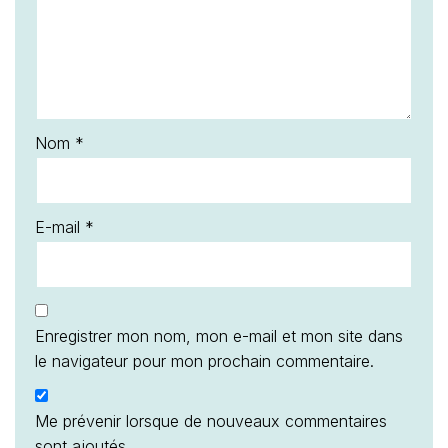
Nom
*
E-mail
*
Enregistrer mon nom, mon e-mail et mon site dans
le navigateur pour mon prochain commentaire.
Me prévenir lorsque de nouveaux commentaires
sont ajoutés.