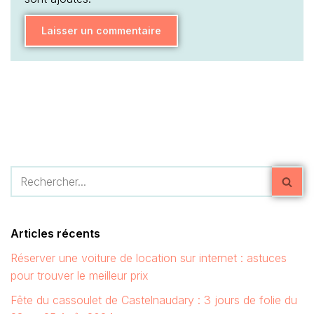
Articles récents
Réserver une voiture de location sur internet : astuces
pour trouver le meilleur prix
Fête du cassoulet de Castelnaudary : 3 jours de folie du