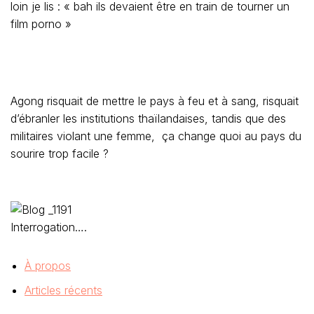
loin je lis : « bah ils devaient être en train de tourner un
film porno »
Agong risquait de mettre le pays à feu et à sang, risquait
d’ébranler les institutions thaïlandaises, tandis que des
militaires violant une femme, ça change quoi au pays du
sourire trop facile ?
Interrogation….
À propos
Articles récents