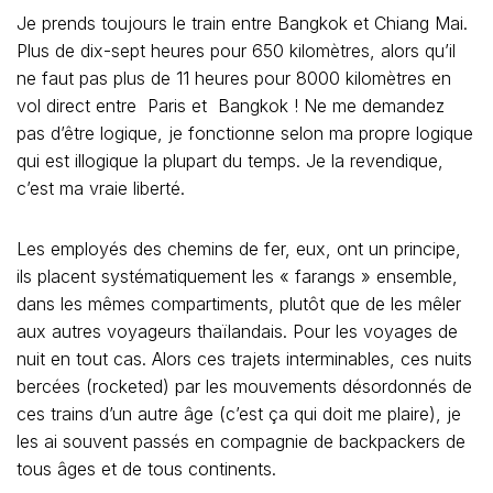
Je prends toujours le train entre Bangkok et Chiang Mai.
Plus de dix-sept heures pour 650 kilomètres, alors qu’il
ne faut pas plus de 11 heures pour 8000 kilomètres en
vol direct entre Paris et Bangkok ! Ne me demandez
pas d’être logique, je fonctionne selon ma propre logique
qui est illogique la plupart du temps. Je la revendique,
c’est ma vraie liberté.
Les employés des chemins de fer, eux, ont un principe,
ils placent systématiquement les « farangs » ensemble,
dans les mêmes compartiments, plutôt que de les mêler
aux autres voyageurs thaïlandais. Pour les voyages de
nuit en tout cas. Alors ces trajets interminables, ces nuits
bercées (rocketed) par les mouvements désordonnés de
ces trains d’un autre âge (c’est ça qui doit me plaire), je
les ai souvent passés en compagnie de backpackers de
tous âges et de tous continents.