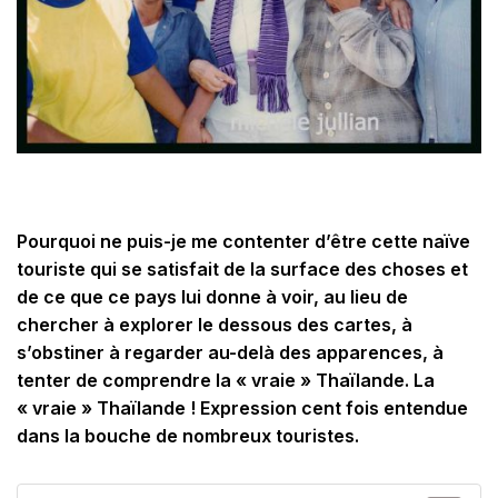
Pourquoi ne puis-je me contenter d’être cette naïve
touriste qui se satisfait de la surface des choses et
de ce que ce pays lui donne à voir, au lieu de
chercher à explorer le dessous des cartes, à
s’obstiner à regarder au-delà des apparences, à
tenter de comprendre la « vraie » Thaïlande. La
« vraie » Thaïlande ! Expression cent fois entendue
dans la bouche de nombreux touristes.