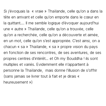
Si j’évoquais la « vraie » Thaïlande, celle qu’on a dans la
tête en arrivant et celle qu’on emporte dans le cœur en
la quittant…. Il me semble logique d’évoquer aujourd’hui
une « autre » Thaïlande, celle qu’on a trouvée, celle
qu’on a recherchée, celle qu’on a découverte et aimée,
en un mot, celle qu’on s’est appropriée. C’est ainsi, on a
chacun « sa » Thaïlande, « sa » propre vision du pays
en fonction de ses rencontres, de ses aventures, de ses
propres centres d’intérêt… et Oh my Bouddha ! ils sont
multiples et variés. Evidemment elle n’appartient à
personne la Thaïlande, mais donne l’illusion de s’offrir
(sans jamais se livrer tout à fait et je dirais «
heureusement »)