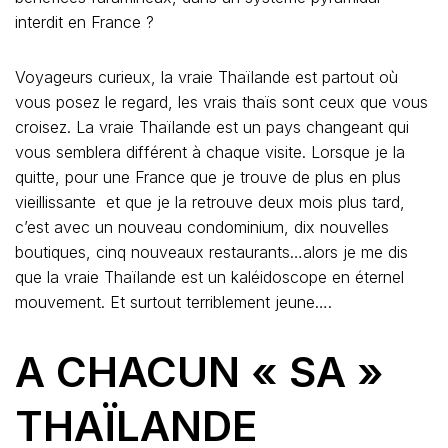
interdit en France ?
Voyageurs curieux, la vraie Thaïlande est partout où
vous posez le regard, les vrais thaïs sont ceux que vous
croisez. La vraie Thaïlande est un pays changeant qui
vous semblera différent à chaque visite. Lorsque je la
quitte, pour une France que je trouve de plus en plus
vieillissante et que je la retrouve deux mois plus tard,
c’est avec un nouveau condominium, dix nouvelles
boutiques, cinq nouveaux restaurants…alors je me dis
que la vraie Thaïlande est un kaléidoscope en éternel
mouvement. Et surtout terriblement jeune….
A CHACUN « SA »
THAÏLANDE