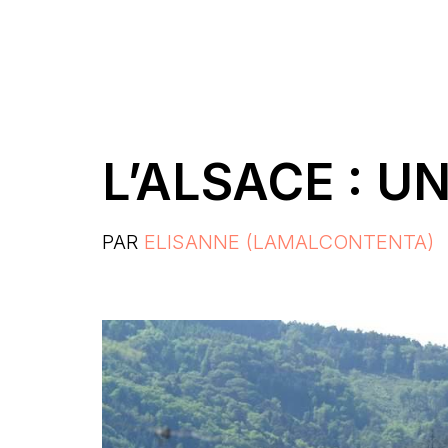
L’ALSACE : 
PAR
ELISANNE (LAMALCONTENTA)