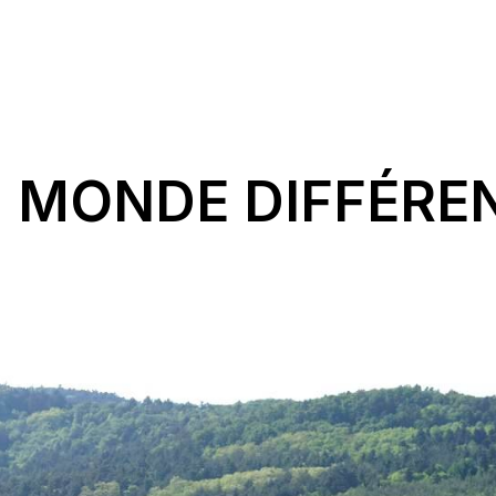
UN MONDE DIFFÉRE