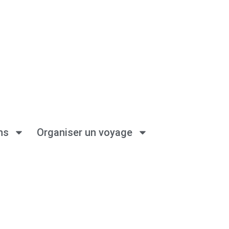
ns
Organiser un voyage