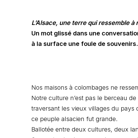
L’Alsace, une terre qui ressemble à
Un mot glissé dans une conversatio
à la surface une foule de souvenirs.
Nos maisons à colombages ne ressemb
Notre culture n’est pas le berceau de
traversant les vieux villages du pays 
ce peuple alsacien fut grande.
Ballotée entre deux cultures, deux la