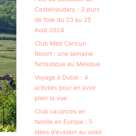
Castelnaudary : 3 jours
de folie du 23 au 25
Août 2024
Club Med Cancun
Resort : une semaine
fantastique au Mexique
Voyage à Dubaï : 4
activités pour en avoir
plein la vue
Club vacances en
famille en Europe : 5
idées d’évasion au soleil