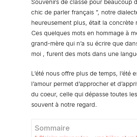
Souvenirs de classe pour beaucoup de 
chic de parler français ”, notre dialecte
heureusement plus, était la concrète 
Ces quelques mots en hommage à mes 
grand-mère qui n’a su écrire que dan
moi , furent des mots dans une langu
L’été nous offre plus de temps, l’été 
l’amour permet d’approcher et d’apprivo
du coeur, celle qui dépasse toutes les
souvent à notre regard.
Sommaire