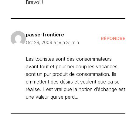
Bravo!!!
passe-frontière
RÉPONDRE
Oct 28, 2009 à 18 h 31 min
Les touristes sont des consommateurs
avant tout et pour beucoup les vacances
sont un pur produit de consommation. Ils
emmettent des désirs et veulent que ça se
réalise. Il est vrai que la notion d’échange est
une valeur qui se perd…