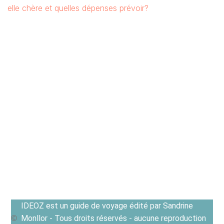
elle chère et quelles dépenses prévoir?
IDEOZ est un guide de voyage édité par Sandrine
Monllor - Tous droits réservés - aucune reproduction