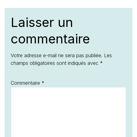
Laisser un
commentaire
Votre adresse e-mail ne sera pas publiée.
Les
champs obligatoires sont indiqués avec
*
Commentaire
*