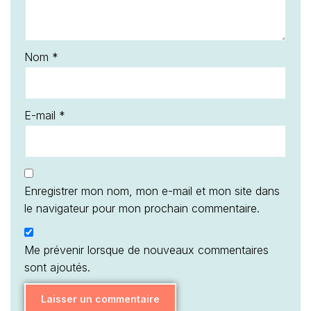
Nom
*
E-mail
*
Enregistrer mon nom, mon e-mail et mon site dans
le navigateur pour mon prochain commentaire.
Me prévenir lorsque de nouveaux commentaires
sont ajoutés.