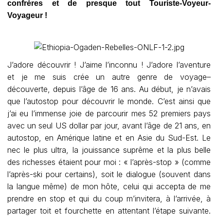
confrères et de presque tout Touriste-Voyeur-
Voyageur !
J’adore découvrir ! J’aime l’inconnu ! J’adore l’aventure
et je me suis crée un autre genre de voyage–
découverte, depuis l’âge de 16 ans. Au début, je n’avais
que l’autostop pour découvrir le monde. C’est ainsi que
j’ai eu l’immense joie de parcourir mes 52 premiers pays
avec un seul US dollar par jour, avant l’âge de 21 ans, en
autostop, en Amérique latine et en Asie du Sud-Est. Le
nec le plus ultra, la jouissance suprême et la plus belle
des richesses étaient pour moi : « l’après-stop » (comme
l’après-ski pour certains), soit le dialogue (souvent dans
la langue même) de mon hôte, celui qui accepta de me
prendre en stop et qui du coup m’invitera, à l’arrivée, à
partager toit et fourchette en attentant l’étape suivante.