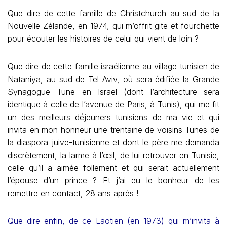
Que dire de cette famille de Christchurch au sud de la
Nouvelle Zélande, en 1974, qui m’offrit gite et fourchette
pour écouter les histoires de celui qui vient de loin ?
Que dire de cette famille israélienne au village tunisien de
Nataniya, au sud de Tel Aviv, où sera édifiée la Grande
Synagogue Tune en Israël (dont l’architecture sera
identique à celle de l’avenue de Paris, à Tunis), qui me fit
un des meilleurs déjeuners tunisiens de ma vie et qui
invita en mon honneur une trentaine de voisins Tunes de
la diaspora juive-tunisienne et dont le père me demanda
discrètement, la larme à l’œil, de lui retrouver en Tunisie,
celle qu’il a aimée follement et qui serait actuellement
l’épouse d’un prince ? Et j’ai eu le bonheur de les
remettre en contact, 28 ans après !
Que dire enfin, de ce Laotien (en 1973) qui m’invita à