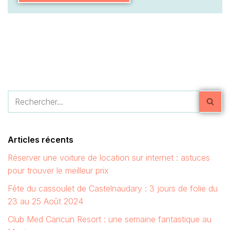
Articles récents
Réserver une voiture de location sur internet : astuces
pour trouver le meilleur prix
Fête du cassoulet de Castelnaudary : 3 jours de folie du
23 au 25 Août 2024
Club Med Cancun Resort : une semaine fantastique au