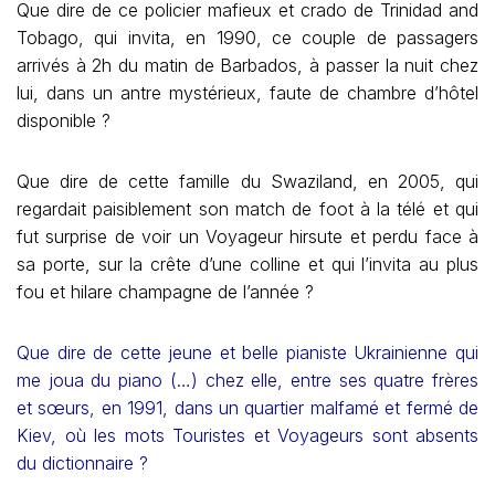
Que dire de ce policier mafieux et crado de Trinidad and
Tobago, qui invita, en 1990, ce couple de passagers
arrivés à 2h du matin de Barbados, à passer la nuit chez
lui, dans un antre mystérieux, faute de chambre d’hôtel
disponible ?
Que dire de cette famille du Swaziland, en 2005, qui
regardait paisiblement son match de foot à la télé et qui
fut surprise de voir un Voyageur hirsute et perdu face à
sa porte, sur la crête d’une colline et qui l’invita au plus
fou et hilare champagne de l’année ?
Que dire de cette jeune et belle pianiste Ukrainienne qui
me joua du piano (…) chez elle, entre ses quatre frères
et sœurs, en 1991, dans un quartier malfamé et fermé de
Kiev, où les mots Touristes et Voyageurs sont absents
du dictionnaire ?