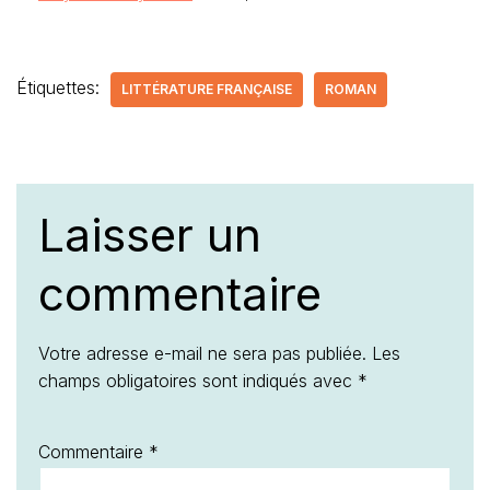
Étiquettes:
LITTÉRATURE FRANÇAISE
ROMAN
Laisser un
commentaire
Votre adresse e-mail ne sera pas publiée.
Les
champs obligatoires sont indiqués avec
*
Commentaire
*