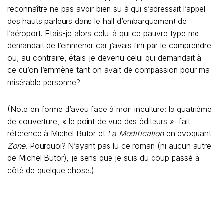
reconnaître ne pas avoir bien su à qui s’adressait l’appel
des hauts parleurs dans le hall d’embarquement de
l’aéroport. Etais-je alors celui à qui ce pauvre type me
demandait de l’emmener car j’avais fini par le comprendre
ou, au contraire, étais-je devenu celui qui demandait à
ce qu’on l’emmène tant on avait de compassion pour ma
misérable personne?
(Note en forme d’aveu face à mon inculture: la quatrième
de couverture, « le point de vue des éditeurs », fait
référence à Michel Butor et
La Modification
en évoquant
Zone
. Pourquoi? N’ayant pas lu ce roman (ni aucun autre
de Michel Butor), je sens que je suis du coup passé à
côté de quelque chose.)