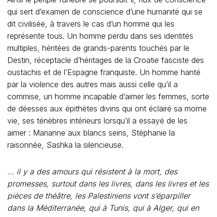
qui sert d’examen de conscience d’une humanité qui se
dit civilisée, à travers le cas d’un homme qui les
représente tous. Un homme perdu dans ses identités
multiples, héritées de grands-parents touchés par le
Destin, réceptacle d’héritages de la Croatie fasciste des
oustachis et de l’Espagne franquiste. Un homme hanté
par la violence des autres mais aussi celle qu’il a
commise, un homme incapable d’aimer les femmes, sorte
de déesses aux épithètes divins qui ont éclairé sa morne
vie, ses ténèbres intérieurs lorsqu’il a essayé de les
aimer : Marianne aux blancs seins, Stéphanie la
raisonnée, Sashka la silencieuse.
… il y a des amours qui résistent à la mort, des
promesses, surtout dans les livres, dans les livres et les
pièces de théâtre, les Palestiniens vont s’éparpiller
dans la Méditerranée, qui à Tunis, qui à Alger, qui en