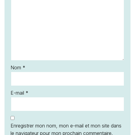
Nom
*
E-mail
*
Enregistrer mon nom, mon e-mail et mon site dans
le navigateur pour mon prochain commentaire.