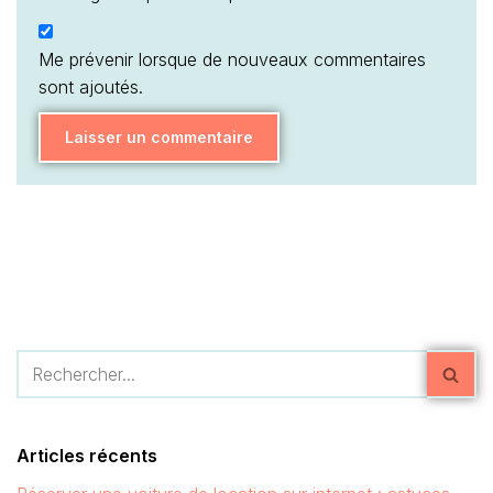
Me prévenir lorsque de nouveaux commentaires
sont ajoutés.
Articles récents