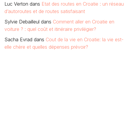
Luc Verton
dans
Etat des routes en Croatie : un réseau
d’autoroutes et de routes satisfaisant
Sylvie Debailleul
dans
Comment aller en Croatie en
voiture ? : quel coût et itinéraire privilégier?
Sacha Evrad
dans
Cout de la vie en Croatie: la vie est-
elle chère et quelles dépenses prévoir?