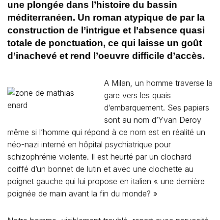
une plongée
dans l’histoire du bassin
méditerranéen
. Un roman atypique de par la
construction de l’intrigue et l’absence quasi
totale de ponctuation, ce qui laisse un goût
d’inachevé et rend l’oeuvre difficile d’accès.
A Milan, un homme traverse la
gare vers les quais
d’embarquement. Ses papiers
sont au nom d’Yvan Deroy
même si l’homme qui répond à ce nom est en réalité un
néo-nazi interné en hôpital psychiatrique pour
schizophrénie violente. Il est heurté par un clochard
coiffé d’un bonnet de lutin et avec une clochette au
poignet gauche qui lui propose en italien « une dernière
poignée de main avant la fin du monde? »