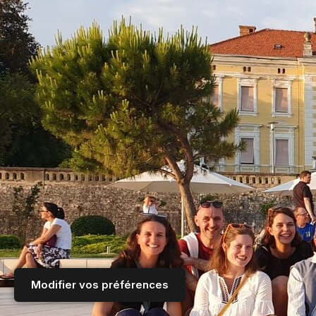
Modifier vos préférences