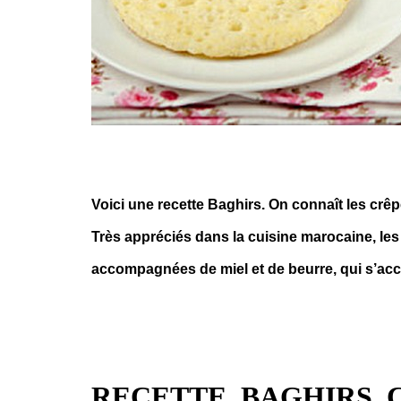
Voici une recette Baghirs. On connaît les crêp
Très appréciés dans la cuisine marocaine, les
accompagnées de miel et de beurre, qui s’acco
RECETTE BAGHIRS, 