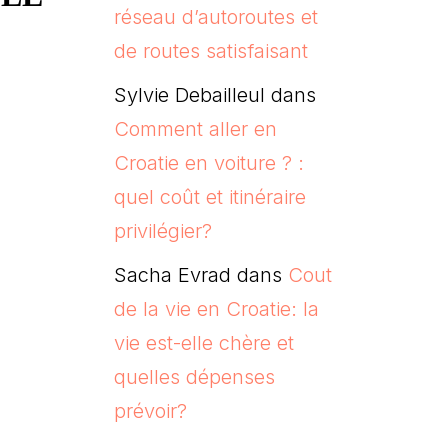
réseau d’autoroutes et
de routes satisfaisant
Sylvie Debailleul
dans
Comment aller en
Croatie en voiture ? :
quel coût et itinéraire
privilégier?
Sacha Evrad
dans
Cout
de la vie en Croatie: la
vie est-elle chère et
quelles dépenses
prévoir?