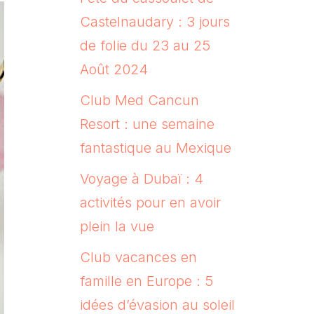
Castelnaudary : 3 jours
de folie du 23 au 25
Août 2024
Club Med Cancun
Resort : une semaine
fantastique au Mexique
Voyage à Dubaï : 4
activités pour en avoir
plein la vue
Club vacances en
famille en Europe : 5
idées d’évasion au soleil