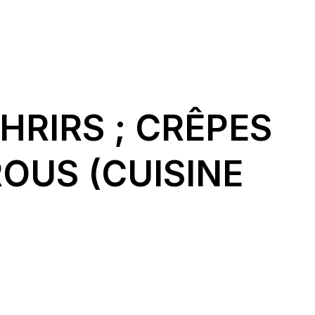
HRIRS ; CRÊPES
OUS (CUISINE