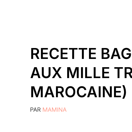
RECETTE BAG
AUX MILLE TR
MAROCAINE)
PAR
MAMINA