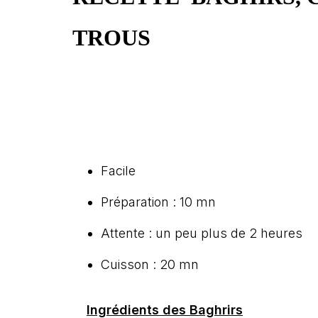
TROUS
Facile
Préparation : 10 mn
Attente : un peu plus de 2 heures
Cuisson : 20 mn
Ingrédients des Baghrirs