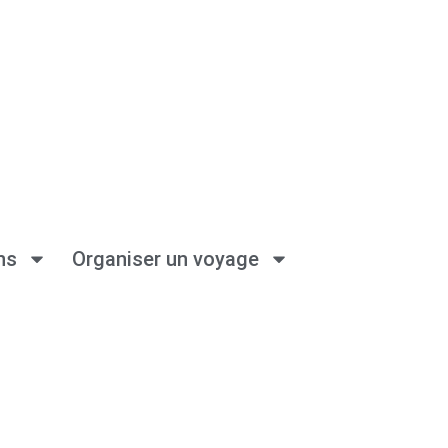
ns
Organiser un voyage