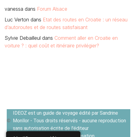
IDEOZ est un guide de voyage édité par Sandrine
Monllor - Tous droits réservés - aucune reproduction
sans autorisation écrite de l'éditeur
Voir les Conditions générales d'utilisation