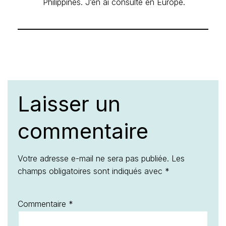
Votre adresse e-mail ne sera pas publiée.
Les
champs obligatoires sont indiqués avec
*
Commentaire
*
Nom
*