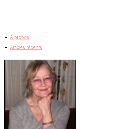
À propos
Articles récents