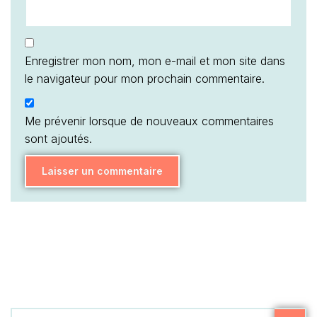
Enregistrer mon nom, mon e-mail et mon site dans
le navigateur pour mon prochain commentaire.
Me prévenir lorsque de nouveaux commentaires
sont ajoutés.