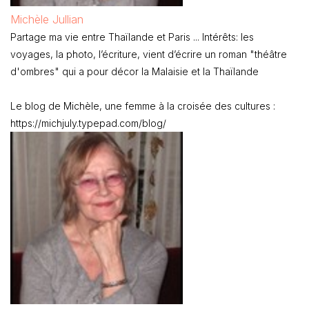
Michèle Jullian
Partage ma vie entre Thaïlande et Paris ... Intérêts: les
voyages, la photo, l’écriture, vient d’écrire un roman "théâtre
d'ombres" qui a pour décor la Malaisie et la Thaïlande
Le blog de Michèle, une femme à la croisée des cultures :
https://michjuly.typepad.com/blog/