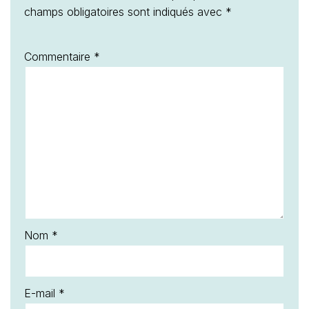
champs obligatoires sont indiqués avec
*
Commentaire
*
Nom
*
E-mail
*