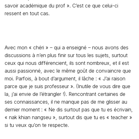
savoir académique du prof ». C’est ce que celui-ci
ressent en tout cas.
Avec mon « chéri » – qui a enseigné – nous avons des
discussions à n’en plus finir sur tous les sujets, surtout
ceux qui nous différencient, ils sont nombreux, et il est
aussi passionné, avec le même goût de convaincre que
moi. Parfois, à bout d’argument, il lâche : « J’ai raison
parce que je suis professeur ». (Inutile de vous dire que
la, j’ai envie de l’étrangler !). Rencontrant certaines de
ses connaissances, il ne manque pas de me glisser au
dernier moment : « Ne dis surtout pas que tu es écrivain,
« nak khian nangseu », surtout dis que tu es « teacher »
si tu veux qu’on te respecte.