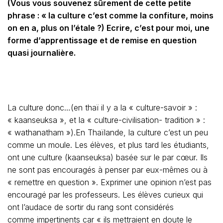
(Vous vous souvenez sûrement de cette petite
phrase : « la culture c’est comme la confiture, moins
on en a, plus on l’étale ?) Ecrire, c’est pour moi, une
forme d’apprentissage et de remise en question
quasi journalière.
La culture donc…(en thaï il y a la « culture-savoir » :
« kaanseuksa », et la « culture-civilisation- tradition » :
« wathanatham »).En Thaïlande, la culture c’est un peu
comme un moule. Les élèves, et plus tard les étudiants,
ont une culture (kaanseuksa) basée sur le par cœur. Ils
ne sont pas encouragés à penser par eux-mêmes ou à
« remettre en question ». Exprimer une opinion n’est pas
encouragé par les professeurs. Les élèves curieux qui
ont l’audace de sortir du rang sont considérés
comme impertinents car « ils mettraient en doute le