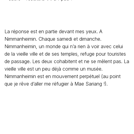
La réponse est en partie devant mes yeux. A
Nimmanheimin. Chaque samedi et dimanche.
Nimmanheimin, un monde qui n’a rien à voir avec celui
de la vieille ville et de ses temples, refuge pour touristes
de passage. Les deux cohabitent et ne se mêlent pas. La
vieille ville est un peu déjà comme un musée.
Nimmanheimin est en mouvement perpétuel (au point
que je rêve d’aller me réfugier à Mae Sariang !).