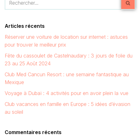
Articles récents
Réserver une voiture de location sur internet : astuces
pour trouver le meilleur prix
Fête du cassoulet de Castelnaudary : 3 jours de folie du
23 au 25 Août 2024
Club Med Cancun Resort : une semaine fantastique au
Mexique
Voyage à Dubaï : 4 activités pour en avoir plein la vue
Club vacances en famille en Europe : 5 idées d’évasion
au soleil
Commentaires récents