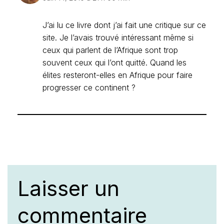
J’ai lu ce livre dont j’ai fait une critique sur ce
site. Je l’avais trouvé intéressant même si
ceux qui parlent de l’Afrique sont trop
souvent ceux qui l’ont quitté. Quand les
élites resteront-elles en Afrique pour faire
progresser ce continent ?
Laisser un
commentaire