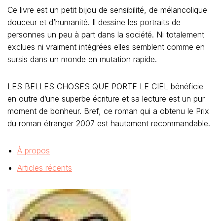
Ce livre est un petit bijou de sensibilité, de mélancolique
douceur et d’humanité. Il dessine les portraits de
personnes un peu à part dans la société. Ni totalement
exclues ni vraiment intégrées elles semblent comme en
sursis dans un monde en mutation rapide.
LES BELLES CHOSES QUE PORTE LE CIEL bénéficie
en outre d’une superbe écriture et sa lecture est un pur
moment de bonheur. Bref, ce roman qui a obtenu le Prix
du roman étranger 2007 est hautement recommandable.
À propos
Articles récents