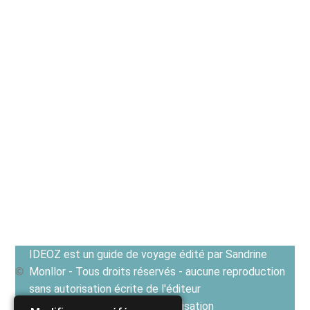
IDEOZ est un guide de voyage édité par Sandrine
Monllor - Tous droits réservés - aucune reproduction
sans autorisation écrite de l'éditeur
Voir les Conditions générales d'utilisation