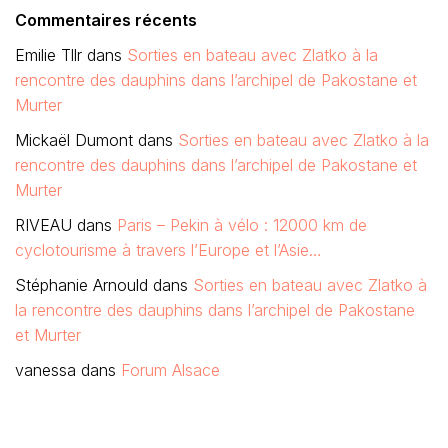
Commentaires récents
Emilie Tllr
dans
Sorties en bateau avec Zlatko à la
rencontre des dauphins dans l’archipel de Pakostane et
Murter
Mickaël Dumont
dans
Sorties en bateau avec Zlatko à la
rencontre des dauphins dans l’archipel de Pakostane et
Murter
RIVEAU
dans
Paris – Pekin à vélo : 12000 km de
cyclotourisme à travers l’Europe et l’Asie…
Stéphanie Arnould
dans
Sorties en bateau avec Zlatko à
la rencontre des dauphins dans l’archipel de Pakostane
et Murter
vanessa
dans
Forum Alsace