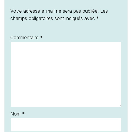
Votre adresse e-mail ne sera pas publiée.
Les
champs obligatoires sont indiqués avec
*
Commentaire
*
Nom
*