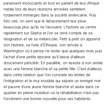
paraissent insouciants et tout en parlant de leur Afrique
natale lors de leurs réunions arrosées semblent
totalement immergés dans la société américaine. Puis
très vite, on sent que le déracinement leur pèse
beaucoup plus qu’ils ne l’avouent. L’histoire se centre
rapidement sur Sépha et l’on se rend compte de sa
résignation et de sa mélancolie. Petit à petit on apprend
son histoire, sa fuite d’Éthiopie, son arrivée à
Washington où il pense ne rester que quelques mois puis
l’achat d’une petite épicerie qu’il laisse d’ailleurs
doucement péricliter. En parallèle, on assiste à son amitié
avec une femme blanche et sa petite fille. C’est d’ailleurs
dans cette relation que l’on constate les limites de
l’intégration et le mur invisible qui sépare un immigré noir
et pauvre d’une jeune femme blanche et aisée dans ce
quartier en pleine mutation où la réhabilitation n’est pas
forcément une bonne nouvelle pour ses habitants.