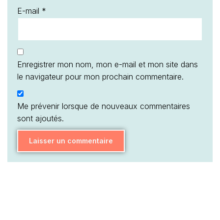
E-mail
*
Enregistrer mon nom, mon e-mail et mon site dans
le navigateur pour mon prochain commentaire.
Me prévenir lorsque de nouveaux commentaires
sont ajoutés.