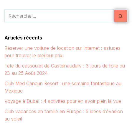
Articles récents
Réserver une voiture de location sur internet : astuces
pour trouver le meilleur prix
Fête du cassoulet de Castelnaudary : 3 jours de folie du
23 au 25 Août 2024
Club Med Cancun Resort : une semaine fantastique au
Mexique
Voyage à Dubaï : 4 activités pour en avoir plein la vue
Club vacances en famille en Europe : 5 idées d’évasion
au soleil