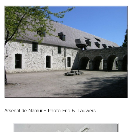
Arsenal de Namur – Photo Eric B. Lauwers