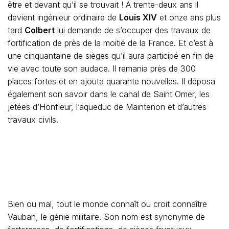
être et devant qu’il se trouvait ! A trente-deux ans il
devient ingénieur ordinaire de
Louis XIV
et onze ans plus
tard
Colbert
lui demande de s’occuper des travaux de
fortification de près de la moitié de la France. Et c’est à
une cinquantaine de sièges qu’il aura participé en fin de
vie avec toute son audace. Il remania près de 300
places fortes et en ajouta quarante nouvelles. Il déposa
également son savoir dans le canal de Saint Omer, les
jetées d’Honfleur, l’aqueduc de Maintenon et d’autres
travaux civils.
Bien ou mal, tout le monde connaît ou croit connaître
Vauban, le génie militaire. Son nom est synonyme de