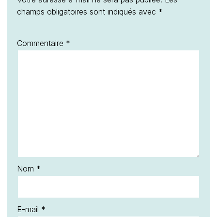
champs obligatoires sont indiqués avec
*
Commentaire
*
Nom
*
E-mail
*