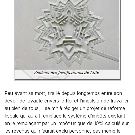
Peu avant sa mort, tiraillé depuis longtemps entre son
devoir de loyauté envers le Roi et l’impulsion de travailler
au bien de tous, il se mit à rédiger un projet de réforme
fiscale qui aurait remplacé le système d’impôts existant
en le remplaçant par un impôt unique de 10% calculé sur
les revenus qui n’aurait exclu personne, pas même le