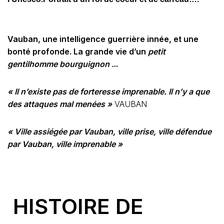
Vauban, une intelligence guerrière innée, et une
bonté profonde. La grande vie d’un
petit
gentilhomme bourguignon .
..
« Il n’existe pas de forteresse imprenable. Il n’y a que
des attaques mal menées »
VAUBAN
« Ville assiégée par Vauban, ville prise, ville défendue
par Vauban, ville imprenable »
HISTOIRE DE