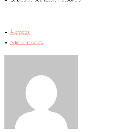
À propos
Articles récents