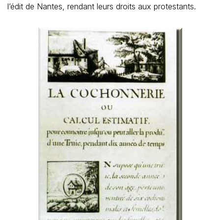
l’édit de Nantes, rendant leurs droits aux protestants.