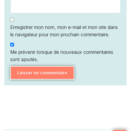
Enregistrer mon nom, mon e-mail et mon site dans
le navigateur pour mon prochain commentaire.
Me prévenir lorsque de nouveaux commentaires
sont ajoutés.