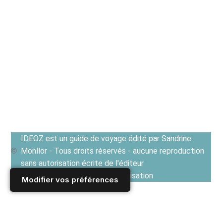
IDEOZ est un guide de voyage édité par Sandrine
Monllor - Tous droits réservés - aucune reproduction
sans autorisation écrite de l'éditeur
Voir les Conditions générales d'utilisation
Modifier vos préférences
Accueil
/