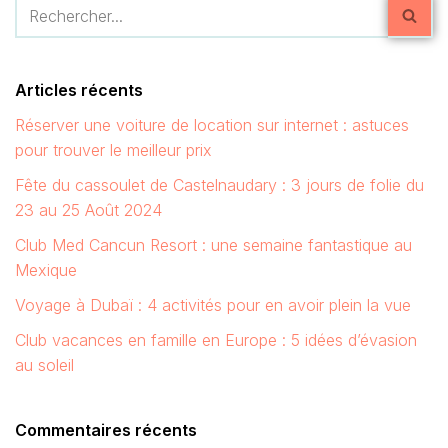
Articles récents
Réserver une voiture de location sur internet : astuces
pour trouver le meilleur prix
Fête du cassoulet de Castelnaudary : 3 jours de folie du
23 au 25 Août 2024
Club Med Cancun Resort : une semaine fantastique au
Mexique
Voyage à Dubaï : 4 activités pour en avoir plein la vue
Club vacances en famille en Europe : 5 idées d’évasion
au soleil
Commentaires récents