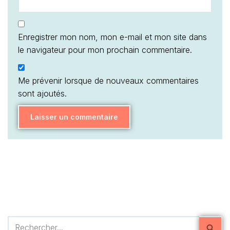
Enregistrer mon nom, mon e-mail et mon site dans
le navigateur pour mon prochain commentaire.
Me prévenir lorsque de nouveaux commentaires
sont ajoutés.