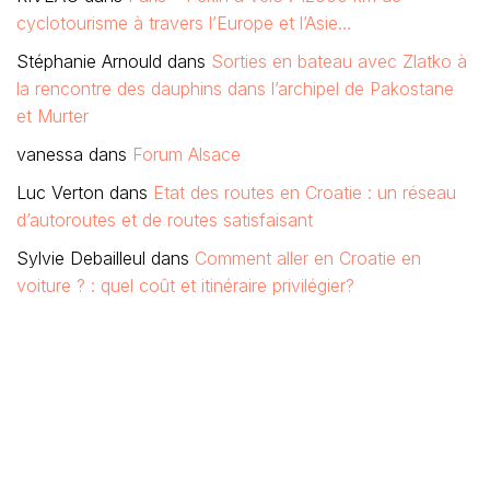
cyclotourisme à travers l’Europe et l’Asie…
Stéphanie Arnould
dans
Sorties en bateau avec Zlatko à
la rencontre des dauphins dans l’archipel de Pakostane
et Murter
vanessa
dans
Forum Alsace
Luc Verton
dans
Etat des routes en Croatie : un réseau
d’autoroutes et de routes satisfaisant
Sylvie Debailleul
dans
Comment aller en Croatie en
voiture ? : quel coût et itinéraire privilégier?