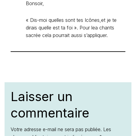
Bonsoir,
« Dis-moi quelles sont tes Icônes,et je te
dirais quelle est ta foi ». Pour lea chants
sacrée cela pourrait aussi s’appliquer.
Laisser un
commentaire
Votre adresse e-mail ne sera pas publiée.
Les