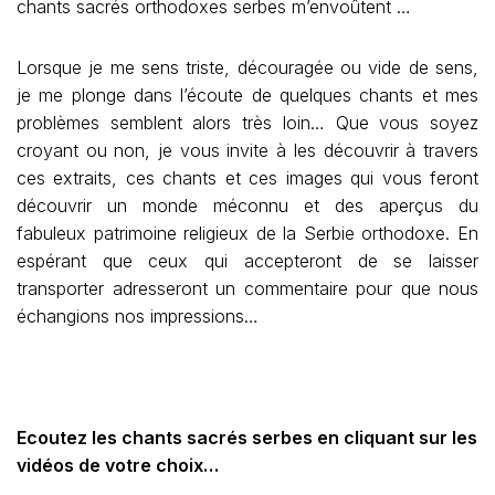
chants sacrés orthodoxes serbes m’envoûtent …
Lorsque je me sens triste, découragée ou vide de sens,
je me plonge dans l’écoute de quelques chants et mes
problèmes semblent alors très loin… Que vous soyez
croyant ou non, je vous invite à les découvrir à travers
ces extraits, ces chants et ces images qui vous feront
découvrir un monde méconnu et des aperçus du
fabuleux patrimoine religieux de la Serbie orthodoxe. En
espérant que ceux qui accepteront de se laisser
transporter adresseront un commentaire pour que nous
échangions nos impressions…
Ecoutez les chants sacrés serbes en cliquant sur les
vidéos de votre choix…