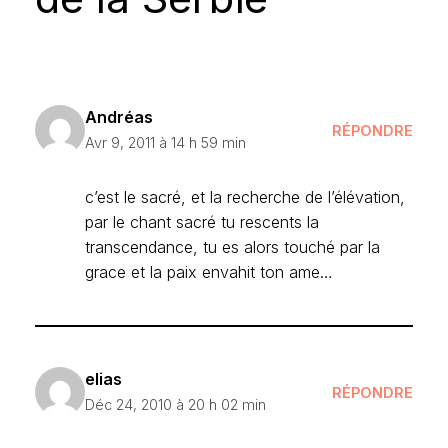
Andréas
RÉPONDRE
Avr 9, 2011 à 14 h 59 min
c’est le sacré, et la recherche de l’élévation,
par le chant sacré tu rescents la
transcendance, tu es alors touché par la
grace et la paix envahit ton ame…
elias
RÉPONDRE
Déc 24, 2010 à 20 h 02 min