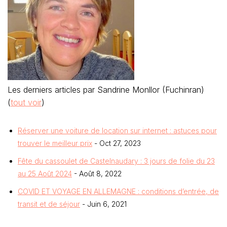
Les derniers articles par Sandrine Monllor (Fuchinran)
(
tout voir
)
Réserver une voiture de location sur internet : astuces pour
trouver le meilleur prix
- Oct 27, 2023
Fête du cassoulet de Castelnaudary : 3 jours de folie du 23
au 25 Août 2024
- Août 8, 2022
COVID ET VOYAGE EN ALLEMAGNE : conditions d’entrée, de
transit et de séjour
- Juin 6, 2021