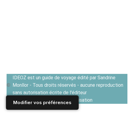
IDEOZ est un guide de voyage édité par Sandrine
Monllor - Tous droits réservés - aucune reproduction
sans autorisation écrite de l'éditeur
Voir les Conditions générales d'utilisation
Modifier vos préférences
Accueil
/