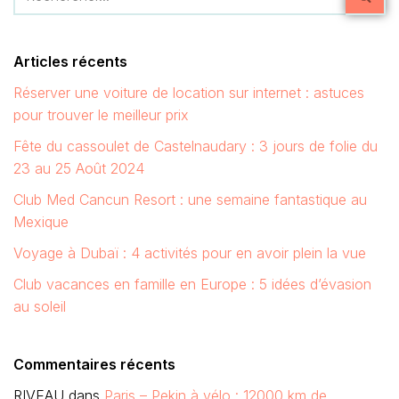
Articles récents
Réserver une voiture de location sur internet : astuces
pour trouver le meilleur prix
Fête du cassoulet de Castelnaudary : 3 jours de folie du
23 au 25 Août 2024
Club Med Cancun Resort : une semaine fantastique au
Mexique
Voyage à Dubaï : 4 activités pour en avoir plein la vue
Club vacances en famille en Europe : 5 idées d’évasion
au soleil
Commentaires récents
RIVEAU
dans
Paris – Pekin à vélo : 12000 km de