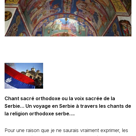
Chant sacré orthodoxe ou la voix sacrée de la
Serbie… Un voyage en Serbie à travers les chants de
la religion orthodoxe serbe….
Pour une raison que je ne saurais vraiment exprimer, les