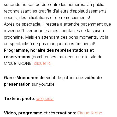
seconde ne soit perdue entre les numéros. Un public
reconnaissant les gratifie d’ailleurs d’applaudissements
nourris, des félicitations et de remerciements!
Après ce spectacle, il restera à attendre patiemment que
revienne l’hiver pour les trois spectacles de la saison
prochaine. Mais en attendant ces bons moments, voila
un spectacle à ne pas manquer dans l’immédiat!
Programme, horaire des représentations et
réservations
(nombreuses matinées!) sur le site du
Cirque KRONE:
cliquer ici
Ganz-Muenchen.de
vient de publier une
vidéo de
présentation
sur youtube:
Texte et photo
:
wikipedia
Video, programme et réservations
:
Cirque Krone