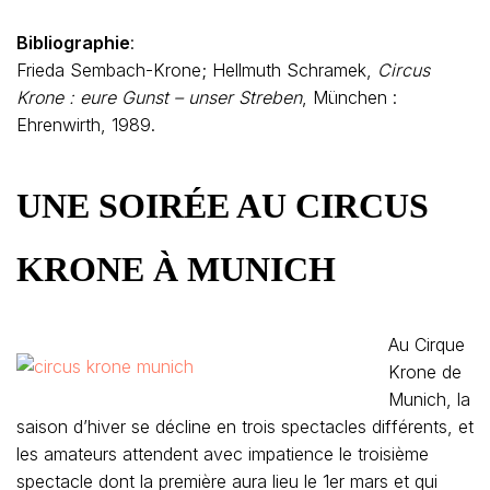
Bibliographie
:
Frieda Sembach-Krone; Hellmuth Schramek,
Circus
Krone : eure Gunst – unser Streben
, München :
Ehrenwirth, 1989.
UNE SOIRÉE AU CIRCUS
KRONE À MUNICH
Au Cirque
Krone de
Munich, la
saison d’hiver se décline en trois spectacles différents, et
les amateurs attendent avec impatience le troisième
spectacle dont la première aura lieu le 1er mars et qui