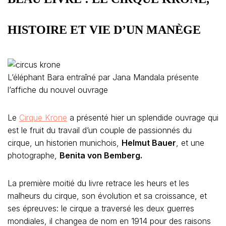
HISTOIRE ET VIE D’UN MANÈGE
L’éléphant Bara entraîné par Jana Mandala présente
l’affiche du nouvel ouvrage
Le
Cirque Krone
a présenté hier un splendide ouvrage qui
est le fruit du travail d’un couple de passionnés du
cirque, un historien munichois,
Helmut Bauer
, et une
photographe,
Benita von Bemberg.
La première moitié du livre retrace les heurs et les
malheurs du cirque, son évolution et sa croissance, et
ses épreuves: le cirque a traversé les deux guerres
mondiales, il changea de nom en 1914 pour des raisons