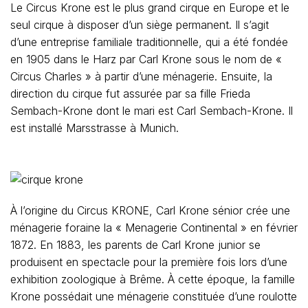
Le Circus Krone est le plus grand cirque en Europe et le
seul cirque à disposer d’un siège permanent. Il s’agit
d’une entreprise familiale traditionnelle, qui a été fondée
en 1905 dans le Harz par Carl Krone sous le nom de «
Circus Charles » à partir d’une ménagerie. Ensuite, la
direction du cirque fut assurée par sa fille Frieda
Sembach-Krone dont le mari est Carl Sembach-Krone. Il
est installé Marsstrasse à Munich.
À l’origine du Circus KRONE, Carl Krone sénior crée une
ménagerie foraine la « Menagerie Continental » en février
1872. En 1883, les parents de Carl Krone junior se
produisent en spectacle pour la première fois lors d’une
exhibition zoologique à Brême. À cette époque, la famille
Krone possédait une ménagerie constituée d’une roulotte