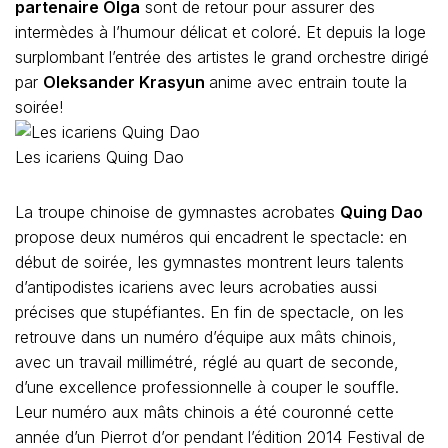
partenaire Olga
sont de retour pour assurer des
intermèdes à l’humour délicat et coloré. Et depuis la loge
surplombant l’entrée des artistes le grand orchestre dirigé
par
Oleksander Krasyun
anime avec entrain toute la
soirée!
Les icariens Quing Dao
La troupe chinoise de gymnastes acrobates
Quing Dao
propose deux numéros qui encadrent le spectacle: en
début de soirée, les gymnastes montrent leurs talents
d’antipodistes icariens avec leurs acrobaties aussi
précises que stupéfiantes. En fin de spectacle, on les
retrouve dans un numéro d’équipe aux mâts chinois,
avec un travail millimétré, réglé au quart de seconde,
d’une excellence professionnelle à couper le souffle.
Leur numéro aux mâts chinois a été couronné cette
année d’un Pierrot d’or pendant l’édition 2014 Festival de