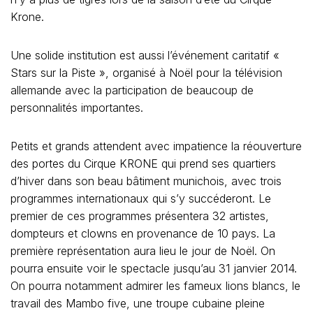
Krone.
Une solide institution est aussi l’événement caritatif «
Stars sur la Piste », organisé à Noël pour la télévision
allemande avec la participation de beaucoup de
personnalités importantes.
Petits et grands attendent avec impatience la réouverture
des portes du Cirque KRONE qui prend ses quartiers
d’hiver dans son beau bâtiment munichois, avec trois
programmes internationaux qui s’y succéderont. Le
premier de ces programmes présentera 32 artistes,
dompteurs et clowns en provenance de 10 pays. La
première représentation aura lieu le jour de Noël. On
pourra ensuite voir le spectacle jusqu’au 31 janvier 2014.
On pourra notamment admirer les fameux lions blancs, le
travail des Mambo five, une troupe cubaine pleine