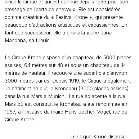
dirige le cirque et qui est connue depuis 1956 pour son
dressage en liberté de chevaux. Elle est considérée
comme créatrice du « Festival Krone », qui présente
beaucoup d’attractions artistiques et circassiennes. En
tant que successeur, elle a choisi la jeune Jana
Mandana, sa filleule.
Le Cirque Krone dispose d’un chapiteau de 5000 places
assises, 64 mètres sur 48 et sous un chapiteau de 14
mètres de hauteur. Il recouvre une superficie d’environ
3000 mètres carrés. Depuis 1919, le Cirque a également
un bâtiment en dur, le Kronebau (3000 places assises)
dans la rue Mars à Munich. La rue adjacente à la rue
Mars où est construit le Kronebau a été renommée en
1967, à l’initiative du maire Hans-Jochen Vogel, rue du
Cirque Krone.
Le Cirque Krone dispose