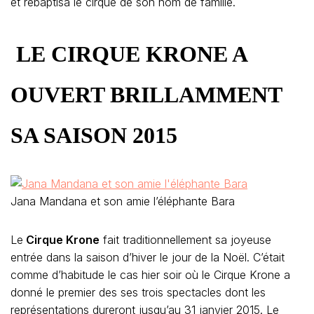
et rebaptisa le cirque de son nom de famille.
LE CIRQUE KRONE A
OUVERT BRILLAMMENT
SA SAISON 2015
Jana Mandana et son amie l’éléphante Bara
Le
Cirque Krone
fait traditionnellement sa joyeuse
entrée dans la saison d’hiver le jour de la Noël. C’était
comme d’habitude le cas hier soir où le Cirque Krone a
donné le premier des ses trois spectacles dont les
représentations dureront jusqu’au 31 janvier 2015. Le