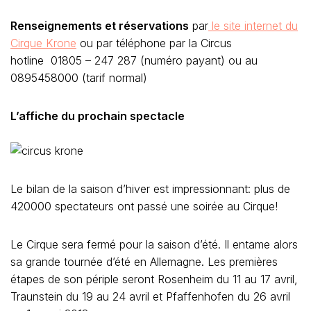
Renseignements et réservations
par
le site internet du
Cirque Krone
ou par téléphone par la Circus
hotline 01805 – 247 287 (numéro payant) ou au
0895458000 (tarif normal)
L’affiche du prochain spectacle
Le bilan de la saison d’hiver est impressionnant: plus de
420000 spectateurs ont passé une soirée au Cirque!
Le Cirque sera fermé pour la saison d’été. Il entame alors
sa grande tournée d’été en Allemagne. Les premières
étapes de son périple seront Rosenheim du 11 au 17 avril,
Traunstein du 19 au 24 avril et Pfaffenhofen du 26 avril