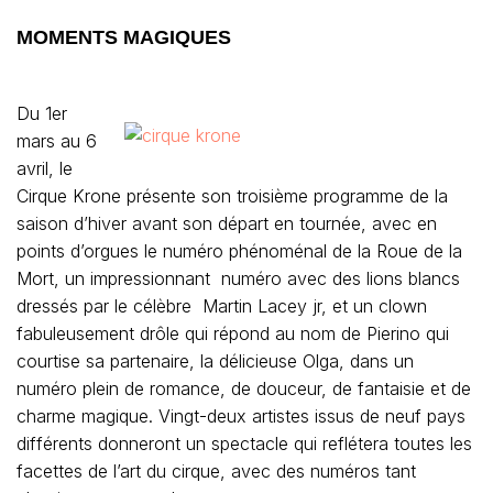
MOMENTS MAGIQUES
Du 1er
mars au 6
avril, le
Cirque Krone présente son troisième programme de la
saison d’hiver avant son départ en tournée, avec en
points d’orgues le numéro phénoménal de la Roue de la
Mort, un impressionnant numéro avec des lions blancs
dressés par le célèbre Martin Lacey jr, et un clown
fabuleusement drôle qui répond au nom de Pierino qui
courtise sa partenaire, la délicieuse Olga, dans un
numéro plein de romance, de douceur, de fantaisie et de
charme magique. Vingt-deux artistes issus de neuf pays
différents donneront un spectacle qui reflétera toutes les
facettes de l’art du cirque, avec des numéros tant