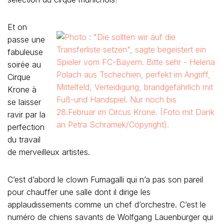
Et on
passe une
fabuleuse
soirée au
Cirque
Krone à
se laisser
ravir par la
perfection
du travail
de merveilleux artistes.
C’est d’abord le clown Fumagalli qui n’a pas son pareil
pour chauffer une salle dont il dirige les
applaudissements comme un chef d’orchestre. C’est le
numéro de chiens savants de Wolfgang Lauenburger qui