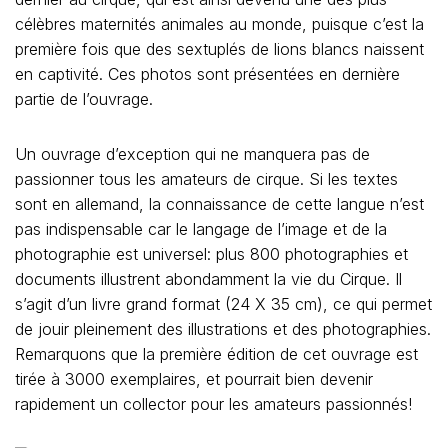
célèbres maternités animales au monde, puisque c’est la
première fois que des sextuplés de lions blancs naissent
en captivité. Ces photos sont présentées en dernière
partie de l’ouvrage.
Un ouvrage d’exception qui ne manquera pas de
passionner tous les amateurs de cirque. Si les textes
sont en allemand, la connaissance de cette langue n’est
pas indispensable car le langage de l’image et de la
photographie est universel: plus 800 photographies et
documents illustrent abondamment la vie du Cirque. Il
s’agit d’un livre grand format (24 X 35 cm), ce qui permet
de jouir pleinement des illustrations et des photographies.
Remarquons que la première édition de cet ouvrage est
tirée à 3000 exemplaires, et pourrait bien devenir
rapidement un collector pour les amateurs passionnés!