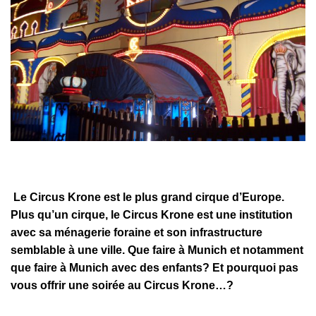
Le Circus Krone est le plus grand cirque d’Europe.
Plus qu’un cirque, le Circus Krone est une institution
avec sa ménagerie foraine et son infrastructure
semblable à une ville. Que faire à Munich et notamment
que faire à Munich avec des enfants? Et pourquoi pas
vous offrir une soirée au Circus Krone…?