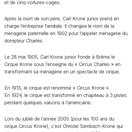
et de cinq voitures-cages.
Après la mort de son père, Carl Krone junior prend en
charge l’entreprise familiale. Il changea le nom de la
ménagerie paternelle en 1902 pour l’appeler ménagerie du
dompteur Charles.
Le 28 mai 1905, Carl Krone junior fonde à Brême le
Cirque Krone sous l’enseigne du « Circus Charles » en
transformant sa ménagerie en un spectacle de cirque.
En 1913, le cirque est renommé « Circus Krone ».
En 1924, le cirque est transformé en chapiteau à 3 pistes
pendant quelques saisons à l’américaine.
Lors du jubilé de l’année 2005 (pour les 100 ans du
cirque Circus Krone), c’est Christel Sembach-Krone qui