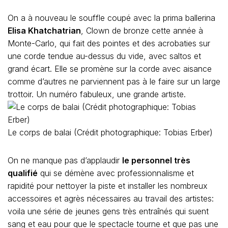
On a à nouveau le souffle coupé avec la prima ballerina
Elisa Khatchatrian
, Clown de bronze cette année à
Monte-Carlo, qui fait des pointes et des acrobaties sur
une corde tendue au-dessus du vide, avec saltos et
grand écart. Elle se promène sur la corde avec aisance
comme d’autres ne parviennent pas à le faire sur un large
trottoir. Un numéro fabuleux, une grande artiste.
Le corps de balai (Crédit photographique: Tobias Erber)
On ne manque pas d’applaudir
le personnel très
qualifié
qui se démène avec professionnalisme et
rapidité pour nettoyer la piste et installer les nombreux
accessoires et agrès nécessaires au travail des artistes:
voila une série de jeunes gens très entraînés qui suent
sang et eau pour que le spectacle tourne et que pas une