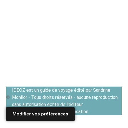
IDEOZ est un guide de voyage édité par Sandrine
Monllor - Tous droits réservés - aucune reproduction
sans autorisation écrite de l'éditeur
Voir les Conditions générales d'utilisation
Modifier vos préférences