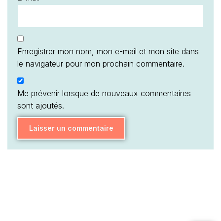
Me prévenir lorsque de nouveaux commentaires
sont ajoutés.
Articles récents