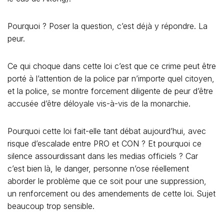
Pourquoi ? Poser la question, c’est déjà y répondre. La
peur.
Ce qui choque dans cette loi c’est que ce crime peut être
porté à l’attention de la police par n’importe quel citoyen,
et la police, se montre forcement diligente de peur d’être
accusée d’être déloyale vis-à-vis de la monarchie.
Pourquoi cette loi fait-elle tant débat aujourd’hui, avec
risque d’escalade entre PRO et CON ? Et pourquoi ce
silence assourdissant dans les medias officiels ? Car
c’est bien là, le danger, personne n’ose réellement
aborder le problème que ce soit pour une suppression,
un renforcement ou des amendements de cette loi. Sujet
beaucoup trop sensible.