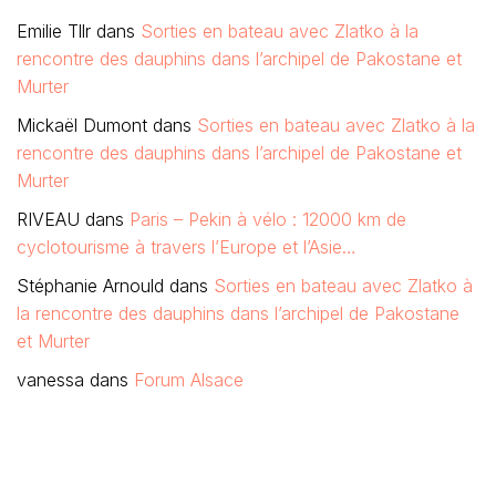
rencontre des dauphins dans l’archipel de Pakostane et
Murter
RIVEAU
dans
Paris – Pekin à vélo : 12000 km de
cyclotourisme à travers l’Europe et l’Asie…
Stéphanie Arnould
dans
Sorties en bateau avec Zlatko à
la rencontre des dauphins dans l’archipel de Pakostane
et Murter
vanessa
dans
Forum Alsace