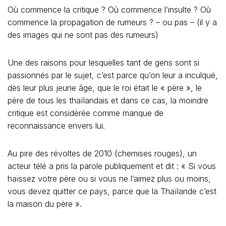
Où commence la critique ? Où commence l’insulte ? Où
commence la propagation de rumeurs ? – ou pas – (il y a
des images qui ne sont pas des rumeurs)
Une des raisons pour lesquelles tant de gens sont si
passionnés par le sujet, c’est parce qu’on leur a inculqué,
dès leur plus jeune âge, que le roi était le « père », le
père de tous les thaïlandais et dans ce cas, la moindre
critique est considérée comme manque de
reconnaissance envers lui.
Au pire des révoltes de 2010 (chemises rouges), un
acteur télé a pris la parole publiquement et dit : « Si vous
haïssez votre père ou si vous ne l’aimez plus ou moins,
vous devez quitter ce pays, parce que la Thaïlande c’est
la maison du père ».