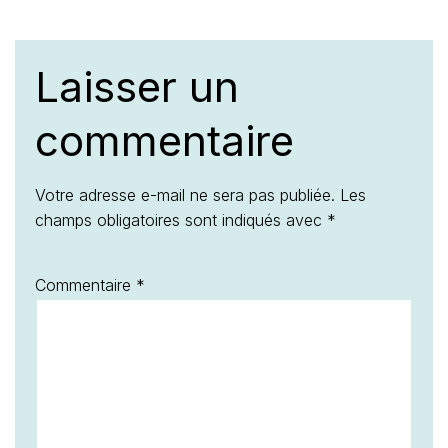
Laisser un
commentaire
Votre adresse e-mail ne sera pas publiée.
Les
champs obligatoires sont indiqués avec
*
Commentaire
*