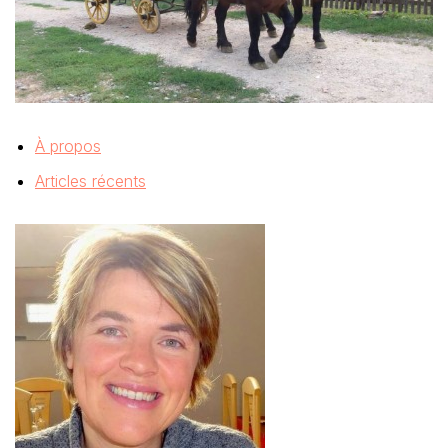
À propos
Articles récents