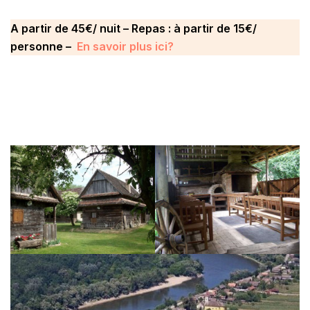
A partir de 45€/ nuit – Repas : à partir de 15€/
personne –
En savoir plus ici?