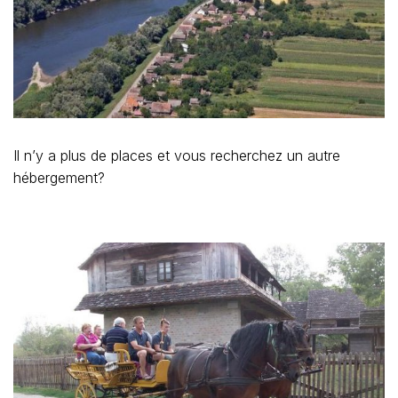
Il n’y a plus de places et vous recherchez un autre
hébergement?