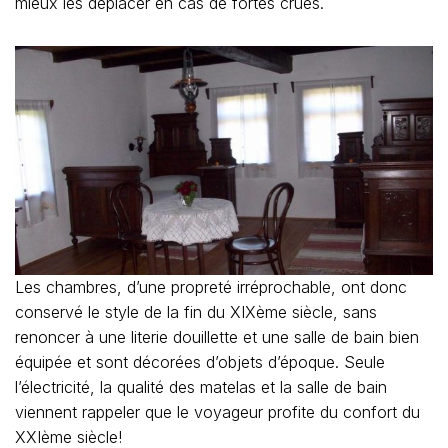
mieux les déplacer en cas de fortes crues.
Les chambres, d’une propreté irréprochable, ont donc
conservé le style de la fin du XIXème siècle, sans
renoncer à une literie douillette et une salle de bain bien
équipée et sont décorées d’objets d’époque. Seule
l’électricité, la qualité des matelas et la salle de bain
viennent rappeler que le voyageur profite du confort du
XXIème siècle!