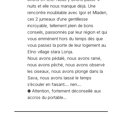
nuits et elle nous manque déjà. Une
rencontre inoubliable avec Igor et Mladen,
ces 2 jumeaux d’une gentillesse
incroyable, tellement plein de bons
conseils, passionnés par leur région et qui
vous emmènent hors du temps dès que
vous passez la porte de leur logement au
Etno village stara Lonja.
Nous avons pédalé, nous avons ramé,
nous avons pêché, nous avons observé
les oiseaux, nous avons plongé dans la
Sava, nous avons laissé le temps
s’écouler en faisant…. rien….
⛔ Attention, fortement déconseillé aux
accros du portable…