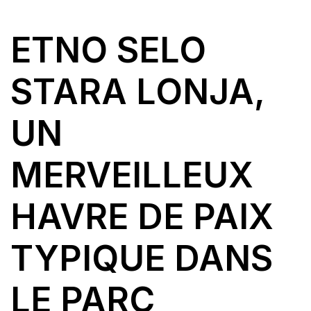
ETNO SELO
STARA LONJA,
UN
MERVEILLEUX
HAVRE DE PAIX
TYPIQUE DANS
LE PARC