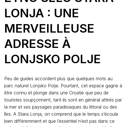
LONJA : UNE
MERVEILLEUSE
ADRESSE À
LONJSKO POLJE
Peu de guides accordent plus que quelques mots au
parc naturel Lonjsko Polje. Pourtant, cet espace gagne à
être connu et plonge dans une Croatie que peu de
touristes soupçonnent, tant ils sont en général attirés par
la mer et ses paysages paradisiaques du littoral ou des
îles. A Stara Lonja, on comprend que le temps s’écoule
bien différemment et que l’essentiel n’est pas dans ce