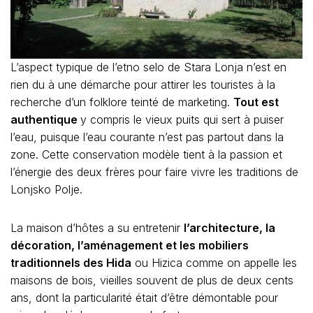
L’aspect typique de l’etno selo de Stara Lonja n’est en
rien du à une démarche pour attirer les touristes à la
recherche d’un folklore teinté de marketing.
Tout est
authentique
y compris le vieux puits qui sert à puiser
l’eau, puisque l’eau courante n’est pas partout dans la
zone. Cette conservation modèle tient à la passion et
l’énergie des deux frères pour faire vivre les traditions de
Lonjsko Polje.
La maison d’hôtes a su entretenir
l’architecture, la
décoration, l’aménagement et les mobiliers
traditionnels des Hida
ou Hizica comme on appelle les
maisons de bois, vieilles souvent de plus de deux cents
ans, dont la particularité était d’être démontable pour