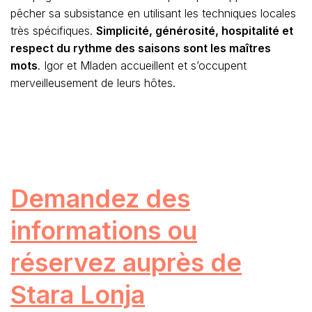
pêcher sa subsistance en utilisant les techniques locales
très spécifiques.
Simplicité, générosité, hospitalité et
respect du rythme des saisons sont les maîtres
mots
. Igor et Mladen accueillent et s’occupent
merveilleusement de leurs hôtes.
Demandez des
informations ou
réservez auprès de
Stara Lonja