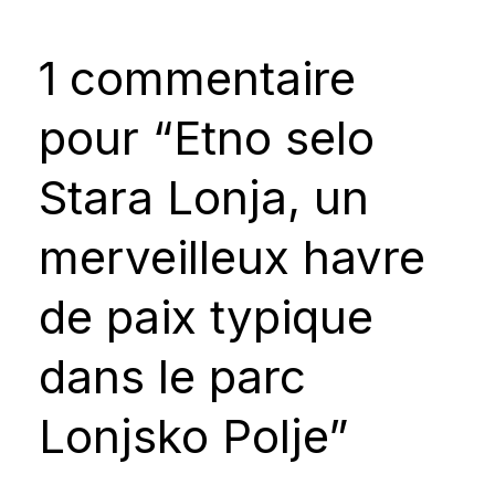
1 commentaire
pour “Etno selo
Stara Lonja, un
merveilleux havre
de paix typique
dans le parc
Lonjsko Polje”