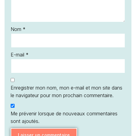
Nom
*
E-mail
*
Enregistrer mon nom, mon e-mail et mon site dans
le navigateur pour mon prochain commentaire.
Me prévenir lorsque de nouveaux commentaires
sont ajoutés.