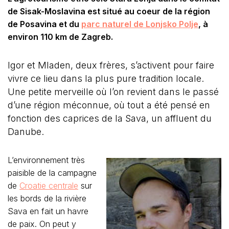
de Sisak-Moslavina est situé au coeur de la région
de Posavina et du
parc naturel de Lonjsko Polje
, à
environ 110 km de Zagreb.
Igor et Mladen, deux frères, s’activent pour faire
vivre ce lieu dans la plus pure tradition locale.
Une petite merveille où l’on revient dans le passé
d’une région méconnue, où tout a été pensé en
fonction des caprices de la Sava, un affluent du
Danube.
L’environnement très
paisible de la campagne
de
Croatie centrale
sur
les bords de la rivière
Sava en fait un havre
de paix. On peut y