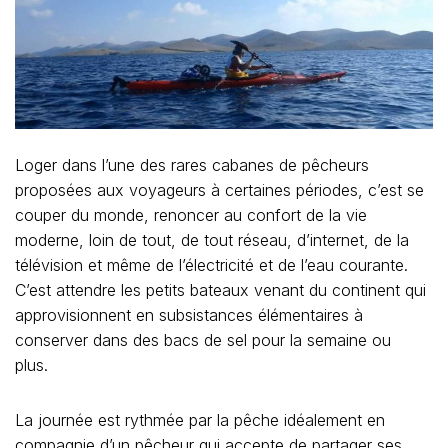
Loger dans l’une des rares cabanes de pêcheurs
proposées aux voyageurs à certaines périodes, c’est se
couper du monde, renoncer au confort de la vie
moderne, loin de tout, de tout réseau, d’internet, de la
télévision et même de l’électricité et de l’eau courante.
C’est attendre les petits bateaux venant du continent qui
approvisionnent en subsistances élémentaires à
conserver dans des bacs de sel pour la semaine ou
plus.
La journée est rythmée par la pêche idéalement en
compagnie d’un pêcheur qui accepte de partager ses