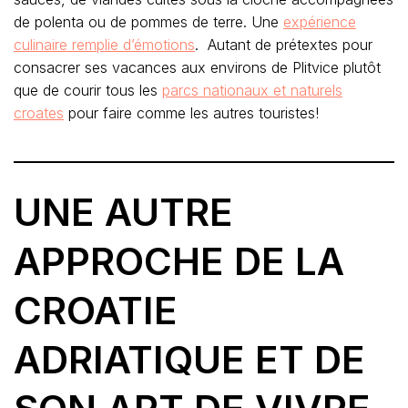
de polenta ou de pommes de terre. Une
expérience
culinaire remplie d’émotions
. Autant de prétextes pour
consacrer ses vacances aux environs de Plitvice plutôt
que de courir tous les
parcs nationaux et naturels
croates
pour faire comme les autres touristes!
UNE AUTRE
APPROCHE DE LA
CROATIE
ADRIATIQUE ET DE