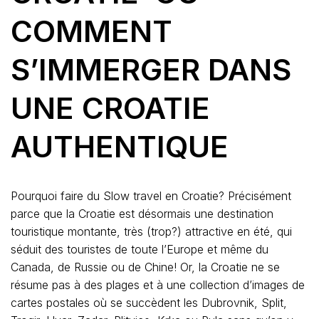
COMMENT
S’IMMERGER DANS
UNE CROATIE
AUTHENTIQUE
Pourquoi faire du Slow travel en Croatie? Précisément
parce que la Croatie est désormais une destination
touristique montante, très (trop?) attractive en été, qui
séduit des touristes de toute l’Europe et même du
Canada, de Russie ou de Chine! Or, la Croatie ne se
résume pas à des plages et à une collection d’images de
cartes postales où se succèdent les Dubrovnik, Split,