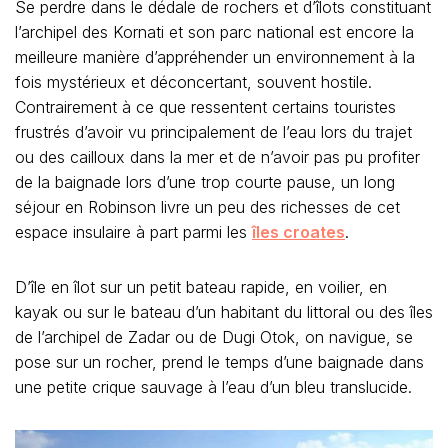
Se perdre dans le dédale de rochers et d’îlots constituant
l’archipel des Kornati et son parc national est encore la
meilleure manière d’appréhender un environnement à la
fois mystérieux et déconcertant, souvent hostile.
Contrairement à ce que ressentent certains touristes
frustrés d’avoir vu principalement de l’eau lors du trajet
ou des cailloux dans la mer et de n’avoir pas pu profiter
de la baignade lors d’une trop courte pause, un long
séjour en Robinson livre un peu des richesses de cet
espace insulaire à part parmi les
îles croates
.
D’île en îlot sur un petit bateau rapide, en voilier, en
kayak ou sur le bateau d’un habitant du littoral ou des îles
de l’archipel de Zadar ou de Dugi Otok, on navigue, se
pose sur un rocher, prend le temps d’une baignade dans
une petite crique sauvage à l’eau d’un bleu translucide.