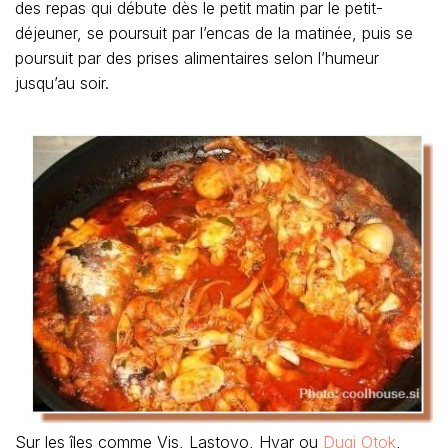
des repas qui débute dès le petit matin par le petit-
déjeuner, se poursuit par l’encas de la matinée, puis se
poursuit par des prises alimentaires selon l’humeur
jusqu’au soir.
Sur les îles comme Vis, Lastovo, Hvar ou
Dugi Otok
,