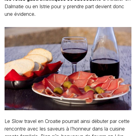
Dalmatie ou en Istrie pour y prendre part devient donc
une évidence.
Le Slow travel en Croatie pourrait ainsi débuter par cette
rencontre avec les saveurs à l’honneur dans la cuisine