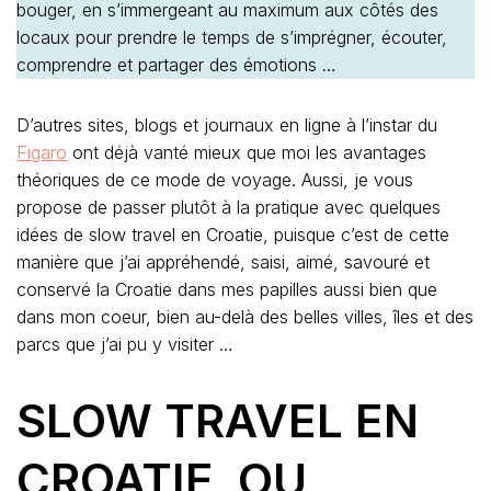
bouger, en s’immergeant au maximum aux côtés des
locaux pour prendre le temps de s’imprégner, écouter,
comprendre et partager des émotions …
D’autres sites, blogs et journaux en ligne à l’instar du
Figaro
ont déjà vanté mieux que moi les avantages
théoriques de ce mode de voyage. Aussi, je vous
propose de passer plutôt à la pratique avec quelques
idées de slow travel en Croatie, puisque c’est de cette
manière que j’ai appréhendé, saisi, aimé, savouré et
conservé la Croatie dans mes papilles aussi bien que
dans mon coeur, bien au-delà des belles villes, îles et des
parcs que j’ai pu y visiter …
SLOW TRAVEL EN
CROATIE OU