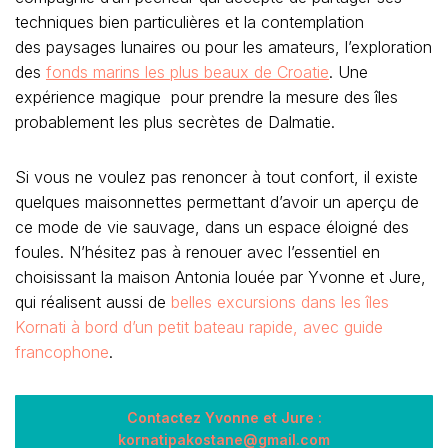
techniques bien particulières et la contemplation
des paysages lunaires ou pour les amateurs, l’exploration
des
fonds marins les plus beaux de Croatie
. Une
expérience magique pour prendre la mesure des îles
probablement les plus secrètes de Dalmatie.
Si vous ne voulez pas renoncer à tout confort, il existe
quelques maisonnettes permettant d’avoir un aperçu de
ce mode de vie sauvage, dans un espace éloigné des
foules. N’hésitez pas à renouer avec l’essentiel en
choisissant la maison Antonia louée par Yvonne et Jure,
qui réalisent aussi de
belles excursions dans les îles
Kornati à bord d’un petit bateau rapide, avec guide
francophone
.
Contactez Yvonne et Jure :
kornatipakostane@gmail.com