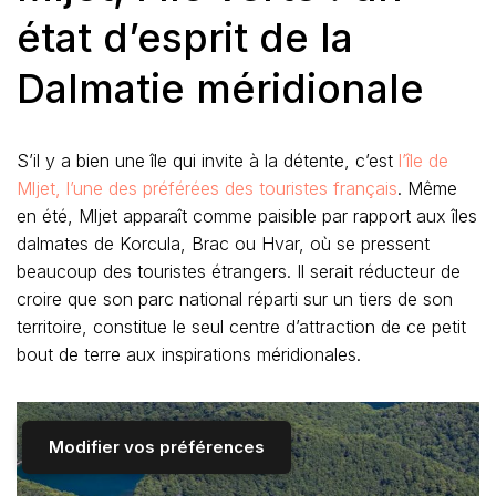
état d’esprit de la
Dalmatie méridionale
S’il y a bien une île qui invite à la détente, c’est
l’île de
Mljet, l’une des préférées des touristes français
. Même
en été, Mljet apparaît comme paisible par rapport aux îles
dalmates de Korcula, Brac ou Hvar, où se pressent
beaucoup des touristes étrangers. Il serait réducteur de
croire que son parc national réparti sur un tiers de son
territoire, constitue le seul centre d’attraction de ce petit
bout de terre aux inspirations méridionales.
Modifier vos préférences