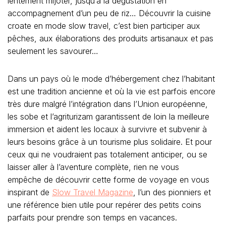
lentement mijoter, jusqu’à la dégustation en
accompagnement d’un peu de riz… Découvrir la cuisine
croate en mode slow travel, c’est bien participer aux
pêches, aux élaborations des produits artisanaux et pas
seulement les savourer…
Dans un pays où le mode d’hébergement chez l’habitant
est une tradition ancienne et où la vie est parfois encore
très dure malgré l’intégration dans l’Union européenne,
les sobe et l’agriturizam garantissent de loin la meilleure
immersion et aident les locaux à survivre et subvenir à
leurs besoins grâce à un tourisme plus solidaire. Et pour
ceux qui ne voudraient pas totalement anticiper, ou se
laisser aller à l’aventure complète, rien ne vous
empêche de découvrir cette forme de voyage en vous
inspirant de
Slow Travel Magazine
, l’un des pionniers et
une référence bien utile pour repérer des petits coins
parfaits pour prendre son temps en vacances.