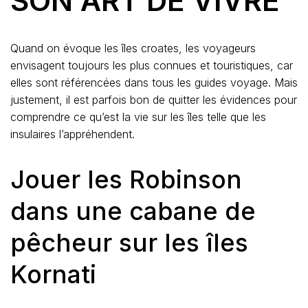
SON ART DE VIVRE
Quand on évoque les îles croates, les voyageurs
envisagent toujours les plus connues et touristiques, car
elles sont référencées dans tous les guides voyage. Mais
justement, il est parfois bon de quitter les évidences pour
comprendre ce qu’est la vie sur les îles telle que les
insulaires l’appréhendent.
Jouer les Robinson
dans une cabane de
pêcheur sur les îles
Kornati