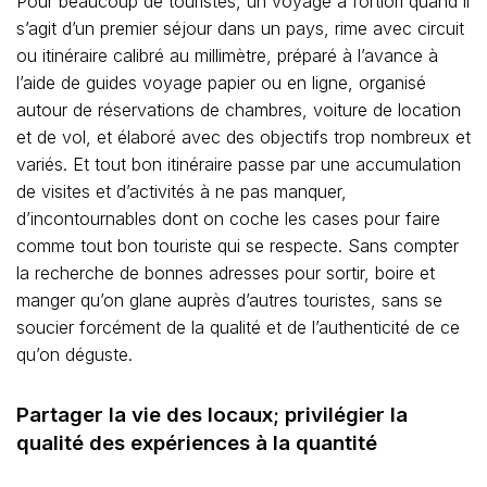
Pour beaucoup de touristes, un voyage a fortiori quand il
s’agit d’un premier séjour dans un pays, rime avec circuit
ou itinéraire calibré au millimètre, préparé à l’avance à
l’aide de guides voyage papier ou en ligne, organisé
autour de réservations de chambres, voiture de location
et de vol, et élaboré avec des objectifs trop nombreux et
variés. Et tout bon itinéraire passe par une accumulation
de visites et d’activités à ne pas manquer,
d’incontournables dont on coche les cases pour faire
comme tout bon touriste qui se respecte. Sans compter
la recherche de bonnes adresses pour sortir, boire et
manger qu’on glane auprès d’autres touristes, sans se
soucier forcément de la qualité et de l’authenticité de ce
qu’on déguste.
Partager la vie des locaux; privilégier la
qualité des expériences à la quantité