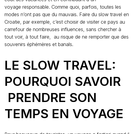
voyage responsable. Comme quoi, parfois, toutes les
modes n’ont pas que du mauvais. Faire du slow travel en
Croatie, par exemple, c’est choisir de visiter ce pays au
carrefour de nombreuses influences, sans chercher à
tout voir, à tout faire, au risque de ne remporter que des
souvenirs éphémères et banals.
LE SLOW TRAVEL:
POURQUOI SAVOIR
PRENDRE SON
TEMPS EN VOYAGE