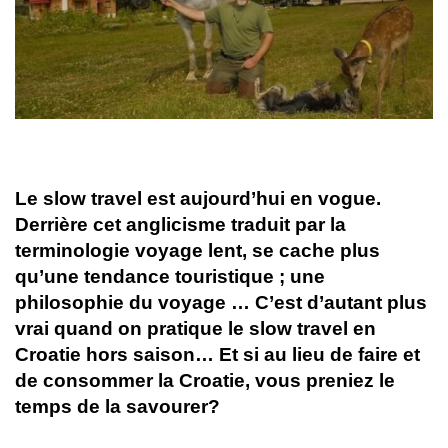
Le slow travel est aujourd’hui en vogue.
Derrière cet anglicisme traduit par la
terminologie voyage lent, se cache plus
qu’une tendance touristique ; une
philosophie du voyage … C’est d’autant plus
vrai quand on pratique le slow travel en
Croatie hors saison… Et si au lieu de faire et
de consommer la Croatie, vous preniez le
temps de la savourer?