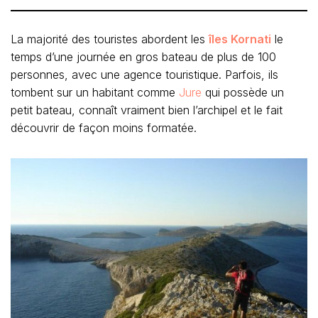
La majorité des touristes abordent les
îles Kornati
le
temps d’une journée en gros bateau de plus de 100
personnes, avec une agence touristique. Parfois, ils
tombent sur un habitant comme
Jure
qui possède un
petit bateau, connaît vraiment bien l’archipel et le fait
découvrir de façon moins formatée.