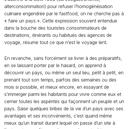
alterconsommation) pour refuser l’homogénéisation
culinaire engendrée par le fastfood, on ne cherche pas à
« faire un pays ». Cette expression souvent entendue
dans la bouche des touristes consommateurs de
destinations, itinérants ou habitués des agences de
voyage, résume tout ce que n’est le voyage lent.
En revanche, sans forcément se livrer à des préparatifs,
en se laissant porter par le hasard, on apprend à
découvrir un pays, ou même un seul lieu, petit à petit, en
prenant tout son temps, parfois des semaines ou des
mois si possible, et mieux encore, en essayant de
s’immerger parmi les habitants pour vivre comme eux et
cerner toutes les aspérités qui façonnent un peuple et un
pays. Saisir quelques bribes de la vie d’un pays avec ses
avantages et ses inconvénients, c’est quand même
mieux qu’un transit durant lequel on passe d’un site à