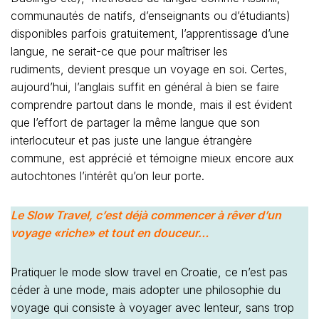
communautés de natifs, d’enseignants ou d’étudiants)
disponibles parfois gratuitement, l’apprentissage d’une
langue, ne serait-ce que pour maîtriser les
rudiments, devient presque un voyage en soi. Certes,
aujourd’hui, l’anglais suffit en général à bien se faire
comprendre partout dans le monde, mais il est évident
que l’effort de partager la même langue que son
interlocuteur et pas juste une langue étrangère
commune, est apprécié et témoigne mieux encore aux
autochtones l’intérêt qu’on leur porte.
Le Slow Travel, c’est déjà commencer à rêver d’un
voyage «riche» et tout en douceur…
Pratiquer le mode slow travel en Croatie, ce n’est pas
céder à une mode, mais adopter une philosophie du
voyage qui consiste à voyager avec lenteur, sans trop