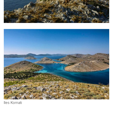
Iles Kornati