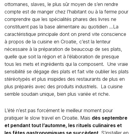
ottomanes, slaves, le plus sûr moyen de s’en rendre
compte est de manger chez l’habitant ou à la ferme pour
comprendre que les spécialités phares des livres ne
constituent pas la base alimentaire au quotidien …La
caractéristique principale dont on prend vite conscience
à propos de la cuisine en Croatie, c’est la lenteur
nécessaire à la préparation de beaucoup de ses plats,
quelle que soit la région et à l’élaboration de presque
tous les mets et ingrédients qui la composent. Une vraie
sensibilité se dégage des plats et fait vite oublier les plats
stéréotypés et plus insipides des restaurants de plus en
plus préparés avec des produits industriels. La cuisine
semble soudain unique, bien plus variée et riche.
L’été n’est pas forcément le meilleur moment pour
pratiquer le slow travel en Croatie. Mais
dès septembre
et pendant tout l’automne, les rituels culinaires et
les fêtes gastronomiques se succèdent
. S’installer en