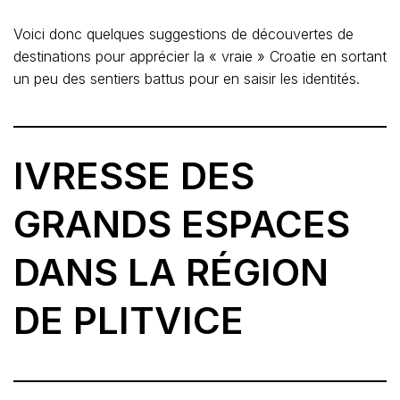
Voici donc quelques suggestions de découvertes de
destinations pour apprécier la « vraie » Croatie en sortant
un peu des sentiers battus pour en saisir les identités.
IVRESSE DES
GRANDS ESPACES
DANS LA RÉGION
DE PLITVICE