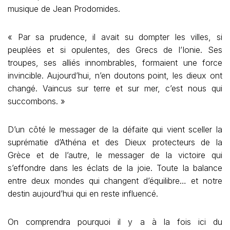
musique de Jean Prodomides.
« Par sa prudence, il avait su dompter les villes, si
peuplées et si opulentes, des Grecs de l’Ionie. Ses
troupes, ses alliés innombrables, formaient une force
invincible. Aujourd’hui, n’en doutons point, les dieux ont
changé. Vaincus sur terre et sur mer, c’est nous qui
succombons. »
D’un côté le messager de la défaite qui vient sceller la
suprématie d’Athéna et des Dieux protecteurs de la
Grèce et de l’autre, le messager de la victoire qui
s’effondre dans les éclats de la joie. Toute la balance
entre deux mondes qui changent d’équilibre… et notre
destin aujourd’hui qui en reste influencé.
On comprendra pourquoi il y a à la fois ici du