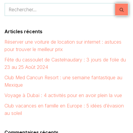
Articles récents
Réserver une voiture de location sur internet : astuces
pour trouver le meilleur prix
Fête du cassoulet de Castelnaudary : 3 jours de folie du
23 au 25 Août 2024
Club Med Cancun Resort : une semaine fantastique au
Mexique
Voyage à Dubaï : 4 activités pour en avoir plein la vue
Club vacances en famille en Europe : 5 idées d’évasion
au soleil
Commentaires récents