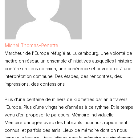
Michel Thomas-Penette
Marcheur de l'Europe réfugié au Luxembourg. Une volonté de
mettre en réseau un ensemble d'initiatives auxquelles l'histoire
confère un sens commun, une cohérence et ouvre droit à une
interprétation commune. Des étapes, des rencontres, des
impressions, des confessions...
Plus d’une centaine de milliers de kilomètres par an à travers
l’Europe. Plus d’une vingtaine d’années à ce rythme. Et le temps
venu d’en proposer le parcours. Mémoire individuelle.
Mémoire partagée avec des habitants inconnus, rapidement
connus, et parfois des amis. Lieux de mémoire dont on nous
impose la lecture. Lieux intimes dont la mémoire est simplement