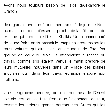
Avons nous toujours besoin de l’aide d’Alexandre le
Grand ?
Je regardais avec un étonnement amusé, le jour de Noël
au matin, un poste d’essence proche de la côte ouest de
l’Attique qui contemple l’île de Khalkis. Une communauté
de jeune Pakistanais passait le temps en contemplant les
rares voitures qui circulaient en ce matin de fête. Par
groupe de deux ou trois, ils attendaient la reprise du
travail, comme s’ils étaient venus le matin prendre de
leurs mutuelles nouvelles dans un village des plaines
alluviales qui, dans leur pays, échappe encore aux
Talibans.
Une géographie heurtée, où ces hommes de l’Orient
lointain tentaient de faire front à un éloignement de tout,
comme les arrières grands parents des Grecs qui les