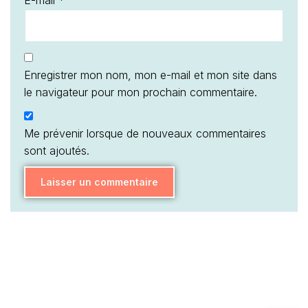
E-mail
*
Enregistrer mon nom, mon e-mail et mon site dans
le navigateur pour mon prochain commentaire.
Me prévenir lorsque de nouveaux commentaires
sont ajoutés.