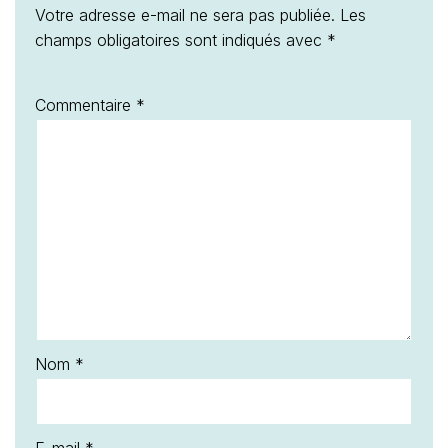
Votre adresse e-mail ne sera pas publiée.
Les
champs obligatoires sont indiqués avec
*
Commentaire
*
Nom
*