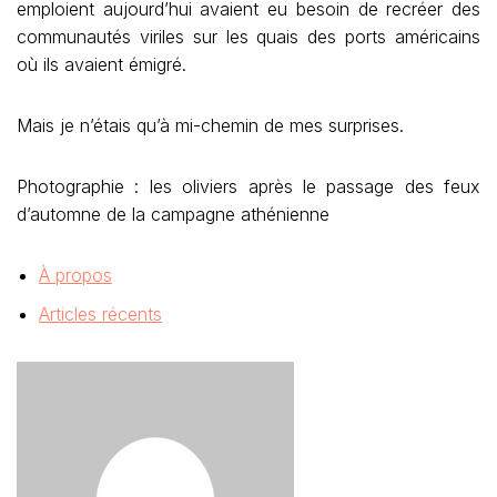
emploient aujourd’hui avaient eu besoin de recréer des
communautés viriles sur les quais des ports américains
où ils avaient émigré.
Mais je n’étais qu’à mi-chemin de mes surprises.
Photographie : les oliviers après le passage des feux
d’automne de la campagne athénienne
À propos
Articles récents