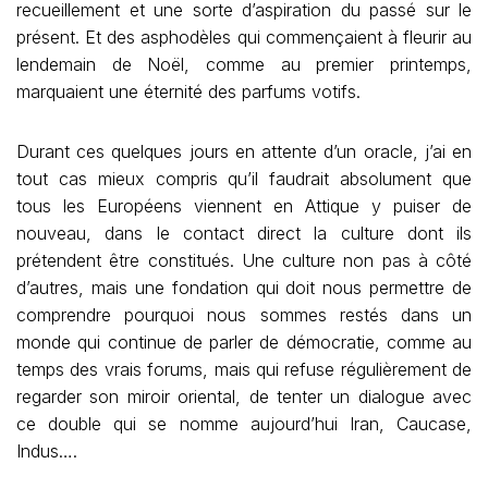
recueillement et une sorte d’aspiration du passé sur le
présent. Et des asphodèles qui commençaient à fleurir au
lendemain de Noël, comme au premier printemps,
marquaient une éternité des parfums votifs.
Durant ces quelques jours en attente d’un oracle, j’ai en
tout cas mieux compris qu’il faudrait absolument que
tous les Européens viennent en Attique y puiser de
nouveau, dans le contact direct la culture dont ils
prétendent être constitués. Une culture non pas à côté
d’autres, mais une fondation qui doit nous permettre de
comprendre pourquoi nous sommes restés dans un
monde qui continue de parler de démocratie, comme au
temps des vrais forums, mais qui refuse régulièrement de
regarder son miroir oriental, de tenter un dialogue avec
ce double qui se nomme aujourd’hui Iran, Caucase,
Indus….