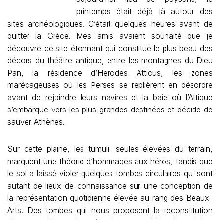
printemps était déjà là autour des
sites archéologiques. C’était quelques heures avant de
quitter la Grèce. Mes amis avaient souhaité que je
découvre ce site étonnant qui constitue le plus beau des
décors du théâtre antique, entre les montagnes du Dieu
Pan, la résidence d’Herodes Atticus, les zones
marécageuses où les Perses se replièrent en désordre
avant de rejoindre leurs navires et la baie où l’Attique
s’embarque vers les plus grandes destinées et décide de
sauver Athènes.
Sur cette plaine, les tumuli, seules élevées du terrain,
marquent une théorie d’hommages aux héros, tandis que
le sol a laissé violer quelques tombes circulaires qui sont
autant de lieux de connaissance sur une conception de
la représentation quotidienne élevée au rang des Beaux-
Arts. Des tombes qui nous proposent la reconstitution