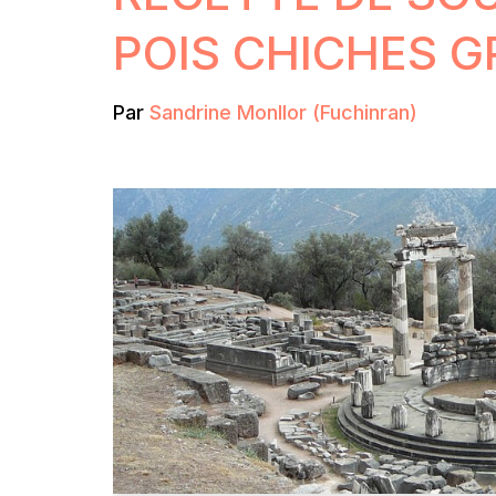
POIS CHICHES 
Par
Sandrine Monllor (Fuchinran)