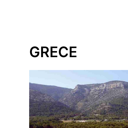
GRECE