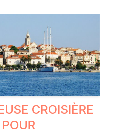
EUSE CROISIÈRE
 POUR