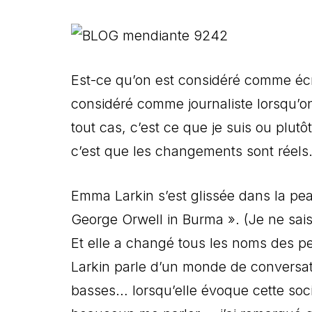
Est-ce qu’on est considéré comme écri
considéré comme journaliste lorsqu’on 
tout cas, c’est ce que je suis ou plutôt
c’est que les changements sont réels
Emma Larkin s’est glissée dans la pea
George Orwell in Burma ». (Je ne sais 
Et elle a changé tous les noms des p
Larkin parle d’un monde de conversat
basses… lorsqu’elle évoque cette soci