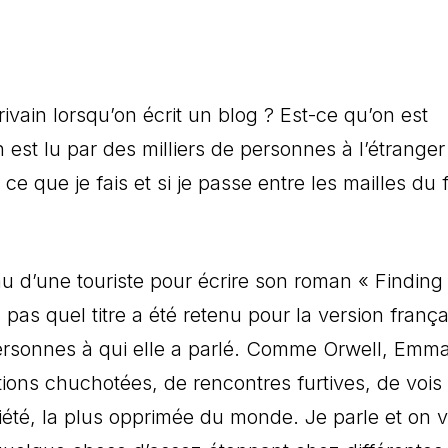
vain lorsqu’on écrit un blog ? Est-ce qu’on est
est lu par des milliers de personnes à l’étranger
 ce que je fais et si je passe entre les mailles du f
.
u d’une touriste pour écrire son roman « Finding
pas quel titre a été retenu pour la version frança
ersonnes à qui elle a parlé. Comme Orwell, Emm
ions chuchotées, de rencontres furtives, de vois
été, la plus opprimée du monde. Je parle et on v