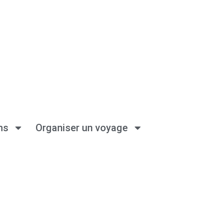
ns
Organiser un voyage