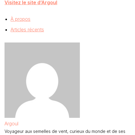
Visitez le site d’Argoul
À propos
Articles récents
Argoul
Voyageur aux semelles de vent, curieux du monde et de ses