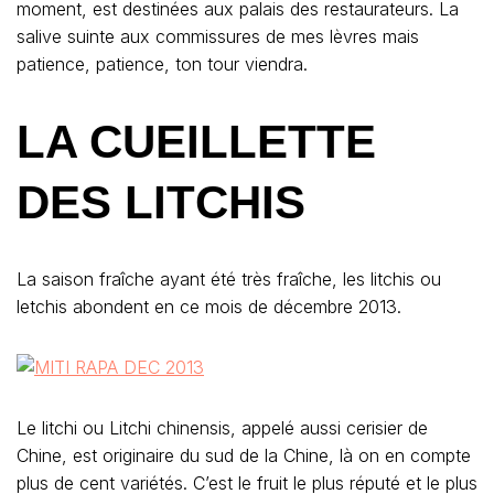
moment, est destinées aux palais des restaurateurs. La
salive suinte aux commissures de mes lèvres mais
patience, patience, ton tour viendra.
LA CUEILLETTE
DES LITCHIS
La saison fraîche ayant été très fraîche, les litchis ou
letchis abondent en ce mois de décembre 2013.
Le litchi ou Litchi chinensis, appelé aussi cerisier de
Chine, est originaire du sud de la Chine, là on en compte
plus de cent variétés. C’est le fruit le plus réputé et le plus