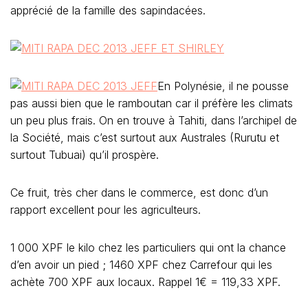
apprécié de la famille des sapindacées.
En Polynésie, il ne pousse
pas aussi bien que le ramboutan car il préfère les climats
un peu plus frais. On en trouve à Tahiti, dans l’archipel de
la Société, mais c’est surtout aux Australes (Rurutu et
surtout Tubuai) qu’il prospère.
Ce fruit, très cher dans le commerce, est donc d’un
rapport excellent pour les agriculteurs.
1 000 XPF le kilo chez les particuliers qui ont la chance
d’en avoir un pied ; 1460 XPF chez Carrefour qui les
achète 700 XPF aux locaux. Rappel 1€ = 119,33 XPF.