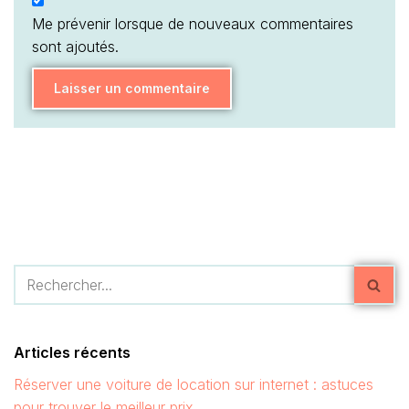
Me prévenir lorsque de nouveaux commentaires
sont ajoutés.
Articles récents
Réserver une voiture de location sur internet : astuces
pour trouver le meilleur prix