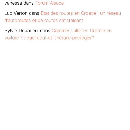
vanessa
dans
Forum Alsace
Luc Verton
dans
Etat des routes en Croatie : un réseau
d’autoroutes et de routes satisfaisant
Sylvie Debailleul
dans
Comment aller en Croatie en
voiture ? : quel coût et itinéraire privilégier?