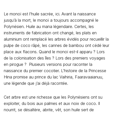
Le monoï est l’huile sacrée, ici. Avant la naissance
jusqu’à la mort, le monoï a toujours accompagné le
Polynésien. Huile au mana légendaire. Certes, les
instruments de fabrication ont changé, les plats en
aluminium ont remplacé les arbres évidés pour recueillir la
pulpe de coco râpé, les cannes de bambou ont cédé leur
place aux flacons. Quand le monoï est-il apparu ? Lors
de la colonisation des îles ? Lors des premiers voyages
en pirogue ? Plusieurs versions pour raconter la
naissance du premier cocotier. L’histoire de la Princesse
Hina promise au prince du lac Vaihiria, Faaravaaianuu,
une légende que j’ai déjà racontée.
Cet arbre est une richesse que les Polynésiens ont su
exploiter, du bois aux palmes et aux noix de coco. Il
nourrit, se désaltère, abrite, vêt, son huile sert de