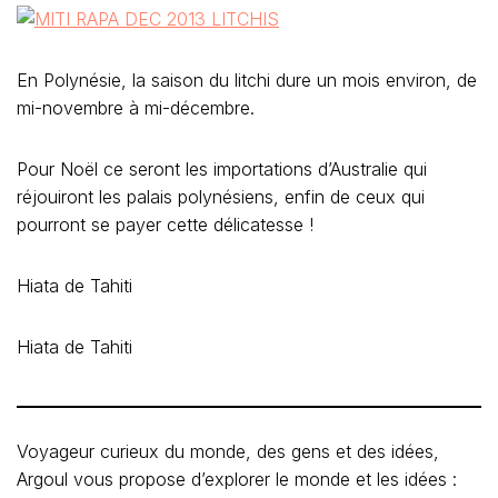
En Polynésie, la saison du litchi dure un mois environ, de
mi-novembre à mi-décembre.
Pour Noël ce seront les importations d’Australie qui
réjouiront les palais polynésiens, enfin de ceux qui
pourront se payer cette délicatesse !
Hiata de Tahiti
Hiata de Tahiti
Voyageur curieux du monde, des gens et des idées,
Argoul vous propose d’explorer le monde et les idées :