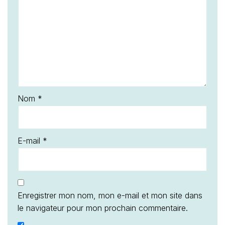
Nom
*
E-mail
*
Enregistrer mon nom, mon e-mail et mon site dans
le navigateur pour mon prochain commentaire.