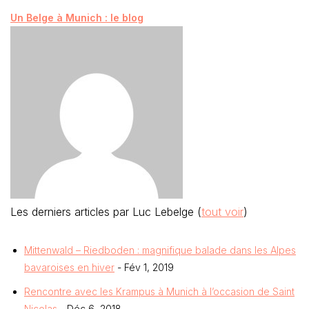
Un Belge à Munich : le blog
Les derniers articles par Luc Lebelge
(
tout voir
)
Mittenwald – Riedboden : magnifique balade dans les Alpes
bavaroises en hiver
- Fév 1, 2019
Rencontre avec les Krampus à Munich à l’occasion de Saint
Nicolas
- Déc 6, 2018