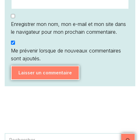
Enregistrer mon nom, mon e-mail et mon site dans
le navigateur pour mon prochain commentaire.
Me prévenir lorsque de nouveaux commentaires
sont ajoutés.