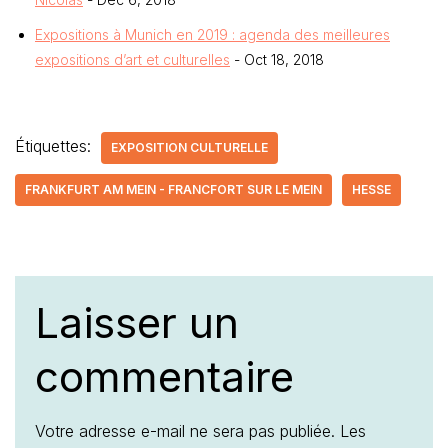
Expositions à Munich en 2019 : agenda des meilleures
expositions d’art et culturelles
- Oct 18, 2018
Étiquettes:
EXPOSITION CULTURELLE
FRANKFURT AM MEIN - FRANCFORT SUR LE MEIN
HESSE
Laisser un
commentaire
Votre adresse e-mail ne sera pas publiée.
Les