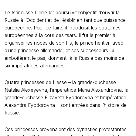
Le tsar russe Pierre Ier poursuivit l’objectif d’ouvrir la
Russie à l’Occident et de l’établir en tant que puissance
européenne. Pour ce faire, il introduisit les coutumes
européennes à la cour des tsars. Il fut le premier à
organiser les noces de son fils, le prince héritier, avec
d’une princesse allemande, et ses successeurs lui
emboîtèrent le pas, donnant à la Russie pas moins de
six impératrices allemandes.
Quatre princesses de Hesse – la grande-duchesse
Natalia Alexeyevna, l’impératrice Maria Alexandrovna, la
grande-duchesse Elizaveta Fyodorovna et l’impératrice
Alexandra Fyodorovna – sont entrées dans l’histoire de
Russie.
Ces princesses provenaient des dynasties protestantes