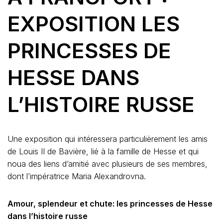
EXPOSITION LES
PRINCESSES DE
HESSE DANS
L’HISTOIRE RUSSE
Une exposition qui intéressera particulièrement les amis
de Louis II de Bavière, lié à la famille de Hesse et qui
noua des liens d’amitié avec plusieurs de ses membres,
dont l’impératrice Maria Alexandrovna.
Amour, splendeur et chute: les princesses de Hesse
dans l’histoire russe