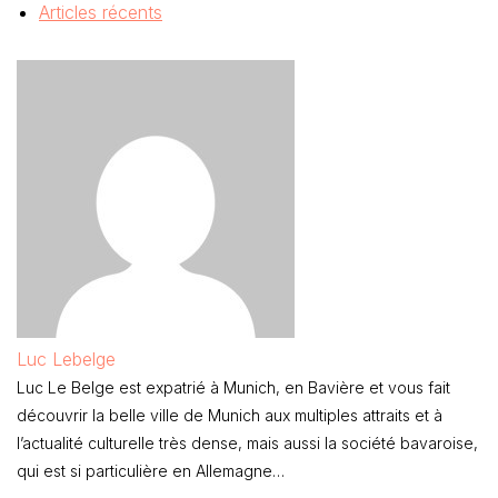
Articles récents
Luc Lebelge
Luc Le Belge est expatrié à Munich, en Bavière et vous fait
découvrir la belle ville de Munich aux multiples attraits et à
l’actualité culturelle très dense, mais aussi la société bavaroise,
qui est si particulière en Allemagne…