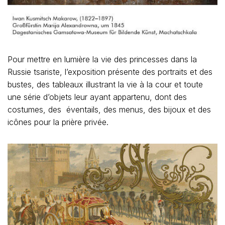
Pour mettre en lumière la vie des princesses dans la
Russie tsariste, l’exposition présente des portraits et des
bustes, des tableaux illustrant la vie à la cour et toute
une série d’objets leur ayant appartenu, dont des
costumes, des éventails, des menus, des bijoux et des
icônes pour la prière privée.