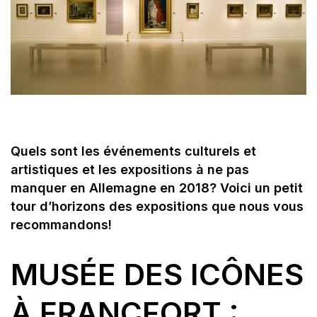
Quels sont les événements culturels et
artistiques et les expositions à ne pas
manquer en Allemagne en 2018? Voici un petit
tour d’horizons des expositions que nous vous
recommandons!
MUSÉE DES ICÔNES
À FRANCFORT :