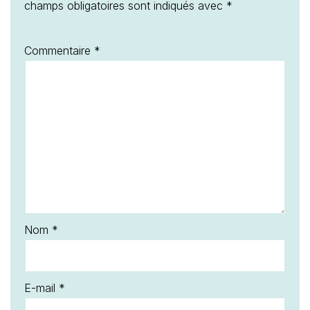
champs obligatoires sont indiqués avec
*
Commentaire
*
Nom
*
E-mail
*