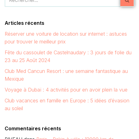
Articles récents
Réserver une voiture de location sur internet : astuces
pour trouver le meilleur prix
Fête du cassoulet de Castelnaudary : 3 jours de folie du
23 au 25 Août 2024
Club Med Cancun Resort : une semaine fantastique au
Mexique
Voyage à Dubaï : 4 activités pour en avoir plein la vue
Club vacances en famille en Europe : 5 idées d’évasion
au soleil
Commentaires récents