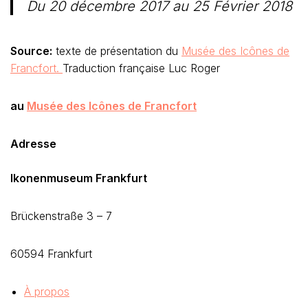
Du 20 décembre 2017 au 25 Février 2018
Source:
texte de présentation du
Musée des Icônes de
Francfort.
Traduction française Luc Roger
au
Musée des Icônes de Francfort
Adresse
Ikonenmuseum Frankfurt
Brückenstraße 3 – 7
60594 Frankfurt
À propos