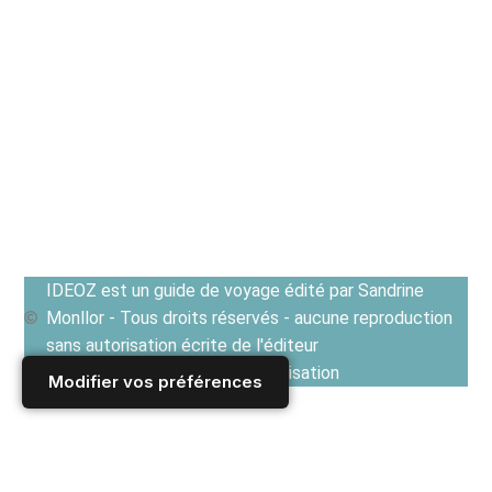
IDEOZ est un guide de voyage édité par Sandrine
Monllor - Tous droits réservés - aucune reproduction
sans autorisation écrite de l'éditeur
Voir les Conditions générales d'utilisation
Modifier vos préférences
Accueil
/