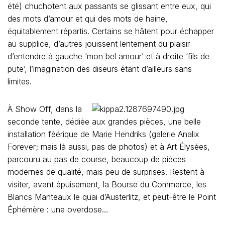
été) chuchotent aux passants se glissant entre eux, qui
des mots d’amour et qui des mots de haine,
équitablement répartis. Certains se hâtent pour échapper
au supplice, d’autres jouissent lentement du plaisir
d’entendre à gauche ‘mon bel amour’ et à droite ‘fils de
pute’, l’imagination des diseurs étant d’ailleurs sans
limites.
À Show Off, dans la
seconde tente, dédiée aux grandes pièces, une belle
installation féérique de Marie Hendriks (galerie Analix
Forever; mais là aussi, pas de photos) et à Art Élysées,
parcouru au pas de course, beaucoup de pièces
modernes de qualité, mais peu de surprises. Restent à
visiter, avant épuisement, la Bourse du Commerce, les
Blancs Manteaux le quai d’Austerlitz, et peut-être le Point
Éphémère : une overdose…