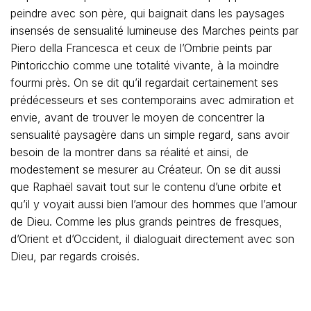
peindre avec son père, qui baignait dans les paysages
insensés de sensualité lumineuse des Marches peints par
Piero della Francesca et ceux de l’Ombrie peints par
Pintoricchio comme une totalité vivante, à la moindre
fourmi près. On se dit qu’il regardait certainement ses
prédécesseurs et ses contemporains avec admiration et
envie, avant de trouver le moyen de concentrer la
sensualité paysagère dans un simple regard, sans avoir
besoin de la montrer dans sa réalité et ainsi, de
modestement se mesurer au Créateur. On se dit aussi
que Raphaël savait tout sur le contenu d’une orbite et
qu’il y voyait aussi bien l’amour des hommes que l’amour
de Dieu. Comme les plus grands peintres de fresques,
d’Orient et d’Occident, il dialoguait directement avec son
Dieu, par regards croisés.