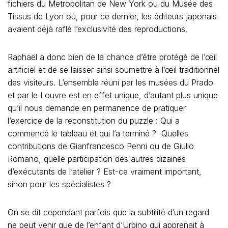
fichiers du Metropolitan de New York ou du Musée des
Tissus de Lyon où, pour ce dernier, les éditeurs japonais
avaient déjà raflé l’exclusivité des reproductions.
Raphaël a donc bien de la chance d’être protégé de l’œil
artificiel et de se laisser ainsi soumettre à l’œil traditionnel
des visiteurs. L’ensemble réuni par les musées du Prado
et par le Louvre est en effet unique, d’autant plus unique
qu’il nous demande en permanence de pratiquer
l’exercice de la reconstitution du puzzle : Qui a
commencé le tableau et qui l’a terminé ? Quelles
contributions de Gianfrancesco Penni ou de Giulio
Romano, quelle participation des autres dizaines
d’exécutants de l’atelier ? Est-ce vraiment important,
sinon pour les spécialistes ?
On se dit cependant parfois que la subtilité d’un regard
ne peut venir que de l’enfant d’Urbino qui apprenait à