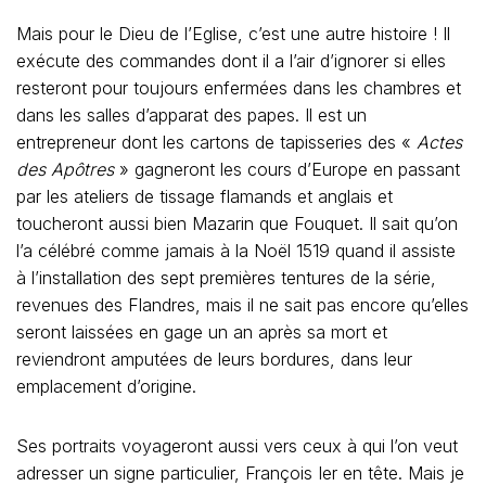
Mais pour le Dieu de l’Eglise, c’est une autre histoire ! Il
exécute des commandes dont il a l’air d’ignorer si elles
resteront pour toujours enfermées dans les chambres et
dans les salles d’apparat des papes. Il est un
entrepreneur dont les cartons de tapisseries des «
Actes
des Apôtres
» gagneront les cours d’Europe en passant
par les ateliers de tissage flamands et anglais et
toucheront aussi bien Mazarin que Fouquet. Il sait qu’on
l’a célébré comme jamais à la Noël 1519 quand il assiste
à l’installation des sept premières tentures de la série,
revenues des Flandres, mais il ne sait pas encore qu’elles
seront laissées en gage un an après sa mort et
reviendront amputées de leurs bordures, dans leur
emplacement d’origine.
Ses portraits voyageront aussi vers ceux à qui l’on veut
adresser un signe particulier, François Ier en tête. Mais je