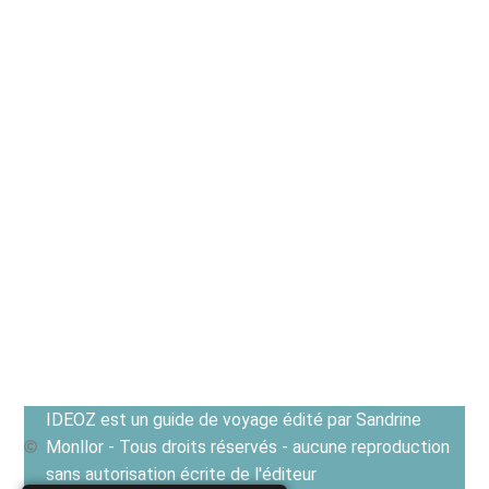
IDEOZ est un guide de voyage édité par Sandrine
Monllor - Tous droits réservés - aucune reproduction
sans autorisation écrite de l'éditeur