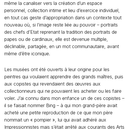
même la canaliser vers la création d’un espace
personnel, collection intime et lieu d’exercice individuel,
en tout cas geste d’appropriation dans un contexte tout
nouveau où, si l’image reste liée au pouvoir – portraits
des chefs d’Etat reprenant la tradition des portraits de
papes ou de cardinaux, elle est devenue multiple,
déclinable, partagée, en un mot communautaire, avant
même d’être iconique.
Les musées ont été ouverts à leur origine pour les
peintres qui voulaient apprendre des grands maîtres, puis
aux copistes qui revendaient des œuvres aux
collectionneurs qui ne pouvaient les acheter ou les faire
voler. J’ai connu dans mon enfance un de ces copistes –
il se faisait nommer Bing – à qui mon grand-père avait
acheté une petite reproduction de ce que mon père
nommait un « pompier », lui qui avait adhéré aux
Impressionnistes mais s’était arrêté aux courants des Arts