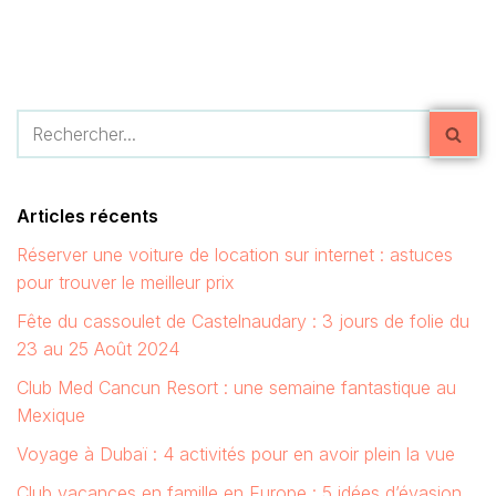
Articles récents
Réserver une voiture de location sur internet : astuces
pour trouver le meilleur prix
Fête du cassoulet de Castelnaudary : 3 jours de folie du
23 au 25 Août 2024
Club Med Cancun Resort : une semaine fantastique au
Mexique
Voyage à Dubaï : 4 activités pour en avoir plein la vue
Club vacances en famille en Europe : 5 idées d’évasion