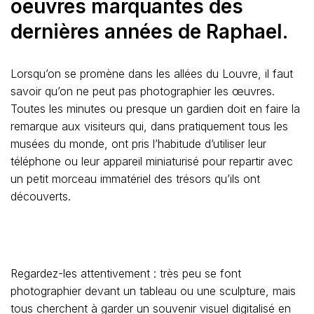
oeuvres marquantes des
dernières années de Raphael.
Lorsqu’on se promène dans les allées du Louvre, il faut
savoir qu’on ne peut pas photographier les œuvres.
Toutes les minutes ou presque un gardien doit en faire la
remarque aux visiteurs qui, dans pratiquement tous les
musées du monde, ont pris l’habitude d’utiliser leur
téléphone ou leur appareil miniaturisé pour repartir avec
un petit morceau immatériel des trésors qu’ils ont
découverts.
Regardez-les attentivement : très peu se font
photographier devant un tableau ou une sculpture, mais
tous cherchent à garder un souvenir visuel digitalisé en