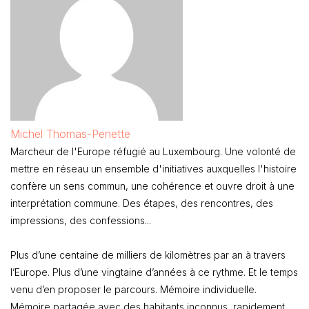
Michel Thomas-Penette
Marcheur de l'Europe réfugié au Luxembourg. Une volonté de
mettre en réseau un ensemble d'initiatives auxquelles l'histoire
confère un sens commun, une cohérence et ouvre droit à une
interprétation commune. Des étapes, des rencontres, des
impressions, des confessions...
Plus d’une centaine de milliers de kilomètres par an à travers
l’Europe. Plus d’une vingtaine d’années à ce rythme. Et le temps
venu d’en proposer le parcours. Mémoire individuelle.
Mémoire partagée avec des habitants inconnus, rapidement