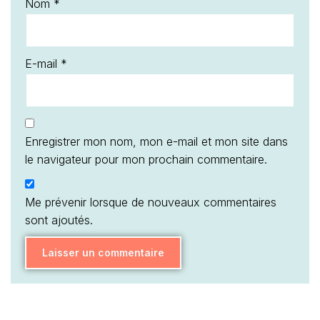
Nom
*
E-mail
*
Enregistrer mon nom, mon e-mail et mon site dans
le navigateur pour mon prochain commentaire.
Me prévenir lorsque de nouveaux commentaires
sont ajoutés.