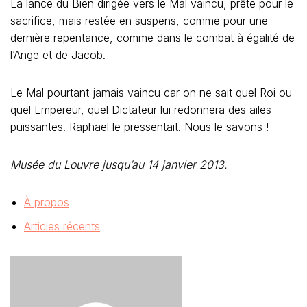
La lance du Bien dirigée vers le Mal vaincu, prête pour le
sacrifice, mais restée en suspens, comme pour une
dernière repentance, comme dans le combat à égalité de
l’Ange et de Jacob.
Le Mal pourtant jamais vaincu car on ne sait quel Roi ou
quel Empereur, quel Dictateur lui redonnera des ailes
puissantes. Raphaël le pressentait. Nous le savons !
Musée du Louvre jusqu’au 14 janvier 2013.
À propos
Articles récents