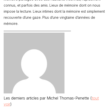
connus, et parfois des amis. Lieux de mémoire dont on nous
impose la lecture. Lieux intimes dont la mémoire est simplement
recouverte d’une gaze. Plus d’une vingtaine d’années de
mémoire.
______________________________________________
Les derniers articles par Michel Thomas-Penette
(
tout
voir
)