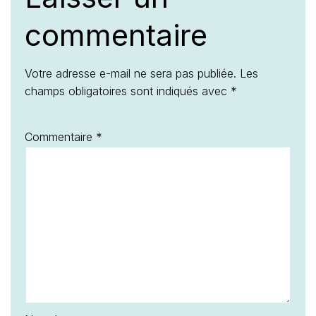
commentaire
Votre adresse e-mail ne sera pas publiée.
Les
champs obligatoires sont indiqués avec
*
Commentaire
*