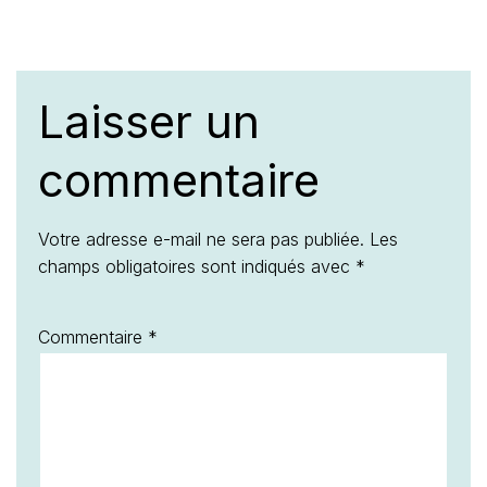
Laisser un
commentaire
Votre adresse e-mail ne sera pas publiée.
Les
champs obligatoires sont indiqués avec
*
Commentaire
*