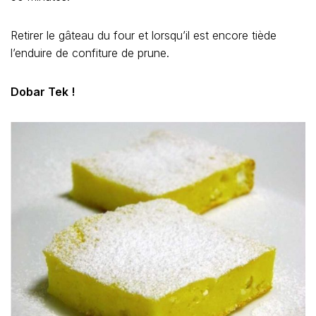
Retirer le gâteau du four et lorsqu’il est encore tiède
l’enduire de confiture de prune.
Dobar Tek !