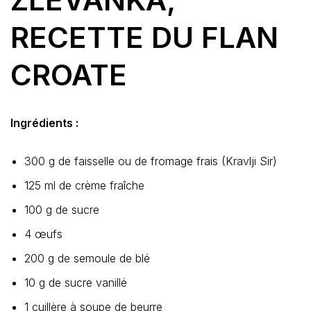
RECETTE DU FLAN
CROATE
Ingrédients :
300 g de faisselle ou de fromage frais (Kravlji Sir)
125 ml de crème fraîche
100 g de sucre
4 œufs
200 g de semoule de blé
10 g de sucre vanillé
1 cuillère à soupe de beurre