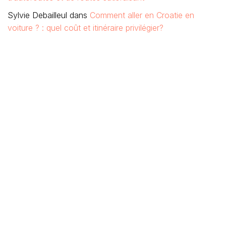
Sylvie Debailleul
dans
Comment aller en Croatie en
voiture ? : quel coût et itinéraire privilégier?