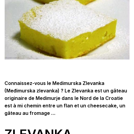
Connaissez-vous le Medimurska Zlevanka
(Međimurska zlevanka) ? Le Zlevanka est un gâteau
originaire de Medimurje dans le Nord de la Croatie
est à mi chemin entre un flan et un cheesecake, un
gâteau au fromage …
ZLEVANKA,