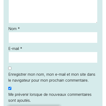
Nom
*
E-mail
*
Enregistrer mon nom, mon e-mail et mon site dans
le navigateur pour mon prochain commentaire.
Me prévenir lorsque de nouveaux commentaires
sont ajoutés.