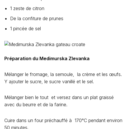
1 zeste de citron
De la confiture de prunes
1 pincée de sel
Préparation du Medimurska Zlevanka
Mélanger le fromage, la semoule, la crème et les œufs.
Y ajouter le sucre, le sucre vanillé et le sel.
Mélanger bien le tout et versez dans un plat graissé
avec du beurre et de la farine.
Cuire dans un four préchauffé à 170°C pendant environ
50 minutes.