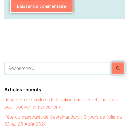
Articles récents
Réserver une voiture de location sur internet : astuces
pour trouver le meilleur prix
Fête du cassoulet de Castelnaudary : 3 jours de folie du
23 au 25 Août 2024