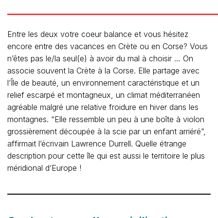
Entre les deux votre coeur balance et vous hésitez
encore entre des vacances en Crète ou en Corse? Vous
n’êtes pas le/la seul(e) à avoir du mal à choisir … On
associe souvent la Crète à la Corse. Elle partage avec
l’Île de beauté, un environnement caractéristique et un
relief escarpé et montagneux, un climat méditerranéen
agréable malgré une relative froidure en hiver dans les
montagnes. “Elle ressemble un peu à une boîte à violon
grossièrement découpée à la scie par un enfant arriéré”,
affirmait l’écrivain Lawrence Durrell. Quelle étrange
description pour cette île qui est aussi le territoire le plus
méridional d’Europe !