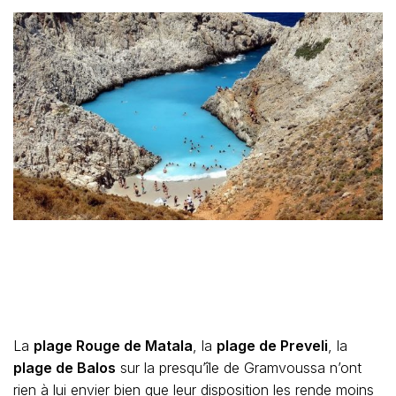
La
plage Rouge de Matala
, la
plage de Preveli
, la
plage de Balos
sur la presqu’île de Gramvoussa n’ont
rien à lui envier bien que leur disposition les rende moins