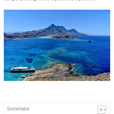
Sommaire