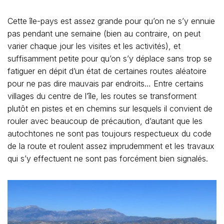
Cette île-pays est assez grande pour qu’on ne s’y ennuie
pas pendant une semaine (bien au contraire, on peut
varier chaque jour les visites et les activités), et
suffisamment petite pour qu’on s’y déplace sans trop se
fatiguer en dépit d’un état de certaines routes aléatoire
pour ne pas dire mauvais par endroits… Entre certains
villages du centre de l’île, les routes se transforment
plutôt en pistes et en chemins sur lesquels il convient de
rouler avec beaucoup de précaution, d’autant que les
autochtones ne sont pas toujours respectueux du code
de la route et roulent assez imprudemment et les travaux
qui s’y effectuent ne sont pas forcément bien signalés.