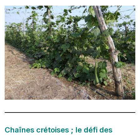
Chaînes crétoises ; le défi des