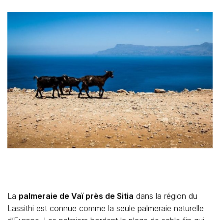
La
palmeraie de Vaï près de Sitia
dans la région du
Lassithi est connue comme la seule palmeraie naturelle