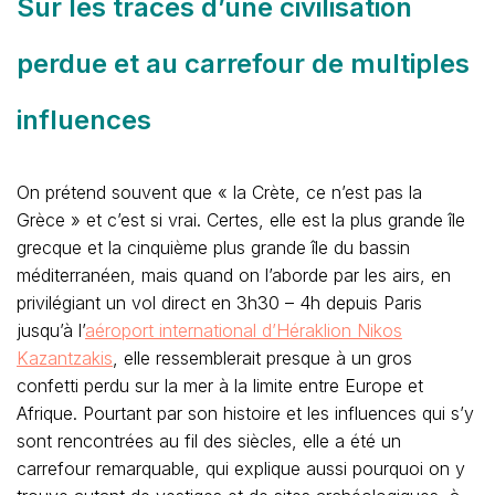
Sur les traces d’une civilisation
perdue et au carrefour de multiples
influences
On prétend souvent que « la Crète, ce n’est pas la
Grèce » et c’est si vrai. Certes, elle est la plus grande île
grecque et la cinquième plus grande île du bassin
méditerranéen, mais quand on l’aborde par les airs, en
privilégiant un vol direct en 3h30 – 4h depuis Paris
jusqu’à l’
aéroport international d’Héraklion Nikos
Kazantzakis
, elle ressemblerait presque à un gros
confetti perdu sur la mer à la limite entre Europe et
Afrique. Pourtant par son histoire et les influences qui s’y
sont rencontrées au fil des siècles, elle a été un
carrefour remarquable, qui explique aussi pourquoi on y