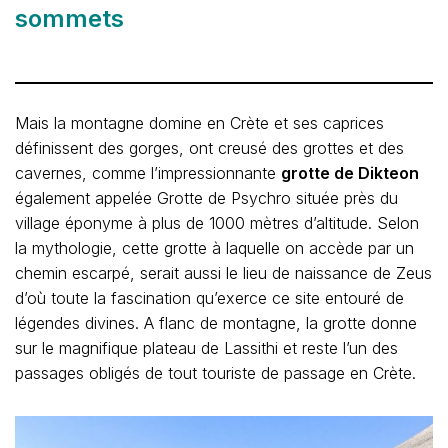
sommets
Mais la montagne domine en Crète et ses caprices
définissent des gorges, ont creusé des grottes et des
cavernes, comme l’impressionnante
grotte de Dikteon
également appelée Grotte de Psychro située près du
village éponyme à plus de 1000 mètres d’altitude. Selon
la mythologie, cette grotte à laquelle on accède par un
chemin escarpé, serait aussi le lieu de naissance de Zeus
d’où toute la fascination qu’exerce ce site entouré de
légendes divines. A flanc de montagne, la grotte donne
sur le magnifique plateau de Lassithi et reste l’un des
passages obligés de tout touriste de passage en Crète.