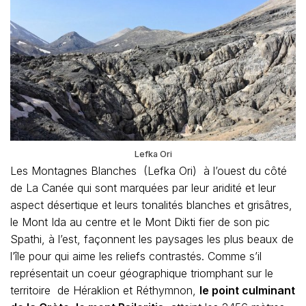
Lefka Ori
Les Montagnes Blanches (Lefka Ori) à l’ouest du côté
de La Canée qui sont marquées par leur aridité et leur
aspect désertique et leurs tonalités blanches et grisâtres,
le Mont Ida au centre et le Mont Dikti fier de son pic
Spathi, à l’est, façonnent les paysages les plus beaux de
l’île pour qui aime les reliefs contrastés. Comme s’il
représentait un coeur géographique triomphant sur le
territoire de Héraklion et Réthymnon,
le point culminant