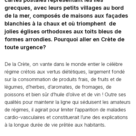
grecques, avec leurs petits villages au bord
de la mer, composés de maisons aux façades
blanchies à la chaux et où triomphent de
jolies églises orthodoxes aux toits bleus de
formes arrondies. Pourquoi aller en Crète de
toute urgence?
De la Crète, on vante dans le monde entier le célèbre
régime crétois aux vertus diététiques, largement fondé
sur la consommation de produits frais, de fruits et de
légumes, d’herbes, d’aromates, de fromages, de
poissons et bien sûr d’huile d’olive et de vin ! Outre ses
qualités pour maintenir la ligne qui séduisent les amateurs
de régimes, il agirait pour limiter l’apparition de maladies
cardio-vasculaires et constituerait l’une des explications
à la longue durée de vie prêtée aux habitants.