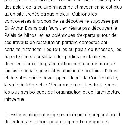
des palais de la culture minoenne et mycenienne est plus
qu’un site archéologique majeur. Oublions les
controverses à propos de sa découverte supposée par
Sir Arthur Evans qui n’aurait en réalité pas découvert le
Palais de Minos, et les polémiques d’experts autour de
ses travaux de restauration partielle contestés par
certains historiens. Les fouilles du palais de Knossos, les
appartements constituant les parties résidentielles,
dévoilent surtout le grand raffinement que ne masque
jamais le dédale quasi labyrinthique de couloirs, d’allées
et de salles qui se développent depuis la Cour centrale,
la salle du trône et le Mégarone du roi. Les trois zones
les plus symboliques de l’organisation et de l’architecture
minoenne.
La visite en itinérant exige un minimum de préparation et
de lectures en amont pour comprendre ce que ces