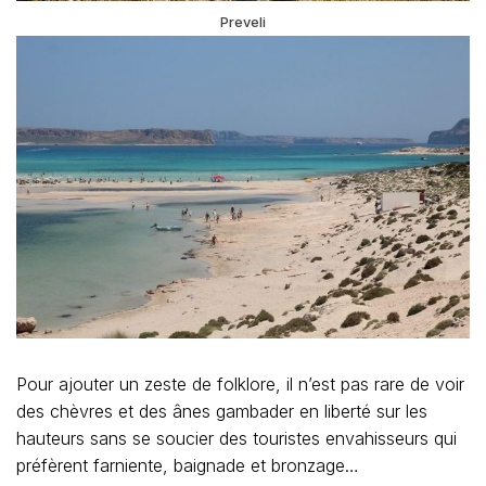
Preveli
Pour ajouter un zeste de folklore, il n’est pas rare de voir
des chèvres et des ânes gambader en liberté sur les
hauteurs sans se soucier des touristes envahisseurs qui
préfèrent farniente, baignade et bronzage…