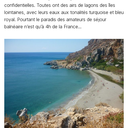
confidentielles. Toutes ont des airs de lagons des îles
lointaines, avec leurs eaux aux tonalités turquoise et bleu
royal. Pourtant le paradis des amateurs de séjour
balnéaire n’est qu’à 4h de la France…