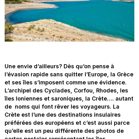
Une envie d’ailleurs? Dès qu’on pense à
l’évasion rapide sans quitter l’Europe, la Grèce
et ses îles s’imposent comme une évidence.
L’archipel des Cyclades, Corfou, Rhodes, les
îles Ioniennes et saroniques, la Crète…. autant
de noms qui font rêver les voyageurs. La
Crète est l’une des destinations insulaires
préférées des européens et c’est aussi parce
qu’elle est un peu différente des photos de
cartes postales représentant les îles