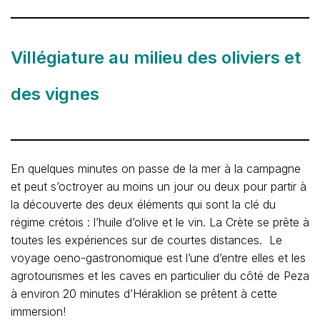
Villégiature au milieu des oliviers et
des vignes
En quelques minutes on passe de la mer à la campagne
et peut s’octroyer au moins un jour ou deux pour partir à
la découverte des deux éléments qui sont la clé du
régime crétois : l’huile d’olive et le vin. La Crète se prête à
toutes les expériences sur de courtes distances. Le
voyage oeno-gastronomique est l’une d’entre elles et les
agrotourismes et les caves en particulier du côté de Peza
à environ 20 minutes d’Héraklion se prêtent à cette
immersion!