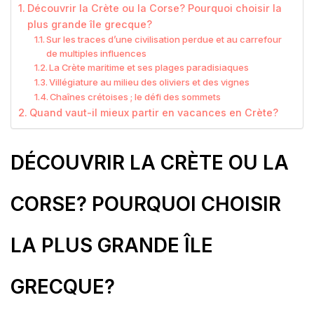
Découvrir la Crète ou la Corse? Pourquoi choisir la
plus grande île grecque?
Sur les traces d’une civilisation perdue et au carrefour
de multiples influences
La Crète maritime et ses plages paradisiaques
Villégiature au milieu des oliviers et des vignes
Chaînes crétoises ; le défi des sommets
Quand vaut-il mieux partir en vacances en Crète?
DÉCOUVRIR LA CRÈTE OU LA
CORSE? POURQUOI CHOISIR
LA PLUS GRANDE ÎLE
GRECQUE?