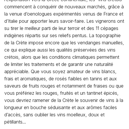
commencent à conquérir de nouveaux marchés, grâce à
la venue d’oenologues expérimentés venus de France et
d’Italie pour apporter leurs savoir-faire. Les vignerons ont
su tirer le meilleur parti de leur terroir et des 11 cépages
indigènes répartis sur ses reliefs pentus. La topographie
de la Crète impose encore que les vendanges manuelles,
ce qui explique aussi les qualités préservées des vins
crétois, alors que les conditions climatiques permettent
de limiter les traitements et de garantir une naturalité
appréciable. Que vous soyez amateur de vins blancs,
frais et aromatiques, de rosés faibles en tanins et aux
saveurs de fruits rouges et notamment de fraises ou que
vous préfériez les rouges, fruités et un tantinet épicés,
vous devriez ramener de la Crète le souvenir de vins à la
longueur en bouche séduisante et aux arômes faciles
d’accès, sans oublier les vins moelleux, doux et
pétillants…