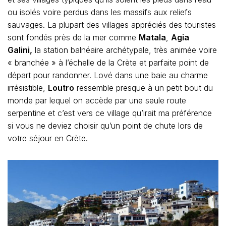
ou isolés voire perdus dans les massifs aux reliefs
sauvages. La plupart des villages appréciés des touristes
sont fondés près de la mer comme
Matala
,
Agia
Galini,
la station balnéaire archétypale, très animée voire
« branchée » à l’échelle de la Crète et parfaite point de
départ pour randonner. Lové dans une baie au charme
irrésistible,
Loutro
ressemble presque à un petit bout du
monde par lequel on accède par une seule route
serpentine et c’est vers ce village qu’irait ma préférence
si vous ne deviez choisir qu’un point de chute lors de
votre séjour en Crète.