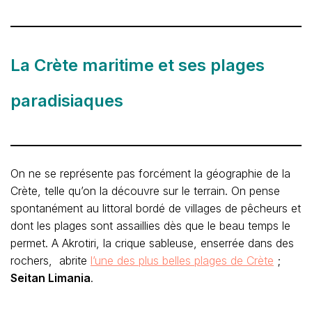
La Crète maritime et ses plages
paradisiaques
On ne se représente pas forcément la géographie de la
Crète, telle qu’on la découvre sur le terrain. On pense
spontanément au littoral bordé de villages de pêcheurs et
dont les plages sont assaillies dès que le beau temps le
permet. A Akrotiri, la crique sableuse, enserrée dans des
rochers, abrite
l’une des plus belles plages de Crète
;
Seitan Limania
.