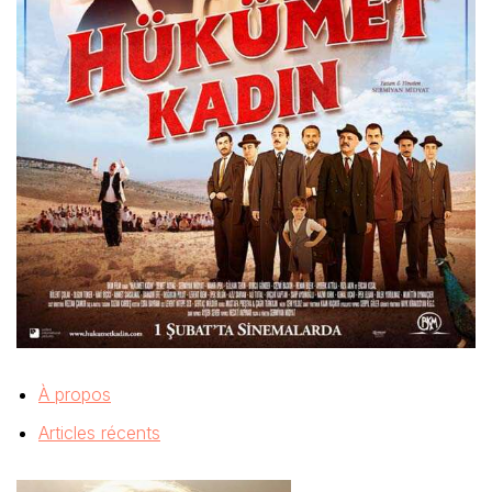
À propos
Articles récents