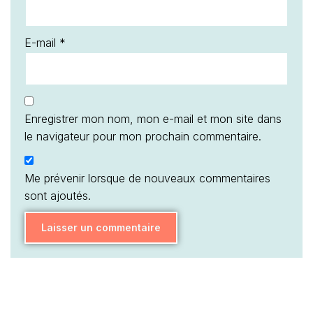
E-mail
*
Enregistrer mon nom, mon e-mail et mon site dans
le navigateur pour mon prochain commentaire.
Me prévenir lorsque de nouveaux commentaires
sont ajoutés.