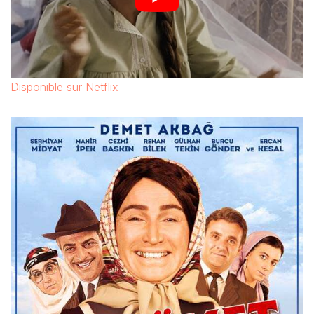
Disponible sur Netflix