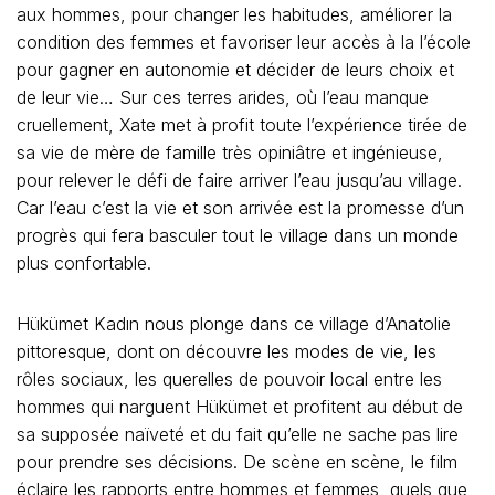
aux hommes, pour changer les habitudes, améliorer la
condition des femmes et favoriser leur accès à la l’école
pour gagner en autonomie et décider de leurs choix et
de leur vie… Sur ces terres arides, où l’eau manque
cruellement, Xate met à profit toute l’expérience tirée de
sa vie de mère de famille très opiniâtre et ingénieuse,
pour relever le défi de faire arriver l’eau jusqu’au village.
Car l’eau c’est la vie et son arrivée est la promesse d’un
progrès qui fera basculer tout le village dans un monde
plus confortable.
Hükümet Kadın nous plonge dans ce village d’Anatolie
pittoresque, dont on découvre les modes de vie, les
rôles sociaux, les querelles de pouvoir local entre les
hommes qui narguent Hükümet et profitent au début de
sa supposée naïveté et du fait qu’elle ne sache pas lire
pour prendre ses décisions. De scène en scène, le film
éclaire les rapports entre hommes et femmes, quels que