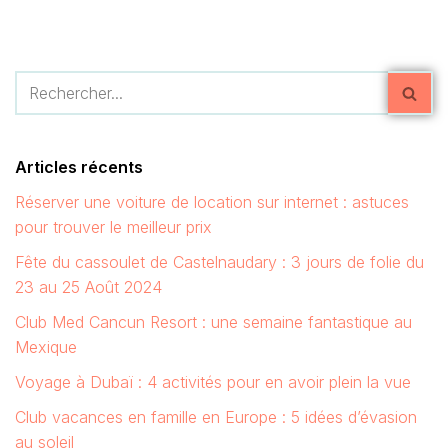
Articles récents
Réserver une voiture de location sur internet : astuces
pour trouver le meilleur prix
Fête du cassoulet de Castelnaudary : 3 jours de folie du
23 au 25 Août 2024
Club Med Cancun Resort : une semaine fantastique au
Mexique
Voyage à Dubaï : 4 activités pour en avoir plein la vue
Club vacances en famille en Europe : 5 idées d’évasion
au soleil