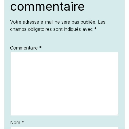
commentaire
Votre adresse e-mail ne sera pas publiée.
Les
champs obligatoires sont indiqués avec
*
Commentaire
*
Nom
*