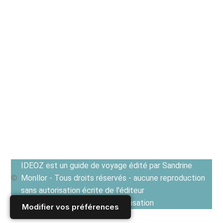
IDEOZ est un guide de voyage édité par Sandrine
Monllor - Tous droits réservés - aucune reproduction
sans autorisation écrite de l'éditeur
Voir les Conditions générales d'utilisation
Modifier vos préférences