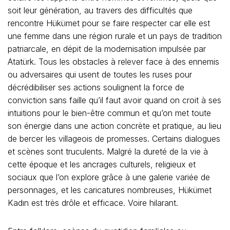
soit leur génération, au travers des difficultés que
rencontre Hükümet pour se faire respecter car elle est
une femme dans une région rurale et un pays de tradition
patriarcale, en dépit de la modernisation impulsée par
Atatürk. Tous les obstacles à relever face à des ennemis
ou adversaires qui usent de toutes les ruses pour
décrédibiliser ses actions soulignent la force de
conviction sans faille qu’il faut avoir quand on croit à ses
intuitions pour le bien-être commun et qu’on met toute
son énergie dans une action concrète et pratique, au lieu
de bercer les villageois de promesses. Certains dialogues
et scènes sont truculents. Malgré la dureté de la vie à
cette époque et les ancrages culturels, religieux et
sociaux que l’on explore grâce à une galerie variée de
personnages, et les caricatures nombreuses, Hükümet
Kadın est très drôle et efficace. Voire hilarant.