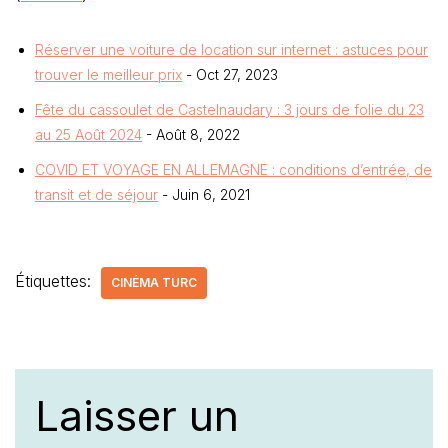
Réserver une voiture de location sur internet : astuces pour
trouver le meilleur prix
- Oct 27, 2023
Fête du cassoulet de Castelnaudary : 3 jours de folie du 23
au 25 Août 2024
- Août 8, 2022
COVID ET VOYAGE EN ALLEMAGNE : conditions d’entrée, de
transit et de séjour
- Juin 6, 2021
Étiquettes:
CINÉMA TURC
Laisser un