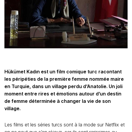
Hükümet Kadın est un film comique turc racontant
les péripéties de la première femme nommée maire
en Turquie, dans un village perdu d’Anatolie. Un joli
moment entre rires et émotions autour d’un destin
de femme déterminée à changer la vie de son
village.
Les films et les séries turcs sont à la mode sur Netflix et